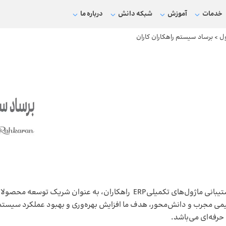
خدمات
آموزش
شبکه دانش
درباره ما
ل
>
برساد سیستم راهکاران کاران
شرکت برساد سیستم راهکاران با تمرکز بر تولید، استقرار و پشتیبانی ماژول‌های
 تیمی مجرب و دانش‌محور، هدف ما افزایش بهره‌وری و بهبود عملکرد سیستم
حرفه‌ای می‌باشد.