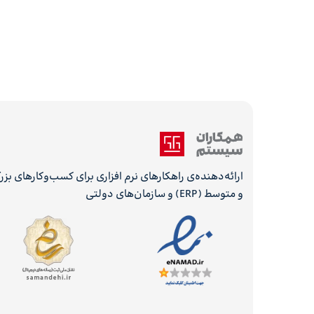
ارائه‌دهنده‌ی راهکارهای نرم افزاری برای کسب‌وکارهای بز
و متوسط (ERP) و سازمان‌های دولتی