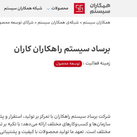
محصولات
شبکه‌ همکاران سیستم
همکاران سیستم
>
شبکه‌ی همکاران سیستم
>
شرکای توسعه محصو
برساد سیستم راهکاران کاران
زمینه فعالیت :
توسعه محصول
سازمان‌ها و کسب‌وکارهای مختلف ارائه می‌دهد؛ با تکیه بر
مختلف است. تعهد ما تولید محصولات با کیفیت و پشتیبانی 