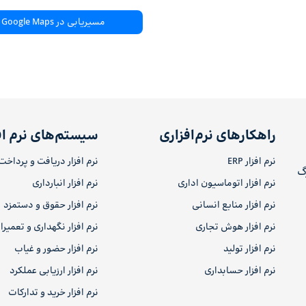
مسیریابی در Google Maps
راهکارهای نرم‌افزاری
سیستم‌های نرم اف
نرم افزار ERP
نرم افزار دریافت و پرداخت
رگ
نرم افزار اتوماسیون اداری
نرم افزار انبارداری
نرم افزار منابع انسانی
نرم افزار حقوق و دستمزد
نرم افزار هوش تجاری
نرم افزار نگهداری و تعمیر
نرم افزار تولید
نرم افزار حضور و غیاب
نرم افزار حسابداری
نرم افزار ارزیابی عملکرد
نرم افزار خرید و تدارکات