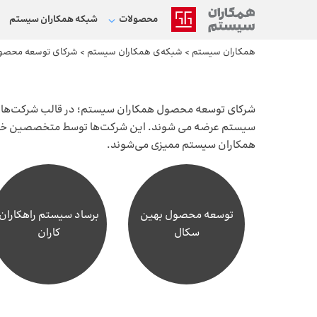
محصولات
شبکه‌ همکاران سیستم
همکاران سیستم
>
شبکه‌ی همکاران سیستم
>
شرکای توسعه محصو
شرکای توسعه محصول همکاران سیستم؛ در قالب شرکت‌های مس
سیستم
عرضه می شوند. این شرکت‌ها توسط متخصصین خلاق و
همکاران سیستم ممیزی می‌شوند.
توسعه محصول بهین
برساد سیستم راهکاران
سکال
کاران