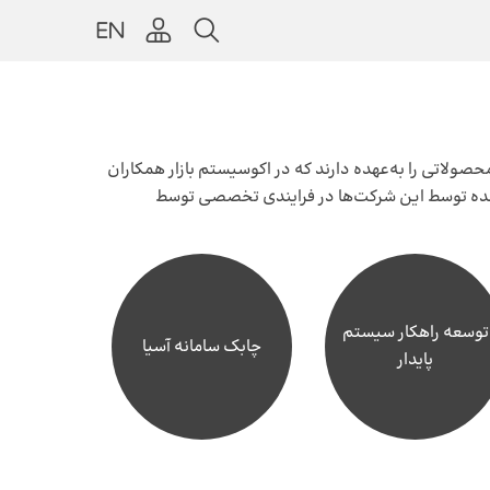
ولاتی را به‌عهده دارند که در
اکوسیستم بازار همکاران
 شده توسط این شرکت‌ها در فرایندی تخصصی توسط
توسعه راهکار سیستم
چابک سامانه آسیا
پایدار