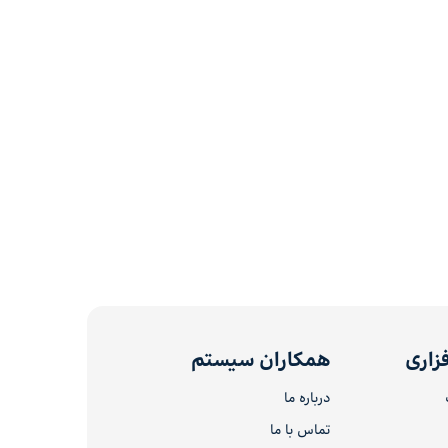
زاری
همکاران سیستم
درباره ما
تماس با ما