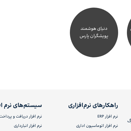
دنیای هوشمند
پویشگران پارس
راهکارهای نرم‌افزاری
سیستم‌های نرم اف
نرم افزار ERP
نرم افزار دریافت و پرداخت
رگ
نرم افزار اتوماسیون اداری
نرم افزار انبارداری