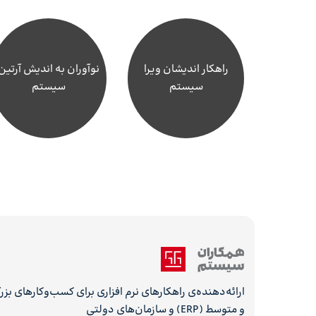
راهکار اندیشان ویرا
نوآوران به اندیش آرتین
سیستم
سیستم
ارائه‌دهنده‌ی راهکارهای نرم افزاری برای کسب‌وکارهای بز
و متوسط (ERP) و سازمان‌های دولتی