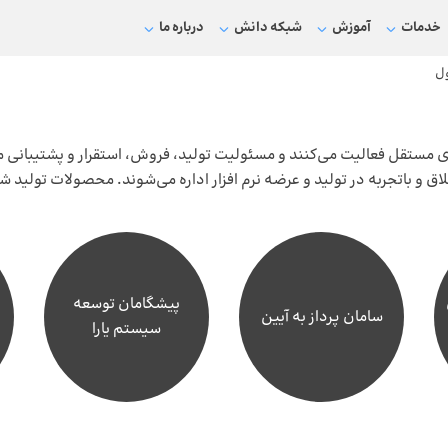
خدمات
آموزش
شبکه دانش
درباره ما
ل
تقل فعالیت می‌کنند و مسئولیت تولید، فروش، استقرار و پشتیبانی محص
 باتجربه در تولید و عرضه نرم افزار اداره می‌شوند. محصولات تولید
پیشگامان توسعه
سامان پرداز به آیین
سیستم یارا