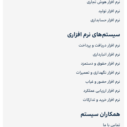
نرم افزار هوش تجاری
نرم افزار تولید
نرم افزار حسابداری
سیستم‌های نرم افزاری
نرم افزار دریافت و پرداخت
نرم افزار انبارداری
نرم افزار حقوق و دستمزد
نرم افزار نگهداری و تعمیرات
نرم افزار حضور و غیاب
نرم افزار ارزیابی عملکرد
نرم افزار خرید و تدارکات
همکاران سیستم
تماس با ما