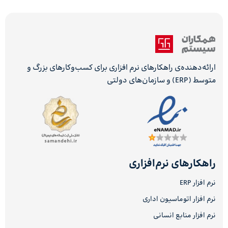
ارائه‌دهنده‌ی راهکارهای نرم افزاری برای کسب‌وکارهای بزرگ و
متوسط (ERP) و سازمان‌های دولتی
راهکارهای نرم‌افزاری
نرم افزار ERP
نرم افزار اتوماسیون اداری
نرم افزار منابع انسانی