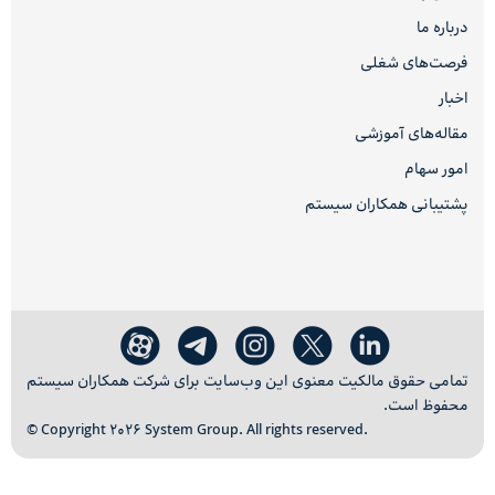
درباره ما
فرصت‌های شغلی
اخبار
مقاله‌های آموزشی
امور سهام
پشتیبانی همکاران سیستم
تمامی حقوق مالکیت معنوی این وب‌سایت برای شرکت همکاران سیستم
محفوظ است.
© Copyright 2026 System Group. All rights reserved.