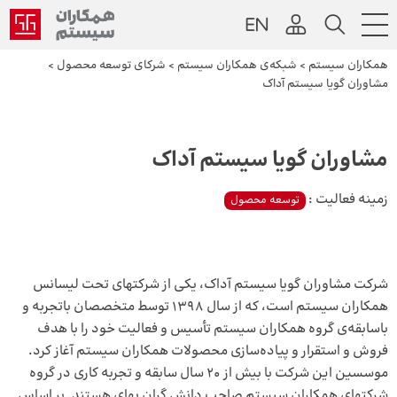
همکاران سیستم
>
شبکه‌ی همکاران سیستم
>
شرکای توسعه محصول
>
مشاوران گویا سیستم آداک
مشاوران گویا سیستم آداک
زمینه فعالیت :
توسعه محصول
شرکت مشاوران گویا سیستم آداک، یکی از شرکتهای تحت لیسانس
همکاران سیستم است، که از سال 1398 توسط متخصصان باتجربه و
باسابقه‌‌ی گروه همکاران سیستم تأسیس و فعالیت خود را با هدف
فروش و استقرار و پیاده‌سازی محصولات همکاران سیستم آغاز کرد.
موسسین این شرکت با بیش از 20 سال سابقه و تجربه کاری در گروه
شرکتهای همکاران سیستم صاحب دانش گران بهای هستند. بر اساس