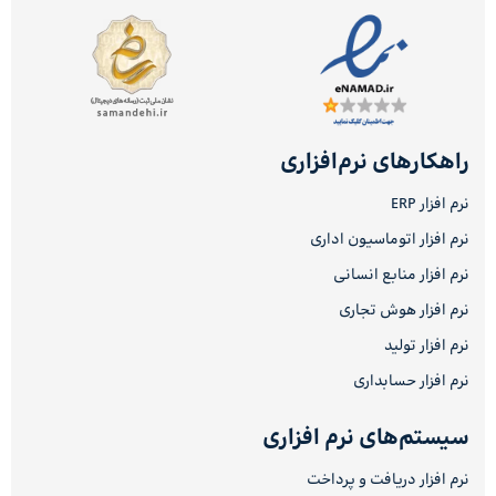
راهکارهای نرم‌افزاری
نرم افزار ERP
نرم افزار اتوماسیون اداری
نرم افزار منابع انسانی
نرم افزار هوش تجاری
نرم افزار تولید
نرم افزار حسابداری
سیستم‌های نرم افزاری
نرم افزار دریافت و پرداخت