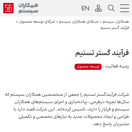
همکاران سیستم
>
شبکه‌ی همکاران سیستم
>
شرکای توسعه محصول
>
فرآیند گستر تسنیم
فرآیند گستر تسنیم
زمینه فعالیت :
توسعه محصول
شرکت فرآیندگستر تسنیم را جمعی از متخصصین همکاران سیستم که
سال‌ها تجربه درطرحی، پیاده‌سازی و اجرای سیستم‌های همکاران
سیستم و فرایار را دارند، تاسیس کرده‌اند. این شرکت قصد دارد با
طراحی و ایجاد محصولات جدید به نیازهای تخصصی و تکمیلی
مشتریان پاسخ دهد.