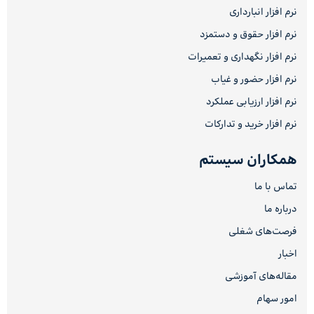
نرم افزار انبارداری
نرم افزار حقوق و دستمزد
نرم افزار نگهداری و تعمیرات
نرم افزار حضور و غیاب
نرم افزار ارزیابی عملکرد
نرم افزار خرید و تدارکات
همکاران سیستم
تماس با ما
درباره ما
فرصت‌های شغلی
اخبار
مقاله‌های آموزشی
امور سهام