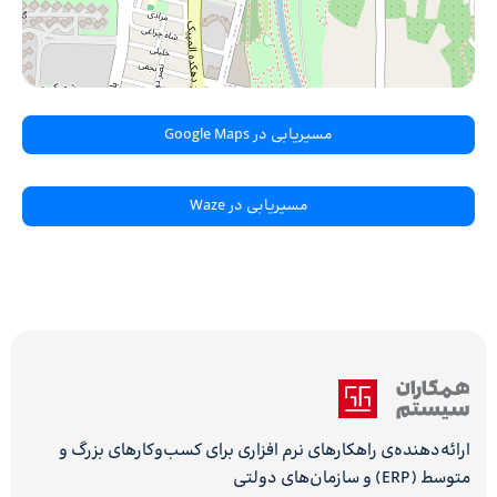
مسیریابی در Google Maps
مسیریابی در Waze
ارائه‌دهنده‌ی راهکارهای نرم افزاری برای کسب‌وکارهای بزرگ و
متوسط (ERP) و سازمان‌های دولتی