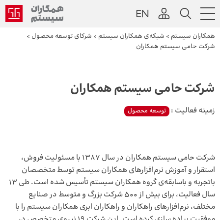
همکاران سیستم
>
شبکه‌ی همکاران سیستم
>
شرکای توسعه محصول
>
شرکت حامی سیستم همکاران
شرکت حامی سیستم همکاران
زمینه فعالیت :
توسعه محصول
شرکت حامی سیستم همکاران در سال 1387 با مسئولیت فروش،
استقرار و آموزش نرم‌افزارهای همکاران سیستم توسط متخصصان
باتجربه و باسابقه‌‌ی گروه همکاران سیستم تأسیس شده است. طی 13
سال فعالیت، برای بیش از 500 شرکت بزرگ و متوسط در صنایع
مختلف، نرم‌افزارهای راهکاران و راهکاران ابری همکاران سیستم را با
موفقیت پیاده سازی کرده است. این شرکت 19 نیروی متخصص در