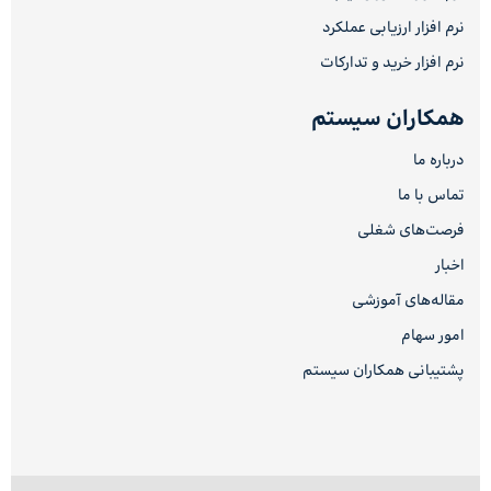
نرم افزار ارزیابی عملکرد
نرم افزار خرید و تدارکات
همکاران سیستم
درباره ما
تماس با ما
فرصت‌های شغلی
اخبار
مقاله‌های آموزشی
امور سهام
پشتیبانی همکاران سیستم