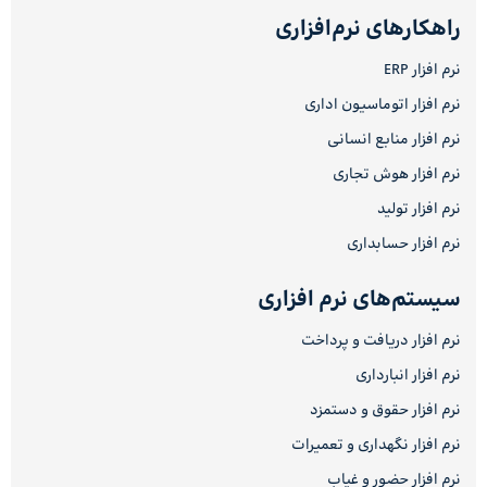
راهکارهای نرم‌افزاری
نرم افزار ERP
نرم افزار اتوماسیون اداری
نرم افزار منابع انسانی
نرم افزار هوش تجاری
نرم افزار تولید
نرم افزار حسابداری
سیستم‌های نرم افزاری
نرم افزار دریافت و پرداخت
نرم افزار انبارداری
نرم افزار حقوق و دستمزد
نرم افزار نگهداری و تعمیرات
نرم افزار حضور و غیاب