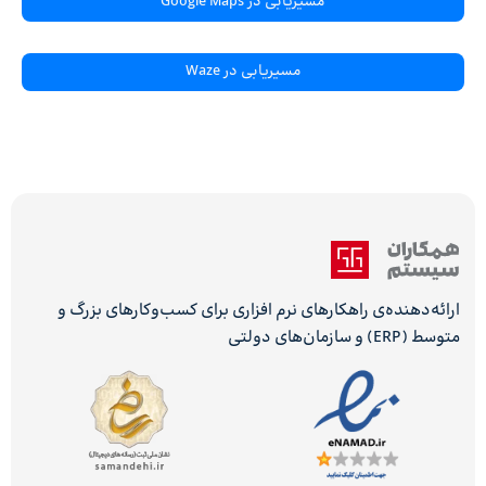
مسیریابی در Google Maps
مسیریابی در Waze
ارائه‌دهنده‌ی راهکارهای نرم افزاری برای کسب‌وکارهای بزرگ و
متوسط (ERP) و سازمان‌های دولتی