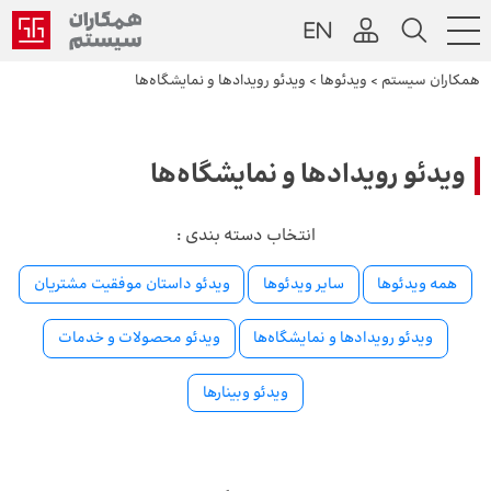
همکاران سیستم
>
ویدئوها
>
ویدئو رویدادها و نمایشگاه‌ها
ویدئو رویدادها و نمایشگاه‌ها
انتخاب دسته بندی :
همه ویدئوها
سایر ویدئوها
ویدئو داستان موفقیت مشتریان
ویدئو رویدادها و نمایشگاه‌ها
ویدئو محصولات و خدمات
ویدئو وبینارها