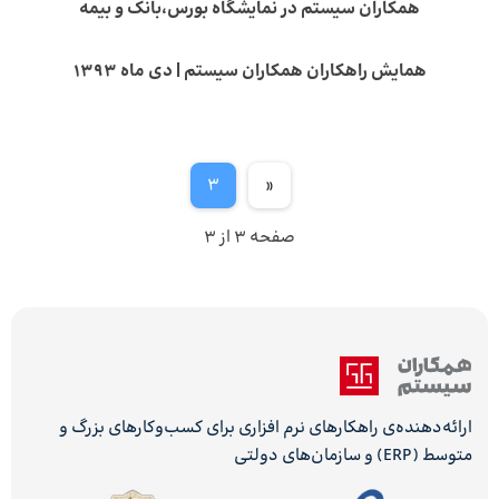
همکاران سیستم در نمایشگاه بورس،بانک و بیمه
همایش راهکاران همکاران سیستم | دی ماه ۱۳۹۳
3
«
صفحه 3 از 3
ارائه‌دهنده‌ی راهکارهای نرم افزاری برای کسب‌وکارهای بزرگ و
متوسط (ERP) و سازمان‌های دولتی