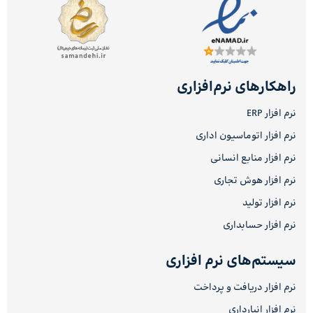
راهکارهای نرم‌افزاری
نرم افزار ERP
نرم افزار اتوماسیون اداری
نرم افزار منابع انسانی
نرم افزار هوش تجاری
نرم افزار تولید
نرم افزار حسابداری
سیستم‌های نرم افزاری
نرم افزار دریافت و پرداخت
نرم افزار انبارداری