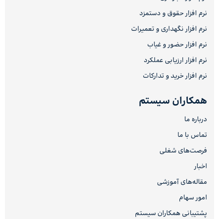
نرم افزار حقوق و دستمزد
نرم افزار نگهداری و تعمیرات
نرم افزار حضور و غیاب
نرم افزار ارزیابی عملکرد
نرم افزار خرید و تدارکات
همکاران سیستم
درباره ما
تماس با ما
فرصت‌های شغلی
اخبار
مقاله‌های آموزشی
امور سهام
پشتیبانی همکاران سیستم