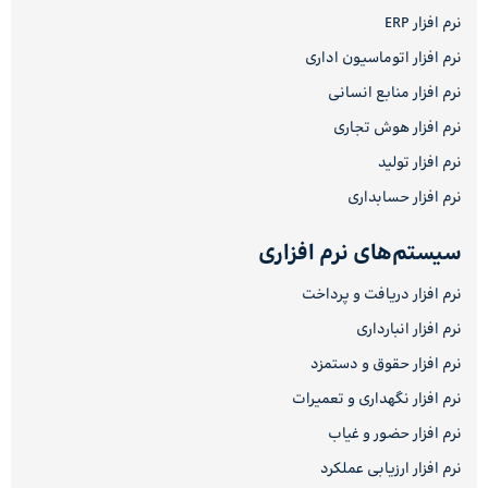
نرم افزار ERP
نرم افزار اتوماسیون اداری
نرم افزار منابع انسانی
نرم افزار هوش تجاری
نرم افزار تولید
نرم افزار حسابداری
سیستم‌های نرم افزاری
نرم افزار دریافت و پرداخت
نرم افزار انبارداری
نرم افزار حقوق و دستمزد
نرم افزار نگهداری و تعمیرات
نرم افزار حضور و غیاب
نرم افزار ارزیابی عملکرد