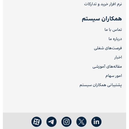
نرم افزار خرید و تدارکات
همکاران سیستم
تماس با ما
درباره ما
فرصت‌های شغلی
اخبار
مقاله‌های آموزشی
امور سهام
پشتیبانی همکاران سیستم