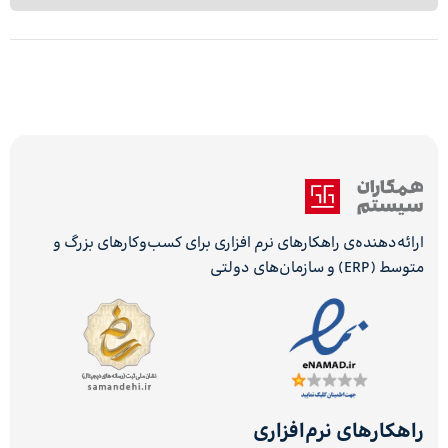
ارائه‌دهنده‌ی راهکارهای نرم افزاری برای کسب‌وکارهای بزرگ و
متوسط (ERP) و سازمان‌های دولتی
راهکارهای نرم‌افزاری