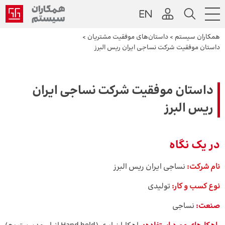
همکاران سیستم
>
داستان‌های موفقیت مشتریان
>
داستان موفقیت شرکت نساجی ایران ریس البرز
داستان موفقیت شرکت نساجی ایران
ریس البرز
در یک نگاه
نام شرکت:
نساجی ایران ریس البرز
نوع کسب و کار:
تولیدی
صنعت:
نساجی