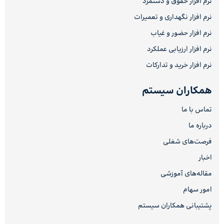
نرم افزار حقوق و دستمزد
نرم افزار نگهداری و تعمیرات
نرم افزار حضور و غیاب
نرم افزار ارزیابی عملکرد
نرم افزار خرید و تدارکات
همکاران سیستم
تماس با ما
درباره ما
فرصت‌های شغلی
اخبار
مقاله‌های آموزشی
امور سهام
پشتیبانی همکاران سیستم