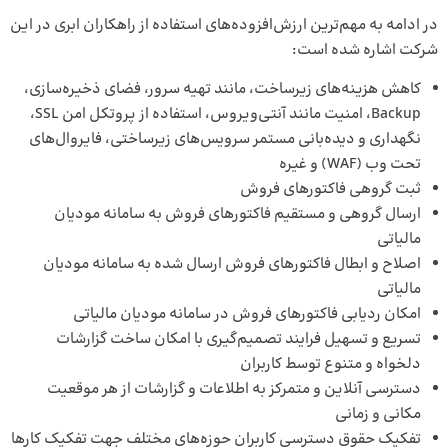
در ادامه به مهم‌ترین ارزش‌افزوده‌های استفاده از راهکاران ابری در این
شرکت اشاره شده است:
کاهش هزینه‌های زیرساخت، مانند تهیه سرور، فضای ذخیره‌سازی،
Backup، امنیت مانند آنتی‌ویروس، استفاده از پروتکل امن SSL،
نگهداری و دیده‌بانی مستمر سرویس‌های زیرساختی، فایروال‌های
تحت وب (WAF) و غیره
ثبت گروهی فاکتورهای فروش
ارسال گروهی و مستقیم فاکتورهای فروش به سامانه مودیان
مالیاتی
اصلاح و ابطال فاکتورهای فروش ارسال شده به سامانه مودیان
مالیاتی
امکان ردیابی فاکتورهای فروش در سامانه مودیان مالیاتی
تسریع و تسهیل فرایند تصمیم‌گیری با امکان ساخت گزارشات
دلخواه و متنوع توسط کاربران
دسترسی آنلاین و متمرکز به اطلاعات و گزارشات از هر موقعیت
مکانی و زمانی
تفکیک حقوق دسترسی کاربران حوزه‌های مختلف جهت تفکیک کارها