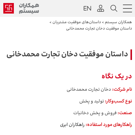
همکاران سیستم
>
داستان‌های موفقیت مشتریان
>
داستان موفقیت دخان تجارت محمدخانی
داستان موفقیت دخان تجارت محمدخانی
در یک نگاه
نام شرکت:
دخان تجارت محمدخانی
نوع کسب‌وکار:
تولید و پخش
صنعت:
فروش و پخش دخانیات
راهکارهای مورد استفاده:
راهکاران ابری