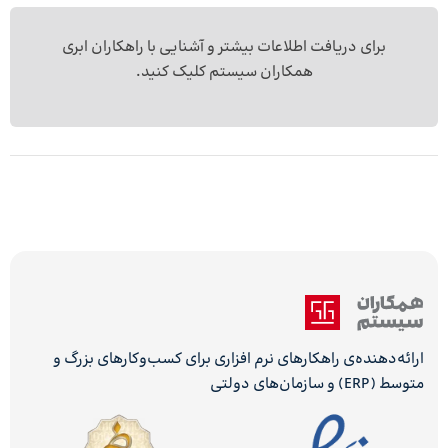
برای دریافت اطلاعات بیشتر و آشنایی با
راهکاران ابری
همکاران سیستم
کلیک کنید.
ارائه‌دهنده‌ی راهکارهای نرم افزاری برای کسب‌وکارهای بزرگ و
متوسط (ERP) و سازمان‌های دولتی