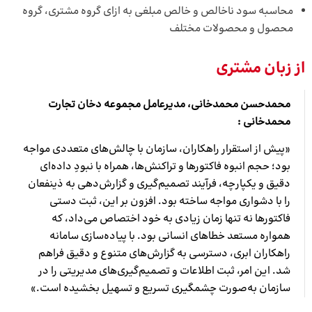
محاسبه سود ناخالص و خالص مبلغی به ازای گروه مشتری، گروه
محصول و محصولات مختلف
از زبان مشتری
محمدحسن محمدخانی، مدیرعامل مجموعه دخان تجارت
محمدخانی :
«پیش از استقرار راهکاران، سازمان با چالش‌های متعددی مواجه
بود؛ حجم انبوه فاکتورها و تراکنش‌ها، همراه با نبودِ داده‌ای
دقیق و یکپارچه، فرآیند تصمیم‌گیری و گزارش‌دهی به ذینفعان
را با دشواری مواجه ساخته بود. افزون بر این، ثبت دستی
فاکتورها نه تنها زمان زیادی به خود اختصاص می‌داد، که
همواره مستعد خطاهای انسانی بود. با پیاده‌سازی سامانه
راهکاران ابری، دسترسی به گزارش‌های متنوع و دقیق فراهم
شد. این امر، ثبت اطلاعات و تصمیم‌گیری‌های مدیریتی را در
سازمان به‌صورت چشمگیری تسریع و تسهیل بخشیده است.»