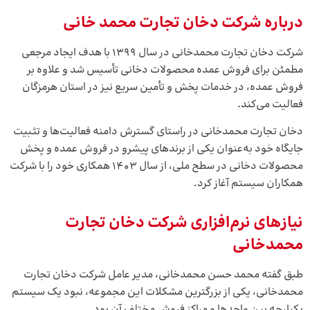
درباره شرکت دخان تجارت محمد خانی
شرکت دخان تجارت محمدخانی در سال ۱۳۹۹ با هدف ایجاد مرجعی
مطمئن برای فروش عمده محصولات دخانی تأسیس شد و علاوه بر
فروش عمده، در خدمات پخش و تأمین سریع نیز در استان هرمزگان
فعالیت می‌کند.
دخان تجارت محمدخانی در راستای گسترش دامنه فعالیت‌ها و تثبیت
جایگاه خود به‌عنوان یکی از برندهای پیشرو در فروش عمده و پخش
محصولات دخانی در سطح ملی، از سال 1403 همکاری خود را با شرکت
همکاران سیستم آغاز کرد.
نیازهای نرم‌افزاری شرکت دخان تجارت
محمدخانی
طبق گفته محمد حسن محمدخانی، مدیر عامل شرکت دخان تجارت
محمدخانی، یکی از بزرگترین مشکلات این مجموعه، نبود یک سیستم
یکپارچه بین واحدها و مراکز فروش مختلف آن بود.