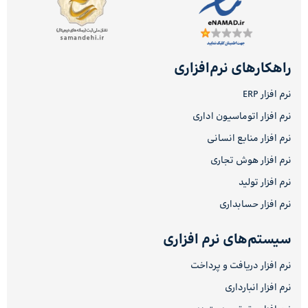
راهکارهای نرم‌افزاری
نرم افزار ERP
نرم افزار اتوماسیون اداری
نرم افزار منابع انسانی
نرم افزار هوش تجاری
نرم افزار تولید
نرم افزار حسابداری
سیستم‌های نرم افزاری
نرم افزار دریافت و پرداخت
نرم افزار انبارداری