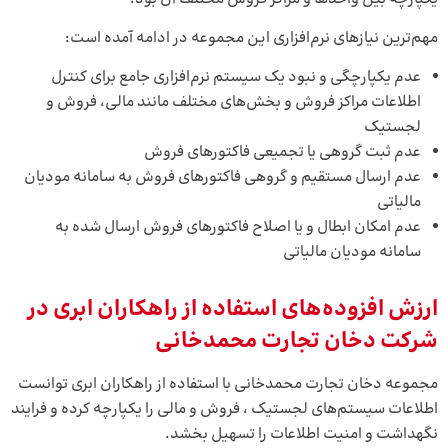
مهم‌ترین نیازهای نرم‌افزاری این مجموعه در ادامه آمده است:
عدم یکپارچگی و نبود یک سیستم نرم‌افزاری جامع برای کنترل
اطلاعات مراکز فروش و بخش‌های مختلف مانند مالی، فروش و
لجستیک
عدم ثبت گروهی یا تجمیعی فاکتورهای فروش
عدم ارسال مستقیم و گروهی فاکتورهای فروش به سامانه مودیان
مالیاتی
عدم امکان ابطال و یا اصلاح فاکتورهای فروش ارسال شده به
سامانه مودیان مالیاتی
ارزش‌ افزوده‌های استفاده از راهکاران ابری در
شرکت دخان تجارت محمدخانی
مجموعه دخان تجارت محمدخانی با استفاده از راهکاران ابری توانست
اطلاعات سیستم‌های لجستیک ، فروش و مالی را یکپارچه کرده و فرایند
نگهداشت و امنیت اطلاعات را تسهیل بخشد.