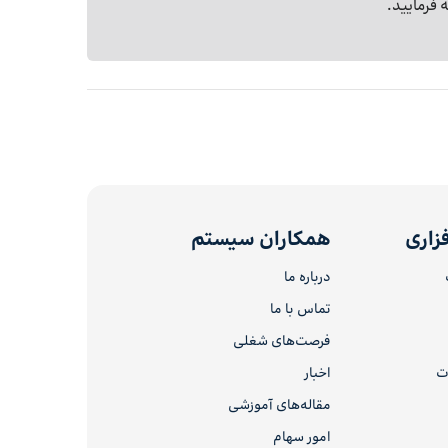
 فرمایید.
زاری
همکاران سیستم
درباره ما
تماس با ما
فرصت‌های شغلی
ات
اخبار
مقاله‌های آموزشی
امور سهام