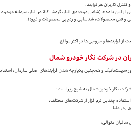
کنترل کاربران هر فرایند ،
ز این داده‌ها (شامل موجودی انبار، گردش کالا در انبار، سرمایه موجود د
ی و فنی محصولات، شناسایی و ردیابی محصولات و غیره).
ت از فرایندها و خروجی‌ها در اکثر مواقع.
ران در شرکت نگار خودرو شمال
نظور سیستماتیک و همچنین یکپارچه شدن فرایندهای اصلی سازمان، استفاد
شرکت نگار خودرو شمال به شرح زیر است:
تفاده چندین نرم‌افزار از شرکت‌های مختلف،
 روز دنیا،
ی سالیان متوالی،