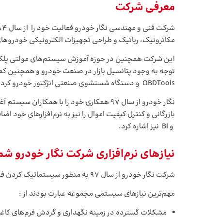
معرفی
شرکت
مکاترونیک، رباتیک و طراحی تجهیزات الکترونیکی خودروهای 
OBDTools و دستگاه شستشوی صنعتی انژکتور خودرو کرد.
بازرگانی و کنترل کیفیت اموال را نیز به نرم‌افزارهای خود اضافه کرد. شرکت نگار خودرو تا کنون بی
و BI نیز اشاره کرد.
نیازهای نرم‌افزاری
شرکت نگار خودرو شم
شرکت نگار خودرو از سال ۹۷ به منظور سیستماتیک کردن فرآیندهای اصلی سازمان، همکاری خود را با همکاران سیستم شروع کرد.
مهم‌ترین نیازهای سیستمی مجموعه عبارت بودند از :
مشکلات گسترده در زمینه نگهداری و گردش فرم‌های کاغذی