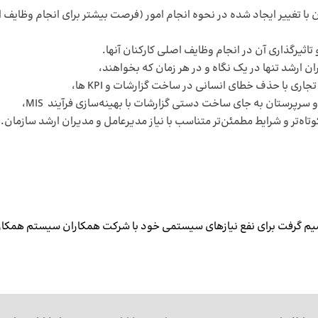
 با تغییر ایجاد شده در نحوه انجام امور (فرصت بیشتر برای انجام وظایف
ی با حذف خطای انسانی در ساخت گزارشات و KPI ها،
 سرپرستان به جای ساخت دستی گزارشات با بهینه‌سازی فرآیند MIS،
ه‌تر و شرایط مطمئن‌تر متناسب با نیاز مدیرعامل و مدیران ارشد سازمان.
میم گرفت برای نفع نیازهای سیستمی خود با شرکت همکاران سیستم همکار