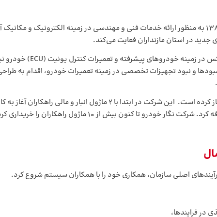
شرکت فنی و مهندسی نگار خودرو فعالیت خود را از سال 1384 به منظور ارائه خدمات فنی و مهندسی در زم
جدید در استان مازنداران فعایت می‌کند.
نگار خودرو از سال ۹۷ همکاری خود را با همکاران سیستم آغاز کرده است. این 
ش از ۱۰ ماژول راهکاران را خریداری کرده که می‌توان به نرم‌افزارهای
ال
 در فرایندها،