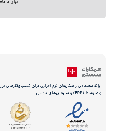
برای دریا
ارائه‌دهنده‌ی راهکارهای نرم افزاری برای کسب‌وکارهای بز
و متوسط (ERP) و سازمان‌های دولتی