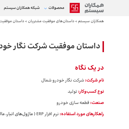
محصولات
شبکه‌ همکاران سیستم
همکاران سیستم
>
داستان‌های موفقیت مشتریان
>
داستان موفقیت
داستان موفقیت شرکت نگار خود
در یک نگاه
نام شرکت:
شرکت نگار خودرو شمال
نوع کسب‌وکار:
تولید
صنعت:
قطعه ‎سازی خودرو
راهکارهای مورد استفاده:
نرم افزار ERP
( ماژول‌های انبار، مالی، فرم‌ساز، اتوماسیون اداری