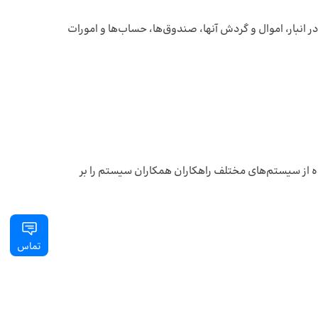
ر انبار، اموال و گردش آنها، صندوق‌ها، حساب‌ها و امورات
ه از سیستم‌های مختلف راهکاران همکاران سیستم را بر
تماس