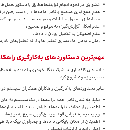
دشواری در نحوه انجام فرایندها مطابق با دستورالعمل‌ها و 
عدم جمع آوری صحیح و کامل داده‌ها و از دست رفتن برخی ا
حسابداری، وصول مطالبات و صورتحساب‌ها و سوابق کیف
عدم امکان گزارش‌گیری به موقع و صحیح،
عدم اطمینان به تکمیل بودن داده‌ها،
زمان‌بر بودن آماده‌سازی تحلیل‌ها و ارائه تحلیل‌های نادرس
مهم‌ترین دستاوردهای به‌کارگیری راهکا
فرایندهای کاغذبازی در شرکت نگار خودرو زیاد بود و به م
حسب نیاز خود شروع کرد.
سایر دستاوردهای به‌کارگیری راهکاران همکاران سیستم در 
یکپارچه شدن کامل همه فرایندها در یک سیستم به جای اس
اطمینان از مطابقت فرایندهای طراحی شده با استانداردهای
وجود تیم پشتیبانی قوی و پاسخ‌گویی سریع به نیاز ها،
اطمینان از امکان بایگانی داده‌ها و جمع‌آوری بیگ دیتا ط
امکان ایجاد گزارشات تحلیلی،