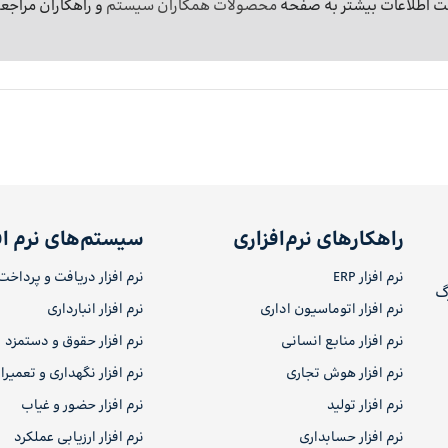
فت اطلاعات بیشتر به صفحه
محصولات همکاران سیستم
و راهکاران مراجعه
راهکارهای نرم‌افزاری
سیستم‌های نرم اف
نرم افزار ERP
نرم افزار دریافت و پرداخت
رگ
نرم افزار اتوماسیون اداری
نرم افزار انبارداری
نرم افزار منابع انسانی
نرم افزار حقوق و دستمزد
نرم افزار هوش تجاری
نرم افزار نگهداری و تعمیر
نرم افزار تولید
نرم افزار حضور و غیاب
نرم افزار حسابداری
نرم افزار ارزیابی عملکرد