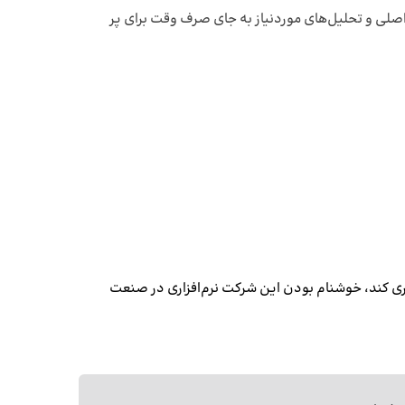
 اصلی و تحلیل‌های موردنیاز به جای صرف وقت برای پر
ی کند، خوشنام بودن این شرکت نرم‌افزاری در صنعت