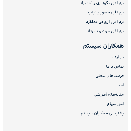
نرم افزار نگهداری و تعمیرات
نرم افزار حضور و غیاب
نرم افزار ارزیابی عملکرد
نرم افزار خرید و تدارکات
همکاران سیستم
درباره ما
تماس با ما
فرصت‌های شغلی
اخبار
مقاله‌های آموزشی
امور سهام
پشتیبانی همکاران سیستم