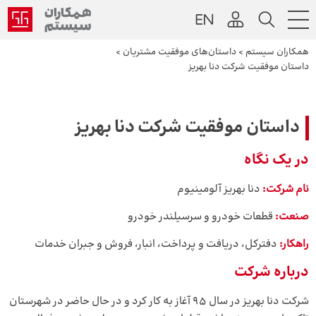
همکاران سیستم
>
داستان‌های موفقیت مشتریان
>
داستان موفقیت شرکت دنا بهریز
داستان موفقیت شرکت دنا بهریز
در یک نگاه
نام شرکت:
دنا بهریز آلومینیوم
صنعت:
قطعات خودرو و سرسیلندر خودرو
راهکار:
دفترکل، دریافت و پرداخت، انبار، فروش و جبران خدمات
درباره شرکت
شرکت دنا بهریز در سال ۹۵ آغاز به کار کرد و در حال حاضر در شهرستان