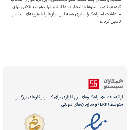
کردیم. تامین نیازها و انتظارات ما از نرم‌افزار، هزینه بالایی برای
ما داشت اما راهکاران ابری همه این نیازها را با هزینه‌ای مناسب
تامین کرد.»
ارائه‌دهنده‌ی راهکارهای نرم افزاری برای کسب‌وکارهای بزرگ و
متوسط (ERP) و سازمان‌های دولتی