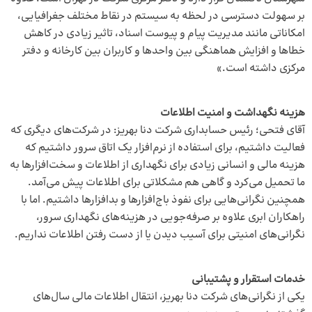
بر سهولت دسترسی در لحظه به سیستم در نقاط مختلف جغرافیایی،
امکاناتی مانند مدیریت پیام و پیوست اسناد، تاثیر زیادی در کاهش
خطاها و افزایش هماهنگی بین واحدها و کاربران بین کارخانه و دفتر
مرکزی داشته است.»
هزینه نگهداشت و امنیت اطلاعات
آقای فتحی؛ رئیس حسابداری شرکت دنا بهریز: در شرکت‌های دیگری که
فعالیت داشتیم، برای استفاده از نرم‌افزار یک اتاق سرور داشتیم که
هزینه مالی و انسانی زیادی برای نگهداری از اطلاعات و سخت‌افزارها به
ما تحمیل می‌کرد و گاهی هم مشکلاتی برای اطلاعات پیش می‌آمد.
همچنین نگرانی‌هایی برای نفوذ باج‌افزارها و بدافزارها داشتیم. اما با
راهکاران ابری علاوه بر صرفه‌جویی در هزینه‌های نگهداری سرور،
نگرانی‌های امنیتی برای آسیب دیدن یا از دست رفتن اطلاعات نداریم.
خدمات استقرار و پشتیبانی
یکی از نگرانی‌های شرکت دنا بهریز، انتقال اطلاعات مالی سال‌های