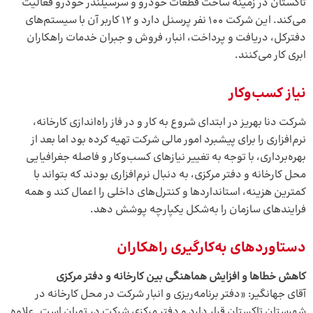
تاکستان در زمینه ساخت قطعات خودرو و سرسیلندر خودرو فعالیت
می‌کند. این شرکت ۱۰۰ نفر پرسنل دارد و ۱۲ کاربر آن با سیستم‌های
دفترکل، دریافت و پرداخت، انبار، فروش و جبران خدمات راهکاران
ابری کار می‌کنند.
نیاز کسب‌وکار
شرکت دنا بهریز در ابتدای شروع به کار و در فاز راه‌اندازی کارخانه،
نرم‌افزاری را برای پیشبرد امور مالی شرکت تهیه کرده بود اما بعد از
بهره‌برداری، با توجه به تغییر نیازهای کسب‌وکار و فاصله جغرافیایی
محل کارخانه و دفتر مرکزی، به دنبال نرم‌افزاری بودند که بتواند با
کمترین هزینه، استانداردها و کنترل‌های داخلی را اعمال کند و همه
فرایند‌های سازمان را به‌شکل یکپارچه پوشش دهد.
دستاوردهای به‌کارگیری راهکاران
کاهش خطاها و افزایش هماهنگی بین کارخانه و دفتر مرکزی
آقای جهانگیر: «دفتر برنامه‌ریزی و انبار شرکت در محل کارخانه در
شهرستان تاکستان قرار دارد و دفتر مرکزی شرکت در تهران است. علاوه