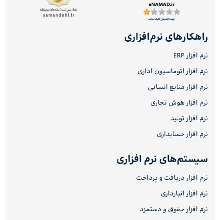
راهکارهای نرم‌افزاری
نرم افزار ERP
نرم افزار اتوماسیون اداری
نرم افزار منابع انسانی
نرم افزار هوش تجاری
نرم افزار تولید
نرم افزار حسابداری
سیستم‌های نرم افزاری
نرم افزار دریافت و پرداخت
نرم افزار انبارداری
نرم افزار حقوق و دستمزد