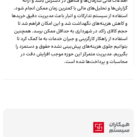
اطلاعات مالی سازمان‌ها و مناطق در دسترس باشد و ارائه
گزارش‌ها و تحلیل‌های مالی با کمترین زمان ممکن انجام شود.
استفاده از سیستم تدارکات و انبار باعث مدیریت دقیق خریدها
و کاهش هزینه‌های نگهداشت شد و این امکان فراهم شد تا
حجم کالای راکد در شهرداری به حداقل ممکن برسد. همچنین
استفاده از راهکار کارگزینی و جبران خدمات به ما کمک کرد تا
بتوانیم جلوی هزینه‌های پیش‌بینی نشده حقوق و دستمزد را
بگیریم. مدیریت متمرکز این حوزه موجب افزایش دقت در
محاسبات و پرداخت‌ها شده است.