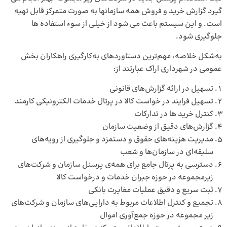
گیرد گزارش خرید و فروش همه سازمانها به صورت متمرکز قابل تهیه
است. و این سیستم باعث می شود از خیلی از سوء استفاده ها
جلوگیری شود.
به‌شکل خلاصه، مهم‌ترین دستاوردهای به‌کارگیری راهکاران بخش
عمومی در شهرداری اراک عبارتند از:
تسهیل در ارائه گزارش‌های قانونی
تسهیل فرایند در خواست کالا در پرتال خدمات الکترونیکی کارمند
کنترل خرید ها در تدارکات
گزارش‌های دقیق از وضعیت سازمان
مدیریت هزینه‌های حقوق و دستمزد و جلوگیری از رویه‌های
سلیقه‌ای در سازمان‌ها و شعب
دسترسی به پرتال جامع برای همه‌ی پرسنل سازمان و شرکت‌های
زیرمجموعه در حوزه جبران خدمات و درخواست کالا
ثبت سریع و دقیق عملیات مغایرت بانکی
تجمیع و کنترل اطلاعات مربوط به دارایی‌های سازمان و شرکت‌های
زیر مجموعه در حوزه جمع‌آوری اموال