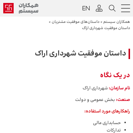
همکاران سیستم
>
داستان‌های موفقیت مشتریان
>
داستان موفقیت شهرداری اراک
داستان موفقیت شهرداری اراک
در یک نگاه
نام سازمان:
شهرداری اراک
صنعت:
بخش عمومی و دولت
راهکارهای مورد استفاده:
حسابداری مالی
تدارکات