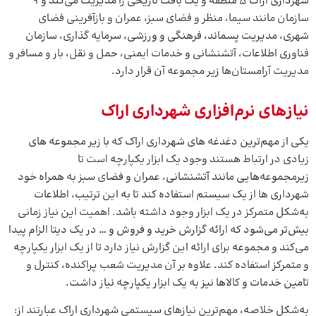
شهرداری اراک 5 منطقه و یک بافت تاریخی را مدیریت می‌کند و 9
سازمان مانند سیما، منظر و فضای سبز، عمران و بازآفرینی فضای
شهری، مدیریت پسماند، فرهنگی و ورزشی، سرمایه گذاری، سازمان
فناوری اطلاعات، آتشنشانی و خدمات ایمنی، حمل و نقل، بار و مسافر و
مدیریت آرامستان‌ها زیر مجموعه آن قرار دارد.
نیازهای نرم‌افزاری شهرداری اراک
یکی از مهم‌ترین دغدغه های شهرداری اراک که با زیر مجموعه های
زیادی در ارتباط هستند وجود یک ابزار یکپارچه است تا
زیرمجموعه‌هایی مانند آتشنشانی، عمران و فضای سبز به همراه خود
شهرداری ها از یک سیستم استفاده کند تا به این ترتیب، اطلاعات
به‌شکل متمرکز در یک ابزار وجود داشته باشد. اهمیت این نیاز زمانی
بیش‌تر می‌شود که ارائه گزارش خرید و فروش و … در یک دیتا الزام پیدا
می‌کند و مجموعه برای ارائه این گزارش نیاز دارد تا از یک ابزار یکپارچه
و متمرکز استفاده کند. علاوه بر آن مدیریت شعب پراکنده، کنترل و
تامین خدمات و کالاها نیز به یک ابزار یکپارچه نیاز داشت.
به‌شکل خلاصه، مهم‌ترین نیازهای سیستمی شهرداری اراک عبارتند از: