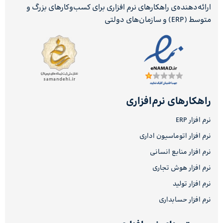
ارائه‌دهنده‌ی راهکارهای نرم افزاری برای کسب‌وکارهای بزرگ و
متوسط (ERP) و سازمان‌های دولتی
راهکارهای نرم‌افزاری
نرم افزار ERP
نرم افزار اتوماسیون اداری
نرم افزار منابع انسانی
نرم افزار هوش تجاری
نرم افزار تولید
نرم افزار حسابداری