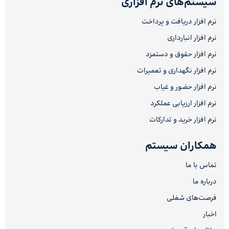
سیستم‌های نرم افزاری
نرم افزار دریافت و پرداخت
نرم افزار انبارداری
نرم افزار حقوق و دستمزد
نرم افزار نگهداری و تعمیرات
نرم افزار حضور و غیاب
نرم افزار ارزیابی عملکرد
نرم افزار خرید و تدارکات
همکاران سیستم
تماس با ما
درباره ما
فرصت‌های شغلی
اخبار