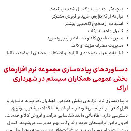
پیچیدگی مدیریت و کنترل شعب پراکنده
نیاز به ارائه گزارش خرید و فروش متمرکز
استفاده از سطوح تفصیلی بیشتر
کنترل واحد تدارکات
مدیریت تامین کالا و خدمات و زنجیره خرید
مدیریت مصرف هزینه و کاغذ
نیاز به مدیریت موجودی انبارها و اطلاعات لحظه‌ای از وضعیت انبار
دستاوردهای پیاده‌سازی مجموعه نرم افزارهای
بخش عمومی همکاران سیستم در شهرداری
اراک
با پیاده‌سازی
نرم افزارهای بخش عمومی
راهکاران، فرایندها دقیق‌تر و
قابل کنترل‌تر انجام می‌شوند و سازمان به اطلاعات بیشتر و موثرتری
دسترسی دارد. اطلاعاتی مانند شناسایی درآمد و فروش کالا و خدمات.
افزون‌براین فرایندهای خرید و تدارکات بهتر مدیریت می‌شوند؛ کنترل
ثبت استخدام پرسنل جدید در شرکت‌های زیر مجموعه بهتر انجام می