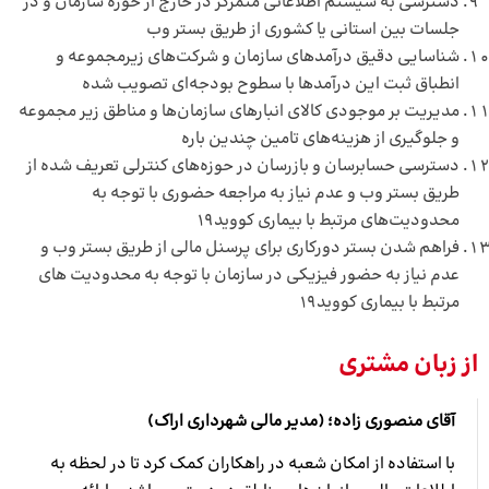
دسترسی به سیستم اطلاعاتی متمرکز در خارج از حوزه سازمان و در
جلسات بین استانی یا کشوری از طریق بستر وب
شناسایی دقیق درآمدهای سازمان و شرکت‌های زیرمجموعه و
انطباق ثبت این درآمدها با سطوح بودجه‌ای تصویب شده
مدیریت بر موجودی کالای انبارهای سازمان‌ها و مناطق زیر مجموعه
و جلوگیری از هزینه‌های تامین چندین باره
دسترسی حسابرسان و بازرسان در حوزه‌های کنترلی تعریف شده از
طریق بستر وب و عدم نیاز به مراجعه حضوری با توجه به
محدودیت‌های مرتبط با بیماری کووید19
فراهم شدن بستر دورکاری برای پرسنل مالی از طریق بستر وب و
عدم نیاز به حضور فیزیکی در سازمان با توجه به محدودیت های
مرتبط با بیماری کووید19
از زبان مشتری
آقای منصوری زاده
؛ (
مدیر مالی شهرداری اراک
)
با استفاده از امکان شعبه در راهکاران کمک کرد تا در لحظه به