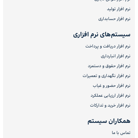
نرم افزار تولید
نرم افزار حسابداری
سیستم‌های نرم افزاری
نرم افزار دریافت و پرداخت
نرم افزار انبارداری
نرم افزار حقوق و دستمزد
نرم افزار نگهداری و تعمیرات
نرم افزار حضور و غیاب
نرم افزار ارزیابی عملکرد
نرم افزار خرید و تدارکات
همکاران سیستم
تماس با ما