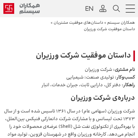
همکاران سیستم
>
داستان‌های موفقیت مشتریان
>
داستان موفقیت شرکت ورزیران
داستان موفقیت شرکت ورزیران
نام مشتری
: شرکت ورزیران
کسب‌و‌کار
: تولیدی صنعت: شیمیایی
راهکار
: دفتر کل، دارایی ثابت، جبران خدمات، انبار
درباره‌ی شرکت ورزیران
شرکت ورزیران (سهامی عام) در سال ۱۳۶۱ تاسیس شده است و از سال
۱۳۷۳ تحت لیسانس و با مشارکت شرکت دانمارکی فنیکس بین‌الملل،
با بهره‌گیری از تکنولوژی نفت شل (Shell) عرضه‌ی محصولات خود را
انجام می‌دهد. کارخانه ورزیران واقع در شهرستان قزوین، تولید مواد