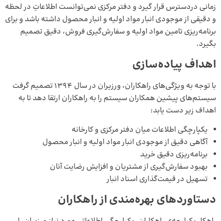
زمانی دردسترس قرار گیرد و دفتر مرکزی نمی‌توانست اطلاعاتِ در لحظه
و دقیقی از موجودی انبار مواد اولیه و انبار محصول داشته باشد و برای
برنامه‌ریزی تامین مواد اولیه و سفارش‌گیری فروش، دقیق تصمیم
بگیرد.
اهداف پیاده‌سازی
با توجه به ویژگی‌های راهکاران، ورزیران در سال ۱۳۹۴ تصمیم گرفت
سیستم‌های پیشین همکاران سیستم را به راهکاران ارتقا دهد تا به
اهداف زیر دست یابد:
یکپارچگی اطلاعات میان دفتر مرکزی و کارخانه
آگاهی دقیق از موجودی انبار مواد اولیه و انبار محصول
برنامه‌ریزی دقیق خرید
بهبود سفارش‌گیری از مشتریان و افزایش رضایت آنان
تسهیل در قیمت‌گذاری اسناد انبار
دستاوردهای بهره‌مندی از راهکاران