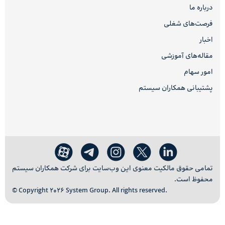
درباره ما
فرصت‌های شغلی
اخبار
مقاله‌های آموزشی
امور سهام
پشتیبانی همکاران سیستم
تمامی حقوق مالکیت معنوی این وب‌سایت برای شرکت همکاران سیستم
محفوظ است.
© Copyright 2026 System Group. All rights reserved.