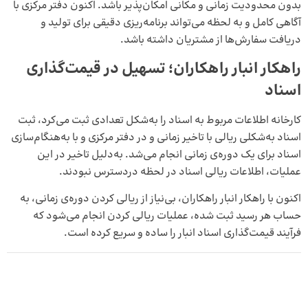
بدون محدودیت زمانی و مکانی امکان‌پذیر باشد. اکنون دفتر مرکزی با
آگاهی کامل و به لحظه می‌تواند برنامه‌ریزی دقیقی برای تولید و
دریافت سفارش‌ها از مشتریان داشته باشد.
راهکار انبار راهکاران؛ تسهیل در قیمت‌گذاری
اسناد
کارخانه اطلاعات مربوط به اسناد را به‌شکل تعدادی ثبت می‌کرد، ثبت
اسناد به‌شکلی ریالی با تاخیر زمانی و در دفتر مرکزی و با به‌هنگام‌سازی
اسناد برای یک دوره‌ی زمانی انجام می‌شد. به‌دلیل تاخیر در این
عملیات، اطلاعات ریالی اسناد در لحظه دردسترس نبودند.
اکنون با راهکار انبار راهکاران، بی‌نیاز از ریالی کردن دوره‌ی زمانی، به
حساب هر رسید ثبت شده، عملیات ریالی کردن انجام می‌شود که
فرآیند قیمت‌گذاری اسناد انبار را ساده و سریع کرده است.