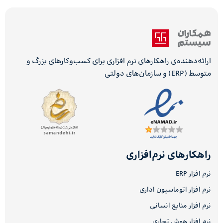
ارائه‌دهنده‌ی راهکارهای نرم افزاری برای کسب‌وکارهای بزرگ و
متوسط (ERP) و سازمان‌های دولتی
راهکارهای نرم‌افزاری
نرم افزار ERP
نرم افزار اتوماسیون اداری
نرم افزار منابع انسانی
نرم افزار هوش تجاری