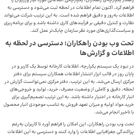
راهکار یکپارچه‌ی راهکاران، یکپارچگی اطلاعاتی مورد نیاز ورزیران را
فراهم کرد. اکنون تمام اطلاعات در لحظه ثبت می‌شود و دسترسی به
اطلاعات به‌روز و دقیق فراهم شده است. به این ترتیب شرکت می‌تواند
نظارت و کنترل دقیقی بر فرآیندهای کاری داشته باشد و برای برنامه‌ریزی
و سیاست‎‌گذاری‌های مورد نظر سازمان چابک‌تر عمل کند.
تحت وب بودن راهکاران؛ دسترسی در لحظه به
اطلاعات و گزارش‌ها
در نبود یک سیستم یکپارچه، اطلاعات کارخانه توسط یک کاربر و در
پایان روز در قالب ابزار انتشار اطلاعات همکاران سیستم برای دفتر
مرکزی ارسال می‌شد. به این ترتیب، دفتر مرکزی نمی‌توانست گزارش در
لحظه، دقیق و کاملی از وضعیت مصرف، خرید، تولید و خروجی‌های
انبار کارخانه در اختیار داشته باشد. به این ترتیب تصمیم‌گیری برای
خرید مواد اولیه و میزان تعهد فروش به تناسب موجودی انبار محصول
با تاخیر انجام می‌شد.
تحت وب بودن راهکاران، این امکان را فراهم آورد تا کاربران به‌رغم
پراکندگی جغرافیایی اطلاعات را وارد کنند و دسترسی به این اطلاعات