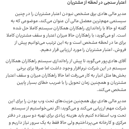
اعتبار سنجی در لحظه از مشتریان
مدیر مالی هادی برق مشخص نبودن اعتبار مشتریان را در چنین
سیستمی مهم‌ترین معضل مالی آن عنوان می‌کند، موضوعی که به
گفته او حالا با راه‌اندازی راهکاران همکاران سیستم کاملا حل شده
است. او می‌گوید: با راهکاران حالا میزان اعتبار و سقف مشتریان کاملا
برای ما در لحظه مشخص است و به این ترتیب می‌توانیم پیش از
فروش، اعتبار مشتریان را مورد ارزیابی قرار دهیم.
آقای هادی‌پور می‌گوید تا پیش از راه‌اندازی سیستم‌ راهکاران همکاران
سیستم در این شرکت نرم‌افزار وجود داشت اما صرفا برای برخی
بخش‌ها مثل انبار به کار می‌رفت اما حالا راهکاران میزان و سقف اعتبار
مشتریان و همچنین زمان تحویل را با ضریب خطای بسیار پایین
مشخص می‌کند.
مدیر مالی هادی برق همچنین مزیت‌های تحت وب بودن را برای این
شرکت مهم ارزیابی می‌کند و می‌گوید: اگر نمی‌خواستیم از سیستم
تحت وب استفاده کنیم باید هزینه زیادی برای تهیه دو سرور در دفتر
مرکزی و کارخانه می‌پرداختیم ولی حالا فقط به یک سرور نیاز داریم و