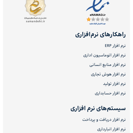
راهکارهای نرم‌افزاری
نرم افزار ERP
نرم افزار اتوماسیون اداری
نرم افزار منابع انسانی
نرم افزار هوش تجاری
نرم افزار تولید
نرم افزار حسابداری
سیستم‌های نرم افزاری
نرم افزار دریافت و پرداخت
نرم افزار انبارداری