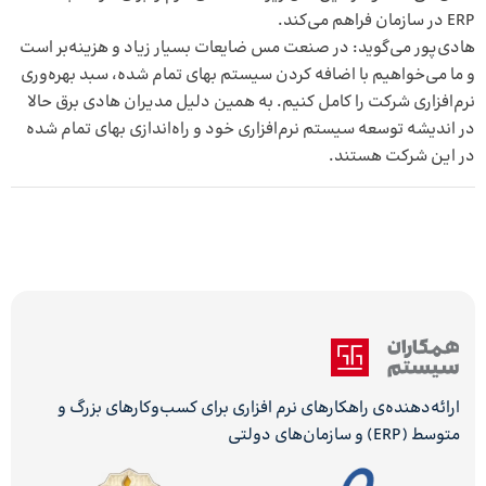
ERP در سازمان فراهم می‌کند.
هادی‌پور می‌گوید: در صنعت مس ضایعات بسیار زیاد و هزینه‌بر است
و ما می‌خواهیم با اضافه کردن سیستم بهای تمام شده، سبد بهره‌وری
نرم‌افزاری شرکت را کامل کنیم. به همین دلیل مدیران هادی برق حالا
در اندیشه توسعه سیستم نرم‌افزاری خود و راه‌اندازی بهای تمام شده
در این شرکت هستند.
ارائه‌دهنده‌ی راهکارهای نرم افزاری برای کسب‌وکارهای بزرگ و
متوسط (ERP) و سازمان‌های دولتی