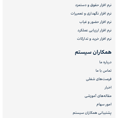
نرم افزار حقوق و دستمزد
نرم افزار نگهداری و تعمیرات
نرم افزار حضور و غیاب
نرم افزار ارزیابی عملکرد
نرم افزار خرید و تدارکات
همکاران سیستم
درباره ما
تماس با ما
فرصت‌های شغلی
اخبار
مقاله‌های آموزشی
امور سهام
پشتیبانی همکاران سیستم