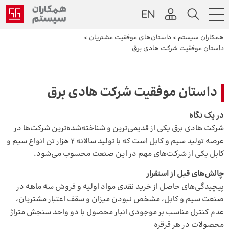
همکاران سیستم
>
داستان‌های موفقیت مشتریان
>
داستان موفقیت شرکت هادی برق
داستان موفقیت شرکت هادی برق
در یک نگاه
شرکت هادی برق یکی از قدیمی‌ترین و شناخته‌شده‌ترین شرکت‌ها در
عرصه تولید سیم و کابل است که با تولید سالانه ۲ هزار تن انواع سیم و
کابل یکی از شرکت‌های مهم در این صنعت محسوب می‌شود.
چالش‌های قبل از استقرار
پیچیدگی‌های حاصل از خرید نقدی مواد اولیه و فروش سه ماهه در
صنعت سیم و کابل، مشخص نبودن میزان و سقف اعتبار مشتریان،
عدم کنترل مناسب بر موجودی انبار محصول با دو واحد سنجش متراژ
محصولات در هر قرقره