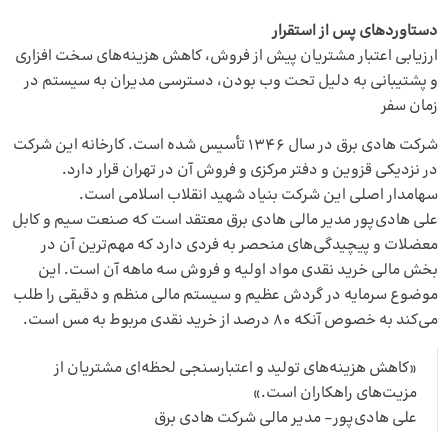
دستاوردهای پس از استقرار
ارزیابی اعتبار مشتریان پیش از فروش، کاهش هزینه‌های سخت افزاری
و پشتیبانی به دلیل تحت وب بودن، دسترسی مدیران به سیستم در
زمان سفر
شرکت هادی برق در سال ۱۳۴۶ تأسیس شده است. کارخانه این شرکت
در نزدیکی قزوین و دفتر مرکزی و فروش آن در تهران قرار دارد.
سهامدار اصلی این شرکت بنیاد شهید انقلاب اسلامی است.
علی هادی‌پور مدیر مالی هادی برق معتقد است که صنعت سیم و کابل
معضلات و پیچیدگی‌های منحصر به فردی دارد که مهم‌ترین آن در
بخش مالی خرید نقدی مواد اولیه و فروش سه ماهه آن است. این
موضوع سرمایه در گردش عظیم و سیستم مالی منظم و دقیقی را طلب
می‌کند به خصوص آنکه ۸۰ درصد از خرید نقدی مربوط به مس است.
«کاهش هزینه‌های تولید و اعتبارسنجی لحظه‌ای مشتریان از
مزیت‌های راهکاران است.»
علی هادی‌پور- مدیر مالی شرکت هادی برق