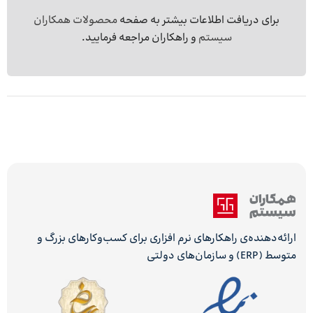
برای دریافت اطلاعات بیشتر به صفحه
محصولات همکاران
سیستم
و راهکاران مراجعه فرمایید.
ارائه‌دهنده‌ی راهکارهای نرم افزاری برای کسب‌وکارهای بزرگ و
متوسط (ERP) و سازمان‌های دولتی