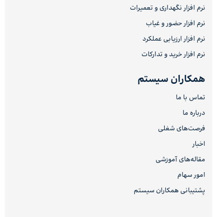
نرم افزار نگهداری و تعمیرات
نرم افزار حضور و غیاب
نرم افزار ارزیابی عملکرد
نرم افزار خرید و تدارکات
همکاران سیستم
تماس با ما
درباره ما
فرصت‌های شغلی
اخبار
مقاله‌های آموزشی
امور سهام
پشتیبانی همکاران سیستم