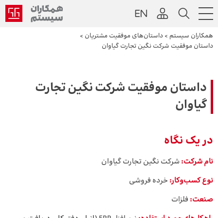
همکاران سیستم
>
داستان‌های موفقیت مشتریان
>
داستان موفقیت شرکت نگین تجارت گیاوان
داستان موفقیت شرکت نگین تجارت
گیاوان
در یک نگاه
نام شرکت:
شرکت نگین تجارت گیاوان
نوع کسب‌وکار:
خرده فروشی
صنعت:
فلزات