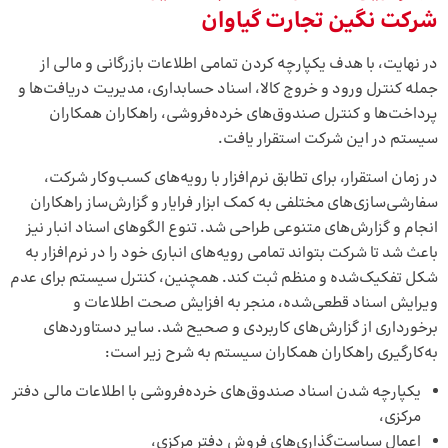
شرکت نگین تجارت گیاوان
در نهایت، با هدف یکپارچه کردن تمامی اطلاعات بازرگانی و مالی از
جمله کنترل ورود و خروج کالا، اسناد حسابداری، مدیریت دریافت‌ها و
پرداخت‌ها و کنترل صندوق‌های خرده‌فروشی، راهکاران همکاران
سیستم در این شرکت استقرار یافت.
در زمان استقرار، برای تطابق نرم‌افزار با رویه‌های کسب‌و‌کار شرکت،
سفارشی‌سازی‌های مختلفی به کمک ابزار فرایار و گزارش‌ساز راهکاران
انجام و گزارش‌های متنوعی طراحی شد. تنوع الگوهای اسناد انبار نیز
باعث شد تا شرکت بتواند تمامی رویه‌های انباری خود را در نرم‌افزار به
شکل تفکیک‌شده و منظم ثبت کند. همچنین، کنترل سیستم برای عدم
ویرایش اسناد قطعی‌شده، منجر به افزایش صحت اطلاعات و
برخورداری از گزارش‌های کاربردی و صحیح شد. سایر دستاوردهای
به‌کارگیری راهکاران همکاران سیستم به شرح زیر است:
یکپارچه شدن اسناد صندوق‌های خرده‌فروشی با اطلاعات مالی دفتر
مرکزی،
اعمال سیاست‌گذاری‌های فروش دفتر مرکزی،