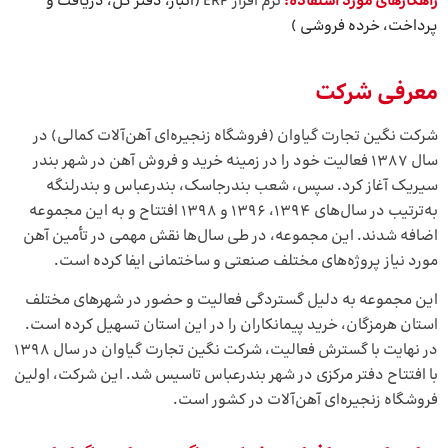
راهکارهای مورد استفاده:
نرم افزار ERP
(انبار، دفتر کل، دریافت و
پرداخت، خرده فروشی )
معرفی
شرکت
شرکت نگین تجارت گیاوان (فروشگاه زنجیره‌ای آهن‌آلات کمالی) در
سال ۱۳۸۷ فعالیت خود را در زمینه خرید و فروش آهن در شهر بندر
سیریک آغاز کرد. سپس، شعب بندرجاسک، بندرعباس و بندرلنگه
به‌ترتیب در سال‌های ۱۳۹۴، ۱۳۹۶ و ۱۳۹۸ افتتاح و به این مجموعه
اضافه شدند. این مجموعه، در طی سال‌ها نقش مهمی در تأمین آهن
مورد نیاز پروژه‌های مختلف صنعتی و ساختمانی ایفا کرده است.
این مجموعه به دلیل گستردگی فعالیت و حضور در شهر‌های مختلف
استان هرمزگان، خرید پیمانکاران را در این استان تسهیل کرده است.
در نهایت با گسترش فعالیت، شرکت نگین تجارت گیاوان در سال ۱۳۹۸
با افتتاح دفتر مرکزی در شهر بندرعباس تاسیس شد. این شرکت، اولین
فروشگاه زنجیره‌ای آهن‌آلات در کشور است.