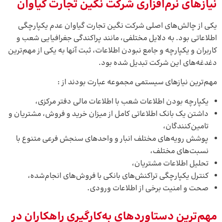
نیازهای نرم‌افزاری
شرکت نگین تجارت گیاوان
یکی از چالش‌های اصلی شرکت نگین تجارت گیاوان عدم یکپارچگی
اطلاعاتی بود. به دلایل مختلفی، مانند پراکندگی جغرافیایی شعب و
کاربران و یکپارچه و جامع نبودن اطلاعات، ثبت آنها به یکی از مهم‌ترین
دغدغه‌های این شرکت تبدیل شده بود.
مهم‌ترین نیازهای سیستمی مجموعه عبارت بودند از :
یکپارچه بودن اطلاعات شعب با اطلاعات مالی دفتر مرکزی،
داشتن یک بانک اطلاعاتی کامل از میزان خرید و فروش، مشتریان و
تامین‌کنندگان،
پوشش رویه‌های مختلف انبار و واحدهای سنجش فرعی متنوع با
نسبت‌های مختلف،
تحلیل اطلاعات مشتریان،
کنترل یکپارچگی تراکنش‌های بانکی با فروش‌های انجام‌شده،
صحت و امنیت برخی از اطلاعات ورودی.
مهم‌ترین دستاوردهای به‌کارگیری راهکاران در