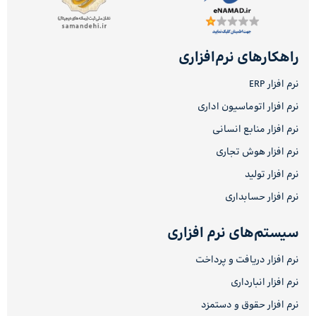
راهکارهای نرم‌افزاری
نرم افزار ERP
نرم افزار اتوماسیون اداری
نرم افزار منابع انسانی
نرم افزار هوش تجاری
نرم افزار تولید
نرم افزار حسابداری
سیستم‌های نرم افزاری
نرم افزار دریافت و پرداخت
نرم افزار انبارداری
نرم افزار حقوق و دستمزد