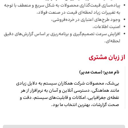
پیاده‌سازی قیمت‌گذاری محصولات به شکل سریع و منعطف با توجه
به تغییرات زیاد لحظه‌ای قیمت در صنعت فولاد،
وجود طرح‌های اعتباری در خرده‌فروشی،
امنیت اطلاعات،
افزایش سرعت تصمیم‌گیری و برنامه‌ریزی بر اساس گزارش‌های دقیق
لحظه‌ای.
از زبان مشتری
نام مدیر؛ (سمت مدیر)
بی‌شک، محصولات شرکت همکاران سیستم به دلایل زیادی
مانند هماهنگی، دسترسی آنلاین و آسان به نرم‌افزار از هر
نقطه‌ی جغرافیایی، امکانات و قابلیت‌های سیستم، دقت و
صحت گزارشات، بهترین انتخاب ما بود.