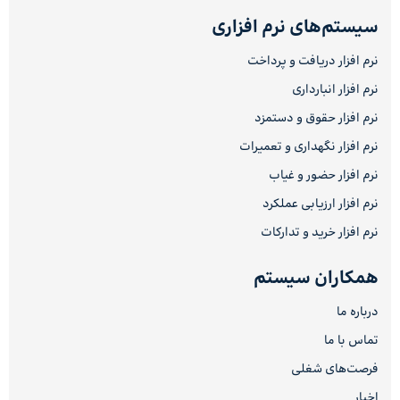
سیستم‌های نرم افزاری
نرم افزار دریافت و پرداخت
نرم افزار انبارداری
نرم افزار حقوق و دستمزد
نرم افزار نگهداری و تعمیرات
نرم افزار حضور و غیاب
نرم افزار ارزیابی عملکرد
نرم افزار خرید و تدارکات
همکاران سیستم
درباره ما
تماس با ما
فرصت‌های شغلی
اخبار