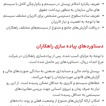
تعریف یکباره احکام پرسنل در سیستم و یکپارچگی کامل با سیستم­‌
های مالی سازمان به منظور پرداخت حقوق
تعریف ساده سطوح دسترسی مشخص برای کاربران مختلف سیستم­‌
ها با توجه به اهمیت و نیاز کاربران
دریافت گزارش­‌های جامع و متنوع از سیستم­‌های مختلف راهکاران
دستاوردهای پیاده­ سازی راهکاران
با توجه به مزایای کسب شده، پس از پیاده‌­سازی راهکاران در شرکت
مرغ اجداد زربال، دستاوردهای زیر حاصل شده است.
پرسنل واحد مالی و حسابداری صنعتی به سادگی صورت­‌های مالی و
گزارش­‌های قانونی موردنیازشان را تهیه می­‌کنند.
خطاهای سیستم و کاربری به حداقل ممکن رسیده است. از این رو
نیاز به صرف زمان و نیروی انسانی جهت بررسی مغایرت­‌های
سیستمی به حداقل رسیده است.
امکان ارائه گزارش‌­های متنوع از وضعیت فعلی و روند داده‌­های