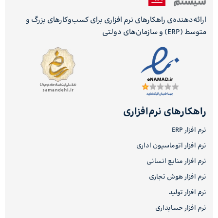
ارائه‌دهنده‌ی راهکارهای نرم افزاری برای کسب‌وکارهای بزرگ و
متوسط (ERP) و سازمان‌های دولتی
راهکارهای نرم‌افزاری
نرم افزار ERP
نرم افزار اتوماسیون اداری
نرم افزار منابع انسانی
نرم افزار هوش تجاری
نرم افزار تولید
نرم افزار حسابداری