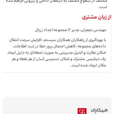
مختلف در سطوح مختلف به ذینفعان داخلی و بیرونی فراهم شده
است.
از زبان مشتری
مهندس نجفیان، مدیر IT مجموعه اجداد زربال
با بهره‌­گیری از راهکاران همکاران سیستم، افزایش سرعت انتقال
داده‌­های مجموعه، کاهش احتمال بروز خطا در ثبت اطلاعات،
امکان نظارت و کنترل مدیریتی به صورت لحظه‌­ا‌ی به دلیل ایجاد
یک دیتابیس مشترک و امکان دسترسی آسان از هر نقطه و هر
مکان ایجاد شده است.