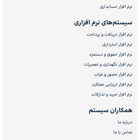
نرم افزار حسابداری
سیستم‌های نرم افزاری
نرم افزار دریافت و پرداخت
نرم افزار انبارداری
نرم افزار حقوق و دستمزد
نرم افزار نگهداری و تعمیرات
نرم افزار حضور و غیاب
نرم افزار ارزیابی عملکرد
نرم افزار خرید و تدارکات
همکاران سیستم
درباره ما
تماس با ما