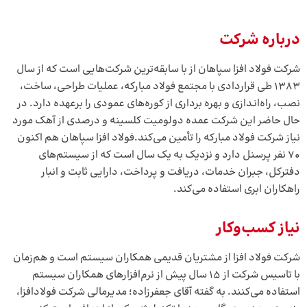
درباره شرکت
شرکت فولاد افزا سپاهان از با سابقه‌ترین شرکت‌هایی است که از سال
1383 طی قراردادی با مجتمع فولاد مبارکه، عملیات طراحی، ساخت،
نصب، راه‌انـدازی و بهره برداری از کوره‌های عمودی را برعهده دارد. در
حال حاضر این شرکت عمده دولومیت کلسینه و درصدی از آهک مورد
نیاز شرکت فولاد مبارکه را تأمین می‌کند.فولاد افزا سپاهان هم اکنون
70 نفر پرسنل دارد و نزدیک به یک سال است که از سیستم‌های
دفترکل، جبران خدمات، دریافت و پرداخت، دارایی ثابت و انبار
راهکاران ابری استفاده می‌کند.
نیاز کسب‌وکار
شرکت فولاد افزا از مشتریان قدیمی همکاران سیستم است و هم‌زمان
با تاسیس شرکت از 15 سال پیش از نرم‌افزارهای همکاران سیستم
استفاده می‌کنند. به گفته آقای جعفرزاده؛ مدیرمالی شرکت فولادافزا،