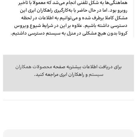
هماهنگی‌ها به شکل تلفنی انجام می‌شد که معمولا با تاخیر
روبرو بود. اما در حال حاضر با به‌کارگیری راهکاران ابری این
مشکل کاملا برطرف شده و می‌توانیم به اطلاعات در لحظه
دسترسی داشته باشیم. علاوه بر این در شرایط شیوع ویروس
کرونا بدون هیچ مشکلی در منزل به سیستم دسترسی داشتیم.
برای دریافت اطلاعات بیشتربه صفحه
محصولات همکاران
سیستم
و راهکاران ابری مراجعه کنید.