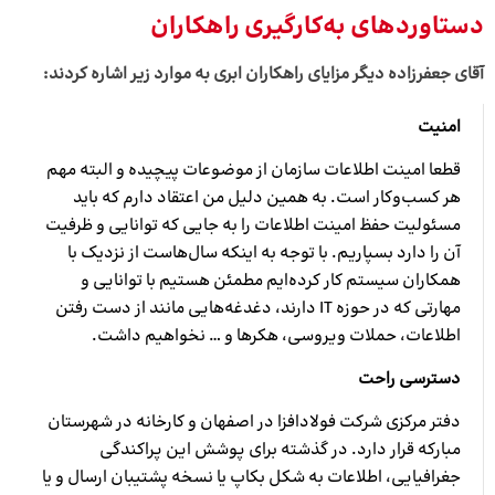
دستاوردهای به‌کارگیری راهکاران
آقای جعفرزاده دیگر مزایای راهکاران ابری به موارد زیر اشاره کردند:
امنیت
قطعا امینت اطلاعات سازمان از موضوعات پیچیده و البته مهم
هر کسب‌و‌کار است. به همین دلیل من اعتقاد دارم که باید
مسئولیت حفظ امینت اطلاعات را به جایی که توانایی و ظرفیت
آن را دارد بسپاریم. با توجه به اینکه سال‌هاست از نزدیک با
همکاران سیستم کار کرده‌ایم مطمئن هستیم با توانایی و
مهارتی که در حوزه IT دارند، دغدغه‌هایی مانند از دست رفتن
اطلاعات، حملات ویروسی، هکرها و … نخواهیم داشت.
دسترسی راحت
دفتر مرکزی شرکت فولادافزا در اصفهان و کارخانه در شهرستان
مبارکه قرار دارد. در گذشته برای پوشش این پراکندگی
جغرافیایی، اطلاعات به شکل بکاپ یا نسخه پشتیبان ارسال و یا