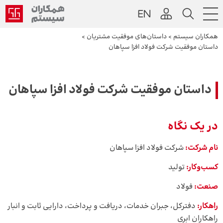
همکاران سیستم
>
داستان‌های موفقیت مشتریان
>
داستان موفقیت شرکت فولاد افزا سپاهان
داستان موفقیت شرکت فولاد افزا سپاهان
در یک نگاه
نام شرکت:
شرکت فولاد افزا سپاهان
کسب‌وکار:
تولید
صنعت:
فولاد
راهکار:
دفترکل، جبران خدمات، دریافت و پرداخت، دارایی ثابت و انبار
راهکاران ابری