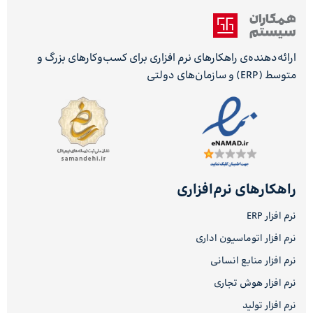
ارائه‌دهنده‌ی راهکارهای نرم افزاری برای کسب‌وکارهای بزرگ و
متوسط (ERP) و سازمان‌های دولتی
راهکارهای نرم‌افزاری
نرم افزار ERP
نرم افزار اتوماسیون اداری
نرم افزار منابع انسانی
نرم افزار هوش تجاری
نرم افزار تولید