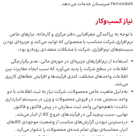
Ferronikeli صربستان خدمات می‌دهد.
نیاز کسب‌وکار
با توجه به پراکندگی جغرافیایی دفتر مرکزی و کارخانه، نیازهای خاص
نرم‌افزاری شرکت متناسب با محصولی که تولید می‌کند و جزیره‌ای بودن
سیستم‌های نرم‌افزاری، شرکت با مشکلات متعددی روبه‌رو بود:
استفاده از نرم‌افزارهای جزیره‌ای در حوزه‌ی مالی، عدم یکپارچگی
اطلاعات در سطح شرکت را پدید می‌آورد که سبب ایجاد مغایرت بین
اطلاعات واحدهای مختلف، کندی فرآیندها و افزایش خطاهای کاربری
می‌شد.
به‌دلیل ماهیت خاص محصولات، شرکت نیاز به ثبت اطلاعات با دو
واحد سنجش عدد در فروش محصولات و وزن در سیستم انبارداری
داشت؛ نا‌هم‌خوانی واحد ثبت سفارش در پیش فاکتور و فاکتور
نهایی، سبب پیچیدگی در فرآیندهای خروج کالا از انبار می‌شد.
دردسترس نبودن گزارش‌های مناسب از وضعیت موجودی کالاهای
انبار، محاسبه‌ی بهای تمام شده‌ی محصولات را دشوار می‌کرد.