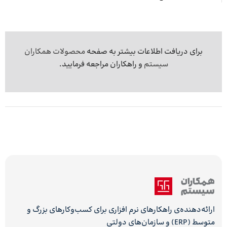
برای دریافت اطلاعات بیشتر به صفحه
محصولات همکاران
سیستم
و راهکاران مراجعه فرمایید.
ارائه‌دهنده‌ی راهکارهای نرم افزاری برای کسب‌وکارهای بزرگ و
متوسط (ERP) و سازمان‌های دولتی