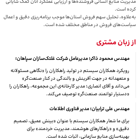
مدیریت منابع انسانی فروشنده‌ها و ارزیابی عملکرد آنان کمک شایانی
کرده است.
به‌علاوه، تحلیل سهم فروش استان‌ها موجب برنامه‌ریزی دقیق و اعمال
سیاست‌های فروش در مناطق مختلف شده است.
از زبان مشتری
مهندس محمود ذاکر؛ مدیرعامل شرکت غلتک‌سازان سپاهان
؛
رویکرد همکاران سیستم در تولید راهکاران را «نگاهی مسئولانه
و متعهدانه در جهت آفرینش و بالندگی در کنار صنعت‌گر»
می‌داند و آقای انصاری؛ مدیر کارخانه‌ی این مجموعه، راهکاران را
«دستیار توانمند صنعت‌گر» توصیف می‌کند.
مهندس علی ترابیان؛ مدیر فناوری اطلاعات
برای ما شعار همکاران سیستم با عنوان «بینش عمیق، تصمیم
دقیق» و «راهکارهای هوشمند، مدیریت خردمند» برای
بهینه‌سازی منابع سازمانی، اثبات شده است.