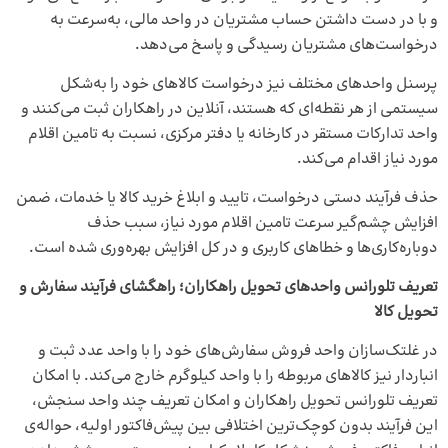
و با در دست داشتن حساب مشتریان در واحد مالی، به‌سرعت به
درخواست‌های مشتریان رسیدگی و پاسخ می‌دهد.
پرسنل واحدهای مختلف نیز درخواست کالاهای خود را به‌شکل
سیستمی از هر نقطه‌ای که هستند، آنلاین در راهکاران ثبت می‌کنند و
واحد تدارکات مستقر در کارخانه یا دفتر مرکزی، نسبت به تامین اقلام
مورد نیاز اقدام می‌کند.
حذف فرآیند دستی درخواست، تایید و ابلاغ خرید کالا یا خدمات، ضمن
افزایش چشم‌گیر سرعت تامین اقلام مورد نیاز، سبب حذف
دوباره‌کاری‌ها و خطاهای کاربری و در کل افزایش بهره‌وری شده است.
تعریف تلورانس واحدهای تحویل راهکاران؛ راهگشای فرآیند سفارش و
تحویل کالا
در غلتک‌سازان واحد فروش سفارش‌های خود را با واحد عدد ثبت و
انباردار نیز کالاهای مربوطه را با واحد کیلوگرم خارج می‌کند. با امکان
تعریف تلورانس تحویل راهکاران و امکان تعریف چند واحد سنجش،
این فرآیند بدون کوچک‌ترین اختلافی بین پیش‌فاکتور اولیه، حواله‌ی