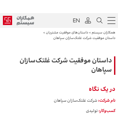
همکاران سیستم
>
داستان‌های موفقیت مشتریان
>
داستان موفقیت شرکت غلتک‌سازان سپاهان
داستان موفقیت شرکت غلتک‌سازان
سپاهان
در یک نگاه
نام شرکت:
شرکت غلتک‌سازان سپاهان
کسب‌وکار:
تولیدی