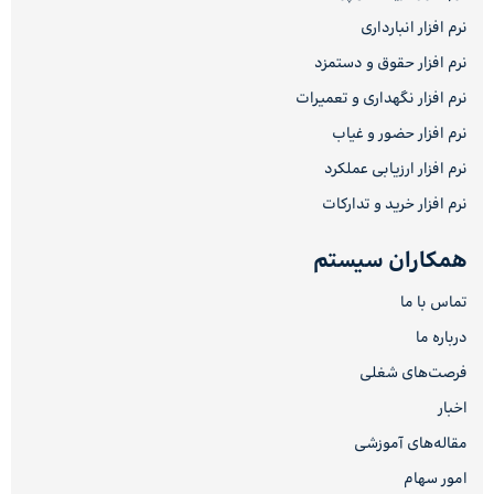
نرم افزار انبارداری
نرم افزار حقوق و دستمزد
نرم افزار نگهداری و تعمیرات
نرم افزار حضور و غیاب
نرم افزار ارزیابی عملکرد
نرم افزار خرید و تدارکات
همکاران سیستم
تماس با ما
درباره ما
فرصت‌های شغلی
اخبار
مقاله‌های آموزشی
امور سهام