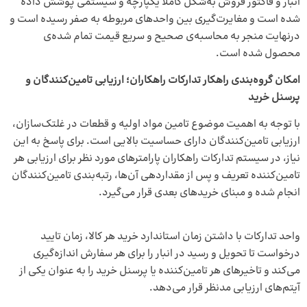
انبار و فاکتور فروش به‌شکل کاملا یکپارچه و سیستمی پوشش داده
شده است و مغایرت‌گیری بین واحدهای مربوطه به صفر رسیده است و
درنهایت منجر به محاسبه‌ی صحیح و سریع قیمت تمام شده‌ی
محصول شده است.
امکان گروه‌بندی راهکار تدارکات راهکاران؛ ارزیابی تامین‌کنندگان و
پرسنل خرید
با توجه به اهمیت موضوع تامین مواد اولیه و قطعات در غلتک‌سازان،
ارزیابی تامین‌کنندگان دارای حساسیت بالایی است. برای پاسخ به این
نیاز، در سیستم تدارکات راهکاران پارامترهای مورد نظر برای ارزیابی هر
تامین‌کننده تعریف و پس از مقداردهی آن‌ها، رتبه‌بندی تامین‌کنندگان
انجام شده و مبنای خریدهای بعدی قرار می‌گیرد.
واحد تدارکات با داشتن زمان استاندارد خرید هر کالا، زمان تایید
درخواست تا تحویل و رسید در انبار را برای هر سفارش اندازه‌گیری
می‌کند و تاخیرهای هر تامین‌کننده یا پرسنل خرید را به عنوان یکی از
آیتم‌های ارزیابی مدنظر قرار می‌دهد.