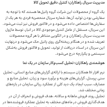
مدیریت سریال راهکاران؛ کنترل دقیق تحویل کالا
یک گروه از محصولات این شرکت گروه پاتیل‌ها هستند که با توجه به
سفارشی بودن تولید آن‌ها، شماره سریال منحصربه فردی به هر یک از
سفارش‌ها اختصاص داده می‌شود و در فاکتور فروش نیز ثبت می‌شود.
این سریال، مستقل از عامل کنترل موجودی کالا در انبار، توسط ماژول
مدیریت سریال راهکاران و در الگویی متناظر با هر گروه محصولات
تعریف شده و در هنگام ریخته‌گری روی پاتیل حک می‌شود و درنهایت
این سریال در اسناد دریافت از تولید، تحویل و فاکتور فروش به‌شکل
سیستمی و یکپارچه درج می‌شود.
هوشمندی راهکاران؛ تحلیل کسب‌و‌کار سازمان در یک نما
نرم افزار bi
همکاران سیستم با ارائه‌ی گزارش‌های منابع انسانی، تحلیل
سنی پرسنل، گزارش‌های هزینه و برآورد سود و زیان، تحلیل منابع و
مصارف، سبب ایجاد یک دید کلی از عملکرد ریالی سازمان در بازه‌های
زمانی مختلف شد.
تحلیل روند فروش ماهانه و سالانه، هدف فروش و انحراف از آن در
هدف‌‌گذاری فروش در ماه‌های مختلف به تحلیل عملکرد فروشنده‌ها در