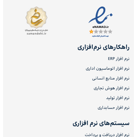
راهکارهای نرم‌افزاری
نرم افزار ERP
نرم افزار اتوماسیون اداری
نرم افزار منابع انسانی
نرم افزار هوش تجاری
نرم افزار تولید
نرم افزار حسابداری
سیستم‌های نرم افزاری
نرم افزار دریافت و پرداخت