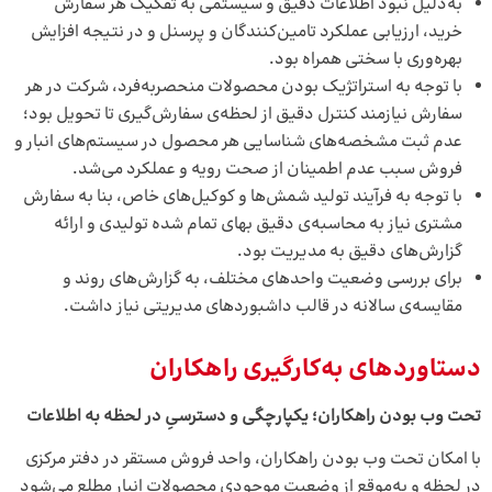
به‌دلیل نبود اطلاعات دقیق و سیستمی به تفکیک هر سفارش
خرید، ارزیابی عملکرد تامین‌کنندگان و پرسنل و در نتیجه افزایش
بهره‌وری با سختی همراه بود.
با توجه به استراتژیک بودن محصولات منحصربه‌فرد، شرکت در هر
سفارش نیازمند کنترل دقیق از لحظه‌ی سفارش‌گیری تا تحویل بود؛
عدم ثبت مشخصه‌های شناسایی هر محصول در سیستم‌های انبار و
فروش سبب عدم اطمینان از صحت رویه و عملکرد می‌شد.
با توجه به فرآیند تولید شمش‌ها و کوکیل‌های خاص، بنا به سفارش
مشتری نیاز به محاسبه‌ی دقیق بهای تمام شده تولیدی و ارائه
گزارش‌های دقیق به مدیریت بود.
برای بررسی وضعیت واحدهای مختلف، به گزارش‌های روند و
مقایسه‌ی سالانه در قالب داشبوردهای مدیریتی نیاز داشت.
دستاوردهای به‌کارگیری راهکاران
تحت وب بودن راهکاران؛ یکپارچگی و دسترسیِ در لحظه به اطلاعات
با امکان تحت وب بودن راهکاران، واحد فروش مستقر در دفتر مرکزی
در لحظه و به‌موقع از وضعیت موجودی محصولات انبار مطلع می‌شود