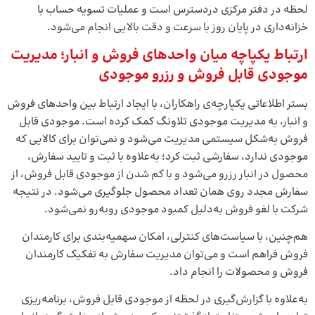
لحظه در دفتر مرکزی دردسترس است و عملیات تسویه حساب با
خزانه‌داری در پایان روز با سرعت و دقت بالایی انجام می‌شود.
ارتباط یکپاچه میان واحدهای فروش و انبار؛ مدیریت
موجودی قابل فروش و رزرو موجودی
بستر اطلاعاتی یکپارچه‌ی راهکاران، با ایجاد ارتباط بین واحدهای فروش
و انبار، به مدیریت موجودی تلاونگ کمک کرده است. موجودی قابل
فروش به‌شکل سیستمی مدیریت می‌شود و نمی‌توان برای کالایی که
موجودی ندارد، سفارشی ثبت کرد؛ به‌علاوه با ثبت و تایید سفارش،
محصول در انبار رزرو می‌شود و با کم شدن از موجودی قابل فروش، از
سفارش مجدد روی همان تعداد محصول جلوگیری می‌شود. در نتیجه
شرکت با لغو فروش به‌دلیل کمبود موجودی روبه‌رو نمی‌شود.
هم‌چنین، با سیاست‌های کنترلی، امکان سهمیه‌بندی برای کارمندان
فروش فراهم است و می‌توان مدیریت سفارش به تفکیک کارمندان
فروش و محصولات را انجام داد.
به‌علاوه با گزارش‌گیری در لحظه از موجودی قابل فروش، برنامه‌ریزی