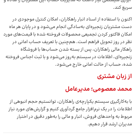
ابزاری سیستمی نیاز داشت که مدیریت حساب این مشتریان را ساده و
سریع کند.
اکنون با استفاده از اسناد انبار راهکاران، امکان کنترل موجودی در
دست مشتریان زنجیره‌ای به‌سادگی انجام می‌شود و در پایان هر ماه
امکان فاکتور کردن تجمیعی محصولات فروخته شده با قیمت‌های مورد
نظر در روز تحویل فراهم است. هم‌چنین با تعریف حساب امانی در
راهکار مالی راهکاران، پس از بسته شدن حساب‌ها با فروشگاه
زنجیره‌ای، اطلاعات در سیستم به‌روز می‌شود و با ثبت اجناس فروخته
شده، حساب از حالت امانی خارج می‌شود.
از زبان مشتری
محمد معصومی؛ مدیرعامل
با به‌کارگیری سیستم یکپارچه‌ی راهکاران، توانستیم حجم انبوهی از
اطلاعات را در یک نرم‌افزار جامع گردآوری کنیم و گزارش‌های مورد نیاز
مربوط به واحدهای فروش، انبار و مالی را به‌طور دقیق در اختیار
مدیران ارشد قرار دهیم.