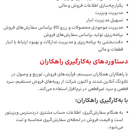
یکپارچه‌سازی اطلاعات فروش و مالی
مدیریت ویزیت
تسهیل مدیریت انبار
مدیریت موجودی محصولات و رزرو کالا براساس سفارش‌های فروش
برنامه‌ریزی تولید براساس سفارش‌های فروش
دقت‌بخشی به برنامه‌ریزی و مدیریت تدارکات و بهبود ارتباط با انبار
قطعات و مالی
دستاوردهای به‌کارگیری راهکاران
با راهکاران همکاران سیستم، فرآیندهای فروش، توزیع و وصول در
تلاونگ آنلاین شدند و اکنون شرکت از رویه‌های فروش مستقیم، سرد
قطعی و سرد غیرقطعی در نرم‌افزار استفاده می‌کند.
با به‌کارگیری راهکاران؛
به هنگام سفارش‌گیری، اطلاعات حساب مشتری دردسترس ویزیتور
است و قیمت فروش در لحظه‌ی سفارش‌گیری محاسبه و ثبت
می‌شود.