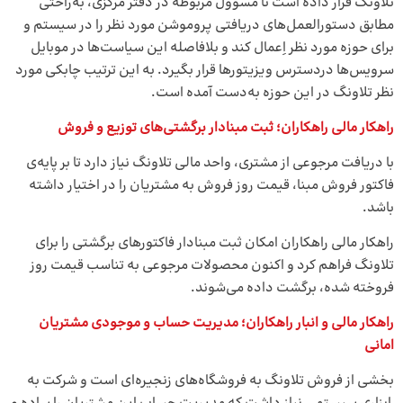
تلاونگ قرار داده است تا مسوول مربوطه در دفتر مرکزی، به‌راحتی
مطابق دستورالعمل‌های دریافتی پروموشن مورد نظر را در سیستم و
برای حوزه مورد نظر اِعمال کند و بلافاصله این سیاست‌ها در موبایل
سرویس‌ها دردسترس ویزیتورها قرار بگیرد. به این ترتیب چابکی مورد
نظر تلاونگ در این حوزه به‌دست آمده است.
راهکار مالی راهکاران؛ ثبت مبنادار برگشتی‌های توزیع و فروش
با دریافت مرجوعی از مشتری، واحد مالی تلاونگ نیاز دارد تا بر پایه‌ی
فاکتور فروش مبنا، قیمت روز فروش به مشتریان را در اختیار داشته
باشد.
راهکار مالی راهکاران امکان ثبت مبنادار فاکتورهای برگشتی را برای
تلاونگ فراهم کرد و اکنون محصولات مرجوعی به تناسب قیمت روز
فروخته شده، برگشت داده می‌شوند.
راهکار مالی و انبار راهکاران؛ مدیریت حساب و موجودی مشتریان
امانی
بخشی از فروش تلاونگ به فروشگاه‌های زنجیره‌ای است و شرکت به