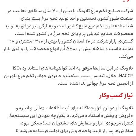
شرکت صنایع تخم مرغ تلاونگ با بیش از ۴۰ سال سابقه‌ی فعالیت در
صنعت طیور کشور، نخستین واحد تولید تخم‌ مرغ بسته‌بندی
شناسنامه‌دار و تخم‌ مرغ مایع کشور است و به‌تازگی نیز موفق به تولید
محصولات صنایع تبدیلی پر پایه‌ی تخم‌ مرغ در کشور شده است.
گستره‌ی بازار شرکت در ۲۰ استان کشور با بیش از ۱۳۰۰ مشتری و ۲۸
نماینده است و سالانه بیش از ۵۵۰۰ تُن انواع محصولات را روانه‌ی بازار
می‌کند.
تلاونگ در این سال‌ها موفق به اخذ گواهینامه‌های استاندارد ISO،
HACCP، حلال، تندیس سیب سلامت و جایزه‌ی جهانی تخم مرغ بلورین
از انجمن تخم‌ مرغ جهانی IEC شده است.
نیاز کسب‌وکار
تلاونگ از دو نرم‌افزار جداگانه برای ثبت اطلاعات «مالی و انبار» و
«فروش و پخش» استفاده می‌کرد. با یکپارچه نبودن این سیستم‌ها،
کنترل موجودی انبار و سفارش‌های مشتریان عملا ممکن نبود،
سفارش‌ها پس از تایید واحد فروش برای تولید فرستاده می‌شد تا