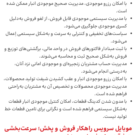
با امکان رزرو موجودی، مدیریت صحیح موجودی انبار ممکن شده
است.
با مدیریت سیستمی موجودی قابل فروش، از لغو فروش به‌دلیل
کسری موجودی جلوگیری می‌شود.
سیاست‌های تخفیفی و کنترلی به‌ سرعت و به‌شکل سیستمی اِعمال
می‌شود.
با ثبت مبنادار فاکتورهای فروش در واحد مالی، برگشتی‌های توزیع و
فروش به‌شکل صحیح ثبت و محاسبه می‌شوند.
مدیریت حساب مشتریان زنجیره‌ای و موجودی امانی نزد آنان،
به‌درستی انجام می‌شود.
با امکان رزرو موجودی انبار و عقب کشیدن شیفت تولید محصولات،
مدیریت موجودی محصولات و تخصیص آن به مشتریان به‌راحتی
فراهم شده است.
با مدون شدن کدینگ قطعات، امکان کنترل موجودی انبار قطعات
به‌شکل سیستمی فراهم شده است و نگرانی برای تامین قطعات خط
تولید نیست.
موبایل سرویس راهکار فروش و پخش؛ سرعت‌بخشی