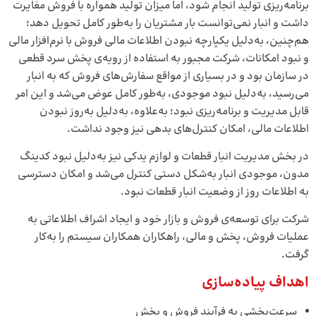
برنامه‌ریزی تولید انجام شود، اما میزان تولید همواره با فروش مغایرت
داشت و انبار نمی‌توانست بار مشتریان را به‌طور کامل تحویل دهد؛
هم‌چنین، به‌دلیل یکپارچه نبودن اطلاعات مالی فروش با نرم‌افزار مالی
و نبود امکانات، شرکت مجبور به استفاده از رویه‌ی پخش سرد قطعی
در سازمان بود و در بسیاری از مواقع سفارش‌های فروش که به انبار
می‌رسید، به‌دلیل نبود موجودی، به‌طور کامل عوض می‌شد و این امر
قابل مدیریت و برنامه‌ریزی نبود؛ به‌‌علاوه، به‌دلیل به‌روز نبودن
اطلاعات مالی، امکان کنترل‌های بدهی نیز وجود نداشت.
در بخش مدیریت انبار قطعات و لوازم یدکی‌ نیز به‌دلیل نبود کدینگ
مدون، موجودی انبار به‌شکل دستی کنترل می‌شد و امکان دسترسی
به اطلاعات روز از وضعیت انبار قطعات نبود.
شرکت برای توسعه‌ی فروش و بازار خود و ایجاد اشراف اطلاعاتی به
عملیات فروش، پخش و مالی، راهکاران همکاران سیستم را به‌کار
گرفت.
اهداف پیاده‌سازی
سرعت‌بخشی به فرآیند فروش و پخش