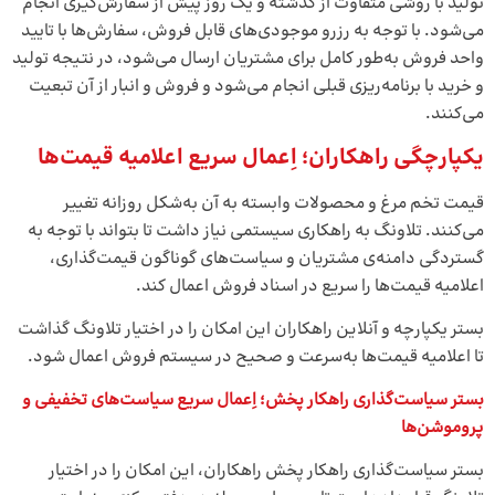
تولید با روشی متفاوت از گذشته و یک روز پیش از سفارش‌گیری انجام
می‌شود. با توجه به رزرو موجودی‌های قابل فروش، سفارش‌ها با تایید
واحد فروش به‌طور کامل برای مشتریان ارسال می‌شود، در نتیجه تولید
و خرید با برنامه‌ریزی قبلی انجام می‌شود و فروش و انبار از آن تبعیت
می‌کنند.
یکپارچگی راهکاران؛ اِعمال سریع اعلامیه قیمت‌ها
قیمت تخم مرغ و محصولات وابسته به آن به‌شکل روزانه تغییر
می‌کنند. تلاونگ به راهکاری سیستمی نیاز داشت تا بتواند با توجه به
گستردگی دامنه‌ی مشتریان و سیاست‌های گوناگون قیمت‌گذاری،
اعلامیه قیمت‌ها را سریع در اسناد فروش اعمال کند.
بستر یکپارچه و آنلاین راهکاران این امکان را در اختیار تلاونگ گذاشت
تا اعلامیه قیمت‌ها به‌سرعت و صحیح در سیستم فروش اعمال شود.
بستر سیاست‌گذاری راهکار پخش؛ اِعمال سریع سیاست‌های تخفیفی و
پروموشن‌ها
بستر سیاست‌گذاری راهکار پخش راهکاران، این امکان را در اختیار