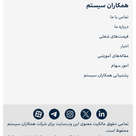
همکاران سیستم
تماس با ما
درباره ما
فرصت‌های شغلی
اخبار
مقاله‌های آموزشی
امور سهام
پشتیبانی همکاران سیستم
تمامی حقوق مالکیت معنوی این وب‌سایت برای شرکت همکاران سیستم
محفوظ است.