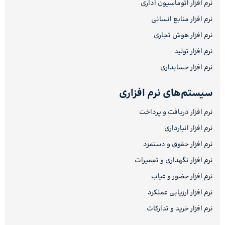
نرم افزار اتوماسیون اداری
نرم افزار منابع انسانی
نرم افزار هوش تجاری
نرم افزار تولید
نرم افزار حسابداری
سیستم‌های نرم افزاری
نرم افزار دریافت و پرداخت
نرم افزار انبارداری
نرم افزار حقوق و دستمزد
نرم افزار نگهداری و تعمیرات
نرم افزار حضور و غیاب
نرم افزار ارزیابی عملکرد
نرم افزار خرید و تدارکات