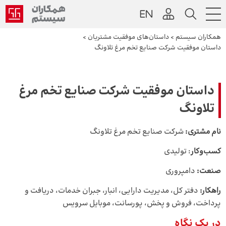
همکاران سیستم
>
داستان‌های موفقیت مشتریان
>
داستان موفقیت شرکت صنایع تخم مرغ تلاونگ
داستان موفقیت شرکت صنایع تخم مرغ
تلاونگ
نام مشتری:
شرکت صنایع تخم مرغ تلاونگ
کسب‌و‌کار
: تولیدی
صنعت:
دامپروری
راهکار:
دفتر کل، مدیریت دارایی، انبار، جبران خدمات، دریافت و
پرداخت، فروش و پخش، پورسانت، موبایل سرویس
در یک نگاه