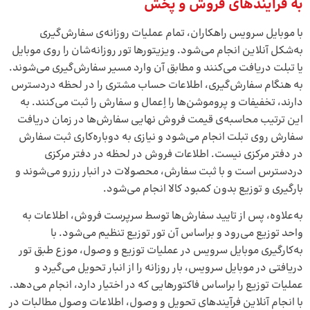
به فرآیندهای فروش و پخش
با موبایل سرویس راهکاران، تمام عملیات روزانه‌ی سفارش‌گیری
به‌شکل آنلاین انجام می‌شود. ویزیتورها تور روزانه‌شان را روی موبایل
یا تبلت دریافت می‌کنند و مطابق آن وارد مسیر سفارش‌گیری می‌شوند.
به هنگام سفارش‌‌گیری، اطلاعات حساب مشتری را در لحظه دردسترس
دارند، تخفیفات و پروموشن‌ها را اِعمال و سفارش را ثبت می‌کنند. به
این ترتیب محاسبه‌ی قیمت فروش نهایی سفارش‌ها در زمان دریافت
سفارش روی تبلت انجام می‌شود و نیازی به دوباره‌کاری ثبت سفارش
در دفتر مرکزی نیست. اطلاعات فروش در لحظه در دفتر مرکزی
دردسترس است و با ثبت سفارش، محصولات در انبار رزرو می‌شوند و
بارگیری و توزیع بدون کمبود کالا انجام می‌شود.
به‌علاوه، پس از تایید سفارش‌ها توسط سرپرست فروش، اطلاعات به
واحد توزیع می‌رود و براساس آن تور توزیع تنظیم می‌شود. با
به‌کارگیری موبایل سرویس در عملیات توزیع و وصول، موزع طبق تور
دریافتی در موبایل سرویس، بار روزانه را از انبار تحویل می‌گیرد و
عملیات توزیع را براساس فاکتورهایی که در اختیار دارد، انجام می‌دهد.
با انجام آنلاین فرآیندهای تحویل و وصول، اطلاعات وصول مطالبات در