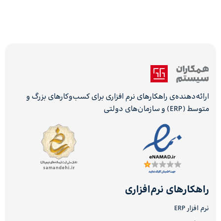
ارائه‌دهنده‌ی راهکارهای نرم افزاری برای کسب‌وکارهای بزرگ و
متوسط (ERP) و سازمان‌های دولتی
راهکارهای نرم‌افزاری
نرم افزار ERP