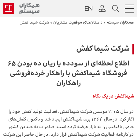
همکاران سیستم
>
داستان‌های موفقیت مشتریان
>
شرکت شیما کفش
شرکت شیما کفش
اطلاع لحظه‌‌ای از سودده یا زیان ده بودن 65
فروشگاه شیماکفش با راهکار خرده‌‌فروشی
راهکاران
شیماکفش در یک نگاه
در سال 1305 موسس شرکت شیماکفش، فعالیت تولید کفش خود را
آغاز کرد. در سال 1364 برند شیماکفش ایجاد شد و تاکنون کفش‌‌های
چرمی باکیفیتی را به بازار عرضه کرده است. صادرات به چندین کشور
در کارنامه فعالیت شرکت شیماکفش قرار دارد. در حال حاضر این شرکت