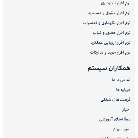
نرم افزار انبارداری
نرم افزار حقوق و دستمزد
نرم افزار نگهداری و تعمیرات
نرم افزار حضور و غیاب
نرم افزار ارزیابی عملکرد
نرم افزار خرید و تدارکات
همکاران سیستم
تماس با ما
درباره ما
فرصت‌های شغلی
اخبار
مقاله‌های آموزشی
امور سهام