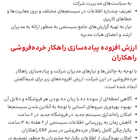
به سیاست‌‌های مدیریت شرکت
تعریف چندباره اطلاعات در سیستم‌‌های مختلف و بروز مغایرت‌‌ها و
خطاهای کاربری
نیاز به تهیه گزارش‌‌های جامع سیستمی به منظور ارائه به مدیران
ارشد و اعضای هیات مدیره
ارزش افزوده پیاده‌‌سازی راهکار خرده‌‌فروشی
راهکاران
با توجه به چالش‌‌ها و نیازهای مدیران شرکت و پیاده‌‌سازی راهکار
خرده‌‌فروشی در این شرکت، ارزش افزوده‌‌های زیر برای شیماکفش
ایجاد شده است:
آگاهی لحظه‌‌ای از سوده ده یا زیان ده بودن هر فروشگاه و دلایل آن
بهبود بهره‌‌وری نیروهای انسانی با توجه به آنلاین شدن سیستم‌‌ها
امکان راه‌‌اندازی سیستم جدید در فروشگاه جدید در 2 ساعت
کاهش زمان به روزرسانی اطلاعات سیستمی از 2 هفته به 3 ساعت
یکپارچگی کامل راهکار خرده‌‌فروشی در بستر ERP راهکاران
امکان بهره‌‌گیری از اطلاعات یکپارچه مشتریان به منظور تصمیم در