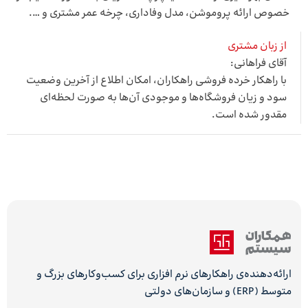
خصوص ارائه پروموشن، مدل وفاداری، چرخه عمر مشتری و ….
از زبان مشتری
آقای فراهانی:
با راهکار خرده فروشی راهکاران، امکان اطلاع از آخرین وضعیت
سود و زیان فروشگاه‌‌ها و موجودی آن‌ها به صورت لحظه‌‌ای
مقدور شده است.
ارائه‌دهنده‌ی راهکارهای نرم افزاری برای کسب‌وکارهای بزرگ و
متوسط (ERP) و سازمان‌های دولتی