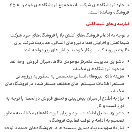
با اجاره فروشگاه‌‌های شرکت بلا، مجموع فروشگاه‌‌های خود را به 65
فروشگاه رسانده است.
نیازمندی‌‌های شیماکفش
با توجه به ادغام فروشگاه‌‌های کفش بلا با فروشگاه‌‌های خود شرکت
شیماکفش و افزایش تعداد نیروهای انسانی، مدیریت شرکت برای
نظارت بر روند کسب و کار خود، با چالش‌‌های زیر مواجه شد:
دشواری مدیریت متمرکز موجودی کالاها، میزان فروش، وجه نقد
موجود فروشگاه‌‌های مختلف
هزینه بالای نیروهای انسانی متخصص به منظور به روزرسانی
مستمر اطلاعات سیستم-های مختلف مستقر شده در فروشگاه‌‌های
مختلف
نیاز به اطلاع از میزان پیش‌‌بینی و تحقق فروش در لحظه با توجه به
نوع کسب و کار
دشواری تحلیل اطلاعات سود و زیان فروشگاه‌‌های مختلف به منظور
تصمیم به ادامه یا توقف فعالیت فروشگاه
نیاز به سهولت پیاده‌‌سازی سیستم‌‌ها در فروشگاه‌‌های جدید با توجه