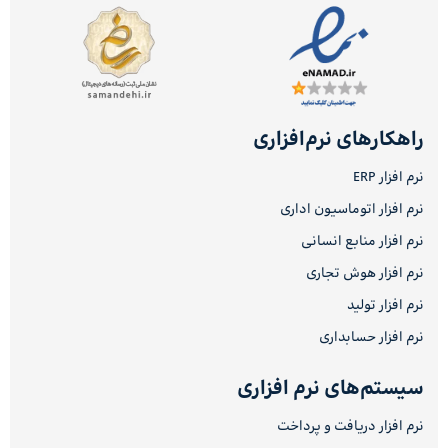
راهکارهای نرم‌افزاری
نرم افزار ERP
نرم افزار اتوماسیون اداری
نرم افزار منابع انسانی
نرم افزار هوش تجاری
نرم افزار تولید
نرم افزار حسابداری
سیستم‌های نرم افزاری
نرم افزار دریافت و پرداخت