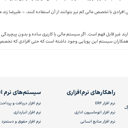
ی افرادی با تخصص مالی کم نیز بتوانند از آن استفاده کنند. – علیرضا زند
دارند غیر قابل فهم است. اگر سیستم مالی با کاربری ساده و بدون پیچیدگی
ای همکاران سیستم این پویایی وجود داشته است که حتی افرادی که تخصص زی
راهکارهای نرم‌افزاری
سیستم‌های نرم اف
نرم افزار ERP
نرم افزار دریافت و پرداخت
رگ
نرم افزار اتوماسیون اداری
نرم افزار انبارداری
نرم افزار منابع انسانی
نرم افزار حقوق و دستمزد