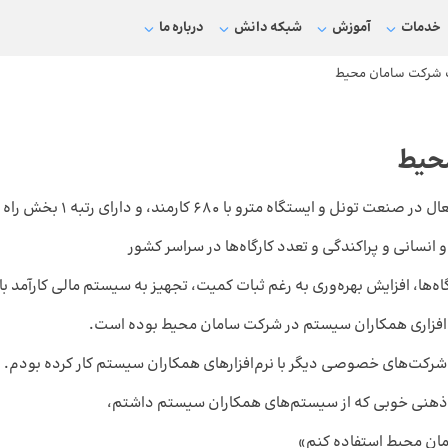
خدمات
آموزش
شبکه دانش
درباره ما
 شرکت سامان محیط
حیط
انسانی و پراکندگی و تعدد کارگاه‌ها در سراسر کشور
ه‌ها، افزایش بهره‌وری به رغم ثبات کمیت، تجهیز به سیستم مالی کارآمد با
رم‌افزاری همکاران سیستم در شرکت سامان محیط بوده‌ است.
ر شرکت‌های خصوصی دیگر با نرم‌افزارهای همکاران سیستم کار کرده بودم.
ه‌ی ذهنی خوبی که از سیستم‌های همکاران سیستم داشتم،
مان محیط استفاده کنم»