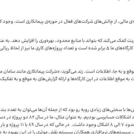
‌ی مالی، از چالش‌های شرکت‌های فعال در حوزه‌ی پیمانکاری است. وجود 
لی بیش از 10 برابر شده است.
قع و به جا، اطلاعات است. زند می‌گوید: «شرکت پیمانکاری مانند سامان مح
ت به موقع اطلاعات در این کارگاه‌ها و ارائه گزارش‌های به موقع و به تفکیک
سیستم‌های نرم‌افزاری همکاران سیستم نقش موثری را در این بهبود به 