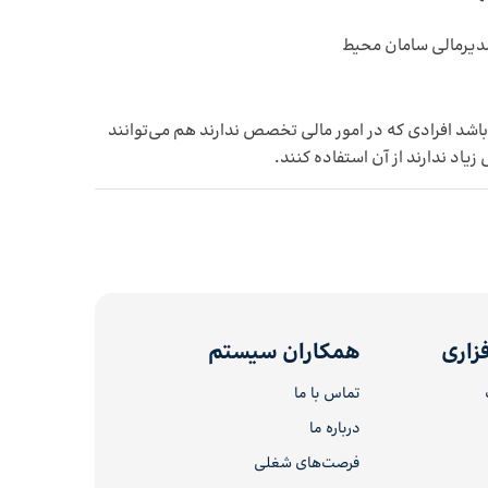
 مدیرمالی سامان محیط
 باشد افرادی که در امور مالی تخصص ندارند هم می‌توانند
اد ندارند از آن استفاده کنند.
زاری
همکاران سیستم
تماس با ما
درباره ما
فرصت‌های شغلی