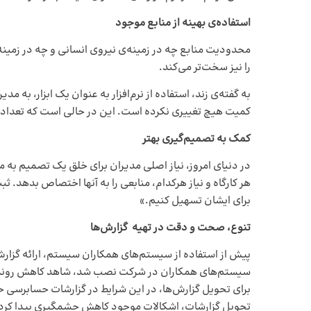
استفاده‌ی بهینه از منابع موجود
محدودیت منابع چه در زمینه‌ی نیروی انسانی و چه در زمینه
را نیز سخت‌تر می‌کند.
کمیت هیچ تغییری نکرده است. این در حالی است که تعداد کارگاه‌های ما 5 برابر شده است و تعداد پروژه‌های کاری ما نیز از لحاظ ریا
کمک به تصمیم‌گیری بهتر
در دنیای امروز، نیاز اصلی مدیران برای خلق یک تصمیم به مو
هر کارگاه و نیاز هرکدام، منابعی را به آنها اختصاص بدهد. ثب
برای ایشان تسهیل کنیم.»
تنوع، صحت و دقت در تهیه گزارش‌ها
تحویل گزارشات، اشکالات موجود کاهش چشمگیری پیدا کرد. 