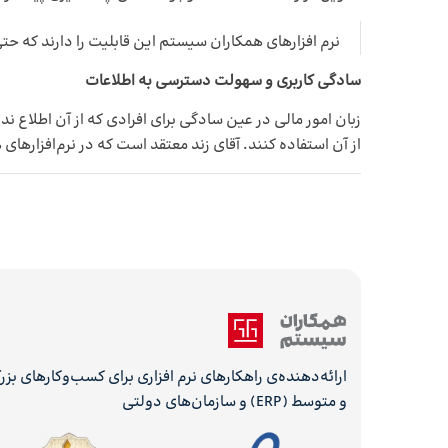
نرم افزارهای همکاران سیستم این قابلیت را دارند که حت
سادگی کاربری و سهولت دسترسی به اطلاعات
زبان امور مالی در عین سادگی برای افرادی که از آن اطلاع ن
از آن استفاده کنند. آقای زند معتقد است که در نرم‌افزاره
ارائه‌دهنده‌ی راهکارهای نرم افزاری برای کسب‌وکارهای بز
و متوسط (ERP) و سازمان‌های دولتی