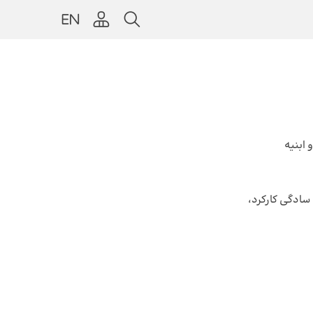
 سادگی کارکرد،