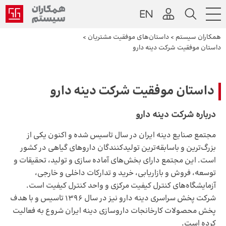
همکاران سیستم
>
داستان‌های موفقیت مشتریان
>
داستان موفقیت شرکت دینه دارو
داستان موفقیت شرکت دینه دارو
درباره شرکت دینه دارو
مجتمع صنایع دینه ایران در سال تاسیس شده و اکنون یکی از
بزرگ‌ترین و باسابقه‌ترین تولیدکنندگان داروهای گیاهی در کشور
است. این مجتمع دارای بخش‌های آماده سازی و تولید، تحقیقات و
توسعه، فروش و بازاریابی، خرید و تدارکات داخلی و خارجی،
آزمایشگاه‌های کنترل کیفیت مرکزی و واحد کنترل کیفیت است.
شرکت پخش سراسری دینه دارو نیز در سال 1396 تاسیس و با هدف
پخش محصولات کارخانجات داروسازی دینه ایران شروع به فعالیت
کرده است.