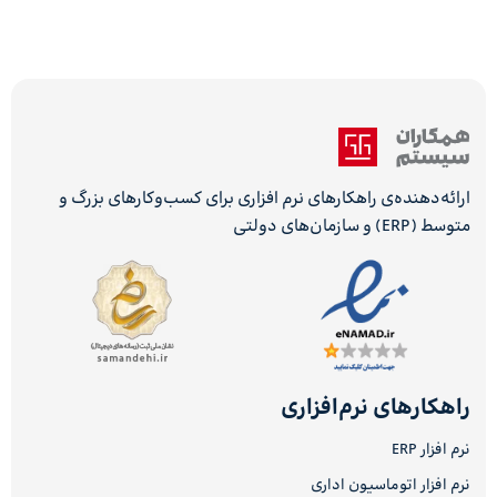
ارائه‌دهنده‌ی راهکارهای نرم افزاری برای کسب‌وکارهای بزرگ و
متوسط (ERP) و سازمان‌های دولتی
راهکارهای نرم‌افزاری
نرم افزار ERP
نرم افزار اتوماسیون اداری