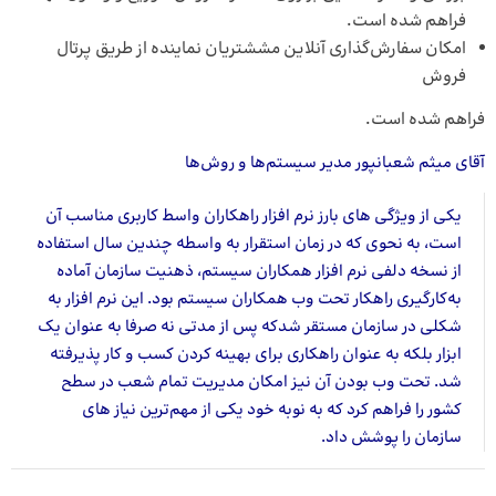
فراهم شده است.
امکان سفارش‌گذاری آنلاین مششتریان نماینده از طریق پرتال
فروش
فراهم شده است.
آقای میثم شعبانپور مدیر سیستم‌ها و روش‌ها
یکی از ویژگی های بارز نرم افزار راهکاران واسط کاربری مناسب آن
است، به نحوی که در زمان استقرار به واسطه چندین سال استفاده
از نسخه دلفی نرم افزار همکاران سیستم، ذهنیت سازمان آماده
به‌کارگیری راهکار تحت وب همکاران سیستم بود. این نرم افزار به
شکلی در سازمان مستقر شدکه پس از مدتی نه صرفا به عنوان یک
ابزار بلکه به عنوان راهکاری برای بهینه کردن کسب و کار پذیرفته
شد. تحت وب بودن آن نیز امکان مدیریت تمام شعب در سطح
کشور را فراهم کرد که به نوبه خود یکی از مهم‌ترین نیاز های
سازمان را پوشش داد.