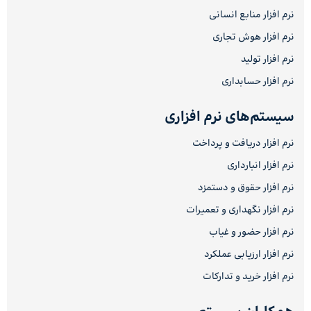
نرم افزار منابع انسانی
نرم افزار هوش تجاری
نرم افزار تولید
نرم افزار حسابداری
سیستم‌های نرم افزاری
نرم افزار دریافت و پرداخت
نرم افزار انبارداری
نرم افزار حقوق و دستمزد
نرم افزار نگهداری و تعمیرات
نرم افزار حضور و غیاب
نرم افزار ارزیابی عملکرد
نرم افزار خرید و تدارکات