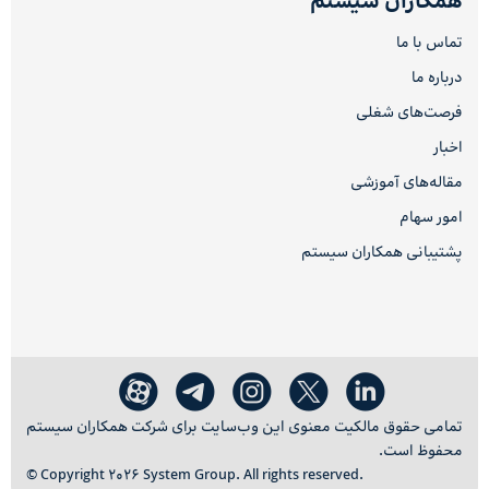
همکاران سیستم
تماس با ما
درباره ما
فرصت‌های شغلی
اخبار
مقاله‌های آموزشی
امور سهام
پشتیبانی همکاران سیستم
تمامی حقوق مالکیت معنوی این وب‌سایت برای شرکت همکاران سیستم
محفوظ است.
© Copyright 2026 System Group. All rights reserved.