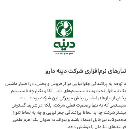
نیازهای نرم‌افزاری شرکت دینه دارو
با توجه به پراکندگی جغرافیایی مراکز فروش و پخش، در اختیار داشتن
یک نرم‌افزار تحت وب با سیستم‌های قابل اتکا و یکپارچه با سیستم
پخش از نیازهای اساسی پخش مویرگی این شرکت بود ه است.
سیستمی که نه تنها وضعیت فعلی شرکت، بلکه در شرایط گسترش
بیشتر شرکت چه به لحاظ پراکندگی جغرافیایی و چه به لحاظ تنوع
محصولات نیز قابل اعتماد باشد و بتواند به عنوان یک اهرم علمی
فرآیندهای سازمان را پوشش دهد.