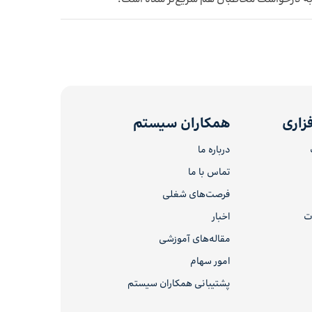
زاری
همکاران سیستم
درباره ما
تماس با ما
فرصت‌های شغلی
ات
اخبار
مقاله‌های آموزشی
امور سهام
پشتیبانی همکاران سیستم