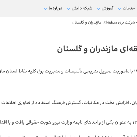
خدمات
آموزش
شبکه دانش
درباره ما
شرکت برق منطقه‌ای مازندران و گلستان
‌ای مازندران و گلستان
شرکت سهامی برق منطقه‌ای مازندران و گلستان از سال ۱۳۴۵ با ماموریت تحویل تدریجی تأسیسات و مدیری
ان، افزایش دقت در مکاتبات، گسترش فرهنگ استفاده از فناوری اطلاعات 