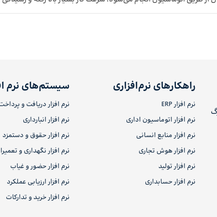
راهکارهای نرم‌افزاری
سیستم‌های نرم اف
نرم افزار ERP
نرم افزار دریافت و پرداخت
رگ
نرم افزار اتوماسیون اداری
نرم افزار انبارداری
نرم افزار منابع انسانی
نرم افزار حقوق و دستمزد
نرم افزار هوش تجاری
نرم افزار نگهداری و تعمیر
نرم افزار تولید
نرم افزار حضور و غیاب
نرم افزار حسابداری
نرم افزار ارزیابی عملکرد
نرم افزار خرید و تدارکات