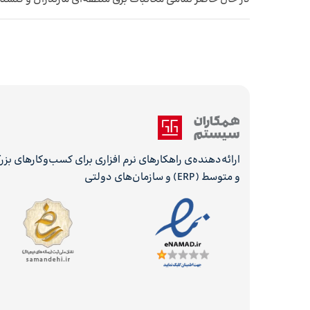
ارائه‌دهنده‌ی راهکارهای نرم افزاری برای کسب‌وکارهای بز
و متوسط (ERP) و سازمان‌های دولتی