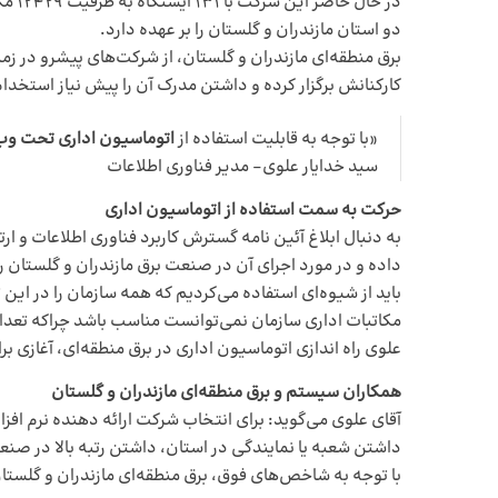
دو استان مازندران و گلستان را بر عهده دارد.
کارکنانش برگزار کرده و داشتن مدرک آن را پیش نیاز استخدام
«با توجه به قابلیت استفاده از
اتوماسیون اداری تحت وب
سید خدایار علوی- مدیر فناوری اطلاعات
حرکت به سمت استفاده از اتوماسیون اداری
داده و در مورد اجرای آن در صنعت برق مازندران و گلستان را
باید از شیوه‌ای استفاده می‌کردیم که همه سازمان را در این
مکاتبات اداری سازمان نمی‌توانست مناسب باشد چراکه تعداد 
علوی راه اندازی اتوماسیون اداری در برق منطقه‌ای، آغازی 
همکاران سیستم و برق منطقه‌ای مازندران و گلستان
آقای علوی می‌گوید: برای انتخاب شرکت ارائه دهنده نرم افزا
داشتن شعبه یا نمایندگی در استان، داشتن رتبه بالا در صنع
با توجه به شاخص‌های فوق، برق منطقه‌ای مازندران و گلستان