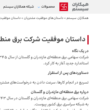
محصولات
شبکه‌ همکاران سیستم
همکاران سیستم
>
داستان‌های موفقیت مشتریان
>
داستان موفقیت 
داستان موفقیت شرکت برق منطقه
در یک نگاه
استاندارد جدید آغاز به کار کرد.
دستاوردهای پس از استقرار
تسریع در انجام کار‌ها، سرعت دادن به درخواست‌های مشتری
درباره برق منطقه‌ای مازندران و گلستان
به شبکه سراسری برق کشور پیوست.