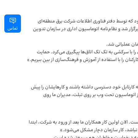
رار بود که توسط دفتر فناوری اطلاعات شرکت برق منطقه‌ای
تماس
شی برای کارکنان برگزار شد و نظام‌نامه اتوماسیون اداری در سازمان تدوین
را با سرکشی به تک تک اتاق‌ها پیگیری می‌کرد. حمایت
کنان را با استفاده از آموزش و فرهنگ‌سازی از بین ببریم.»
به کارتابل خود دسترسی داشته باشند و کار‌هایشان را پیش
 از اتوماسیون تحت وب بر روی تبلت، مدیران ما روی
ست. الان اولین کار همکاران ما بعد از ورود به شرکت، ابتدا
نباشد، کار سازمان دچار مشکل می‌شود.»
گی به درخواست مخاطبان هم سریع‌تر شده است.