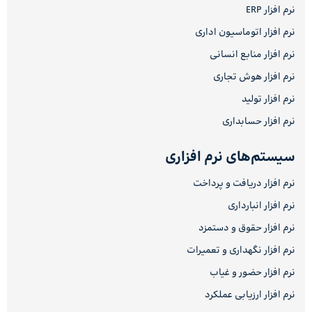
نرم افزار ERP
نرم افزار اتوماسیون اداری
نرم افزار منابع انسانی
نرم افزار هوش تجاری
نرم افزار تولید
نرم افزار حسابداری
سیستم‌های نرم افزاری
نرم افزار دریافت و پرداخت
نرم افزار انبارداری
نرم افزار حقوق و دستمزد
نرم افزار نگهداری و تعمیرات
نرم افزار حضور و غیاب
نرم افزار ارزیابی عملکرد