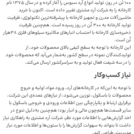
۱۰۰ تُن در روز، تولید انواع آرد سبوس را آغاز کرده و در سال ۱۳۷۵ نام
کارخانه را به شرکت آرد مشتری تغییر داده است. اکنون با خرید
ماشین‌آلات مدرن و تجهیز کارخانه با پیشرفته‌ترین تکنولوژی، ظرفیت
تولید کارخانه به ۳۰۰ تُن در روز رسیده است. هم‌چنین ظرفیت
ذخیره‌‌سازی کارخانه با احتساب انبارهای مکانیزه سیلوهای فلزی ۳۸هزار
تُن است.
این کارخانه با توجه به سطح کیفی بالای محصولات خود، از
تولیدکنندگان نمونه در سطح کشور به‌شمار می‌آید که محصولات خود
را در سه شیفت فعال تولید و به سراسرکشور ارسال می‌کند.
نیاز کسب‌وکار
با توجه به این‌که در کارخانه‌های آرد، ورود مواد اولیه و خروج
محصولات با باسکول، توزین می‌شود، از نیازهای عمده‌ی این شرکت،
برقراری ارتباط و یکپارچگی بین اطلاعات ورودی و خروجی باسکول با
سایر قسمت‌ها هم‌چون مالی و انبار بود؛ هم‌چنین به‌دلیل تنوع در
اخذ گزارش‌هایی با اطلاعات مورد نظر، شرکت آرد مشتری به راهکاری نیاز
داشت تا بتواند به سهولت گزارش‌ها را با ستون‌ها و اطلاعات مورد نیاز
مدیریت، طراحی کند.