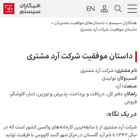
همکاران سیستم
>
داستان‌های موفقیت مشتریان
>
داستان موفقیت شرکت آرد مشتری
داستان موفقیت شرکت آرد مشتری
نام مشتری:
شرکت آرد مشتری
کسب‌وکار:
تولیدی
صنعت:
آرد
راهکار:
دفتر کل، دریافت و پرداخت، پذیرش و توزین، انبار، کاوشگر،
فروش
در یک نگاه:
شرکت آرد مشتری از با سابقه‌ترین کارخانه‌های والسی کشور است که در
سال ۱۳۴۲ با نام آرد گلستان در مرکز شهر گنبد کاووس با ظرفیت تولید