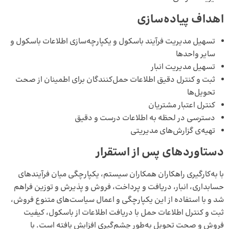
اهداف پیاده‌سازی
تسهیل مدیریت فرآیند باسکول و یکپارچه‌سازی اطلاعات باسکول و
سایر واحدها
تسهیل مدیریت انبار
ثبت و کنترل دقیق اطلاعات حمل‌کنندگان برای اطمینان از صحت
تحویل‌ها
کنترل اعتبار مشتریان
دسترسی در لحظه به اطلاعات درست و دقیق
تهیه‌ی گزارش‌های مدیریتی
دستاوردهای پس از استقرار
با به‌کارگیری راهکاران همکاران سیستم، یکپارچگی میان فرآیندهای
حسابداری، انبار، دریافت و پرداخت، فروش و پذیرش و توزین فراهم
شد و با استفاده از این یکپارچگی و اعمال سیاست‌های متنوع فروش،
ثبت و کنترل اطلاعات حمل با دریافت اطلاعات از باسکول، کیفیت
فروش و صحت تحویل به‌طور چشم‌گیری افزایش یافته است. با