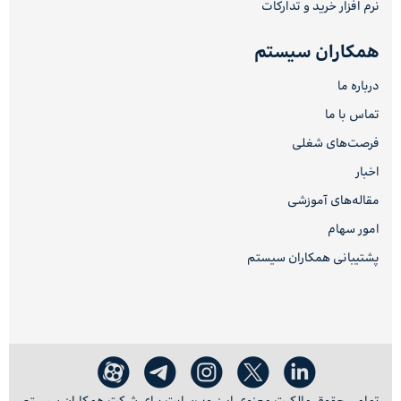
نرم افزار خرید و تدارکات
همکاران سیستم
درباره ما
تماس با ما
فرصت‌های شغلی
اخبار
مقاله‌های آموزشی
امور سهام
پشتیبانی همکاران سیستم