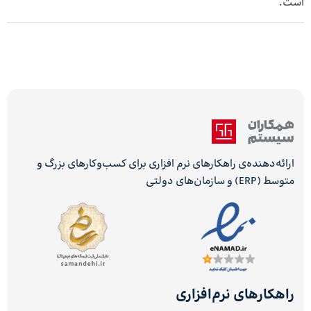
است.
ارائه‌دهنده‌ی راهکارهای نرم افزاری برای کسب‌وکارهای بزرگ و
متوسط (ERP) و سازمان‌های دولتی
راهکارهای نرم‌افزاری