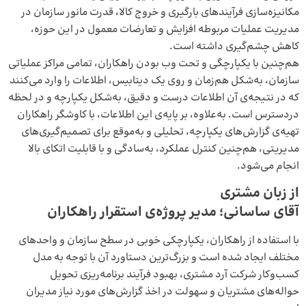
مکانیزه‌سازی فرآیندهای بارگیری و خروج کالا، قدرت مانور سازمان در
مدیریت عملیات مربوطه افزایش و تعارضات معمول در این حوزه،
کاهش چشم‌گیری داشته است.
هم‌چنین با یکپارچگی و تحت وب بودن راهکاران، تمامی مراکز عملیاتی
سازمان، به‌شکل هم‌زمان و روی یک دیتابیس، اطلاعات را وارد می‌کنند
که در نتیجه‌ی آن اطلاعات درست و دقیق، به‌شکل یکپارچه و در لحظه
دردسترس است. به‌علاوه، بر پایه‌ی این اطلاعات، با کاوشگر راهکاران
تهیه‌ی گزارش‌های یکپارچه، تحلیلی و به‌‌موقع برای تصمیم‌گیری‌های
مدیریتی، هم‌چنین کنترل عملکرد، به‌‌سادگی و با قابلیت اتکای بالا
انجام می‌شود.
از زبان مشتری
آقای ساسانی؛ مدیر پروژه‌ی استقرار راهکاران
با استفاده از راهکاران، یکپارچکی خوبی در سطح سازمان و واحدهای
مختلف ایجاد شده است و بزرگ‌ترین دستاورد آن با توجه به مدل
کسب‌وکار شرکت آرد مشتری، بهبود فرآیند برنامه‌ریزی تحویل
حواله‌های مشتریان و سهولت در اخذ گزارش‌های مورد نیاز مدیران