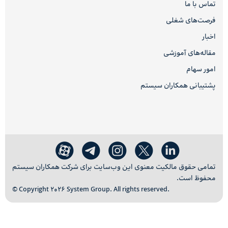
تماس با ما
فرصت‌های شغلی
اخبار
مقاله‌های آموزشی
امور سهام
پشتیبانی همکاران سیستم
تمامی حقوق مالکیت معنوی این وب‌سایت برای شرکت همکاران سیستم
محفوظ است.
© Copyright 2026 System Group. All rights reserved.