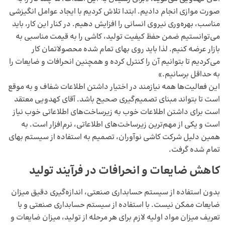
صورت موازی انجام دادیم. ابتدا تلاش کردیم با ایجاد عوامل انگیزشی
مناسب، بهره‌وری نیروی انسانی را افزایش دهیم. در کنار این کار، باید
می‌توانستیم ضمن حفظ کیفیت تولید، کاشی را به قیمت مناسبی به
بازار عرضه کنیم. لذا باید روی بهای تمام شده محصولاتمان کار
‌می‌کردیم تا بتوانیم آن را کنترل کرده و همچنین انحرافات و ضایعات را
به حداقل برسانیم.»
این فعالیت‌ها همه نیازمند در اختیار داشتن اطلاعات شفاف و به موقع
است تا بتواند مبنای تصمیم‌گیری صحیح باشد. آقای کهدویی معتقد
است برای داشتن اطلاعات خوب به زیرساخت‌های اطلاعاتی خوب نیاز
است و یکی از مهم‌ترین زیرساخت‌های اطلاعاتی، نرم‌افزار است. به
همین دلیل شرکت کاشی نوآوران، تصمیم به استفاده از سیستم بهای
تمام شده گرفت.
کاهش ضایعات و انحرافات در فرآیند تولید
بدون استفاده از سیستم حسابداری صنعتی، اندازه‌گیری دقیق میزان
ضایعات ممکن نیست. با استفاده از سیستم حسابداری صنعتی و با
تعریف میزان مواد اولیه لازم برای هر مرحله از تولید، میزان ضایعات و