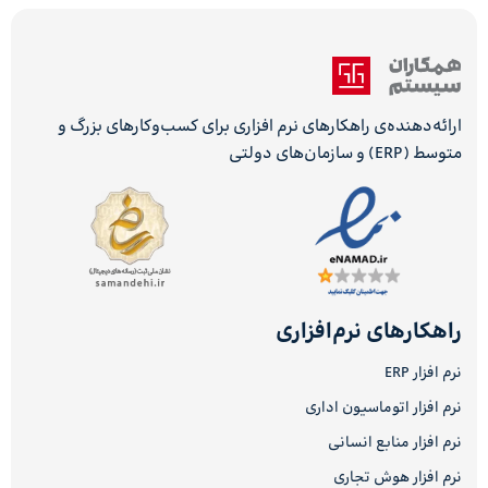
ارائه‌دهنده‌ی راهکارهای نرم افزاری برای کسب‌وکارهای بزرگ و
متوسط (ERP) و سازمان‌های دولتی
راهکارهای نرم‌افزاری
نرم افزار ERP
نرم افزار اتوماسیون اداری
نرم افزار منابع انسانی
نرم افزار هوش تجاری