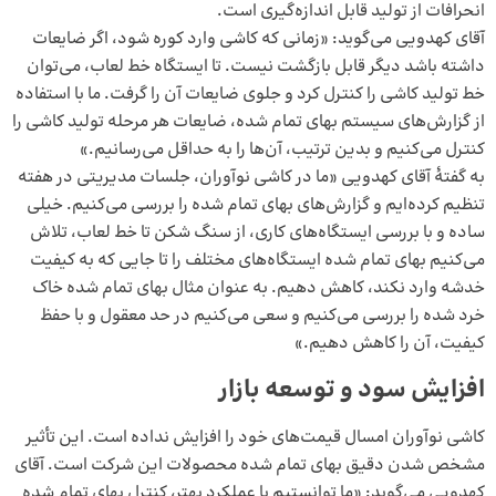
انحرافات از تولید قابل اندازه‌گیری است.
آقای کهدویی می‌گوید: «زمانی که کاشی وارد کوره شود، اگر ضایعات
داشته باشد دیگر قابل بازگشت نیست. تا ایستگاه خط لعاب، می‌توان
خط تولید کاشی را کنترل کرد و جلوی ضایعات آن را گرفت. ما با استفاده
از گزارش‌های سیستم بهای تمام شده، ضایعات هر مرحله تولید کاشی را
کنترل می‌کنیم و بدین ترتیب، آن‌ها را به حداقل می‌رسانیم.»
به گفتهٔ آقای کهدویی «ما در کاشی نوآوران، جلسات مدیریتی در هفته
تنظیم کرده‌ایم و گزارش‌های بهای تمام شده را بررسی می‌کنیم. خیلی
ساده و با بررسی ایستگاه‌های کاری، از سنگ شکن تا خط لعاب، تلاش
می‌کنیم بهای تمام شده ایستگاه‌های مختلف را تا جایی که به کیفیت
خدشه وارد نکند، کاهش دهیم. به عنوان مثال بهای تمام شده خاک
خرد شده را بررسی می‌کنیم و سعی می‌کنیم در حد معقول و با حفظ
کیفیت، آن را کاهش دهیم.»
افزایش سود و توسعه‌ بازار
کاشی نوآوران امسال قیمت‌های خود را افزایش نداده است. این تأثیر
مشخص شدن دقیق بهای تمام شده محصولات این شرکت است. آقای
کهدویی می‌گوید: «ما توانستیم با عملکرد بهتر، کنترل بهای تمام شده