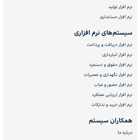
نرم افزار تولید
نرم افزار حسابداری
سیستم‌های نرم افزاری
نرم افزار دریافت و پرداخت
نرم افزار انبارداری
نرم افزار حقوق و دستمزد
نرم افزار نگهداری و تعمیرات
نرم افزار حضور و غیاب
نرم افزار ارزیابی عملکرد
نرم افزار خرید و تدارکات
همکاران سیستم
درباره ما