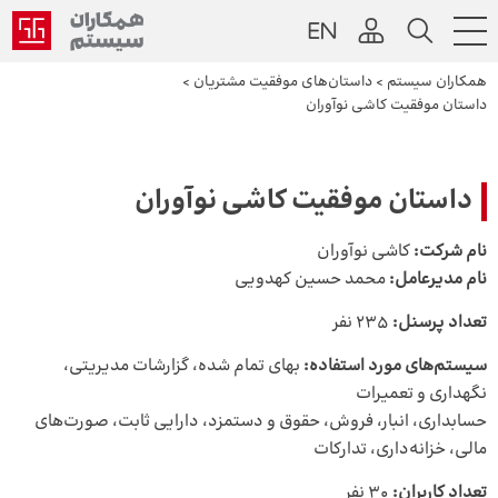
همکاران سیستم
>
داستان‌های موفقیت مشتریان
>
داستان موفقیت کاشی نوآوران
داستان موفقیت کاشی نوآوران
نام شرکت:
کاشی نوآوران
نام مدیرعامل:
محمد حسین کهدویی
تعداد پرسنل:
۲۳۵ نفر
سیستم‌های مورد استفاده:
بهای تمام شده، گزارشات مدیریتی،
نگهداری و تعمیرات
حسابداری، انبار، فروش، حقوق و دستمزد، دارایی ثابت، صورت‌های
مالی، خزانه‌داری، تدارکات
تعداد کاربران:
۳۰ نفر