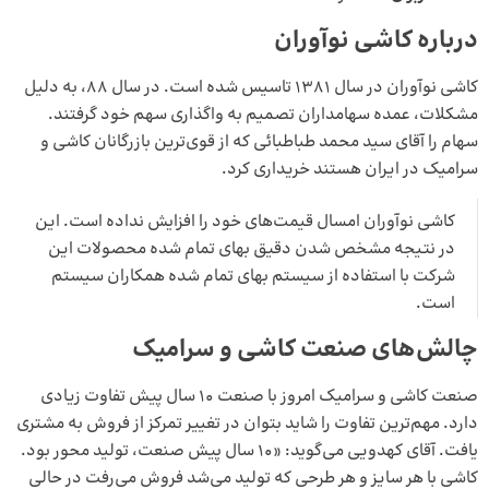
درباره کاشی نوآوران
کاشی نوآوران در سال ۱۳۸۱ تاسیس شده است. در سال ۸۸، به دلیل
مشکلات، عمده سهامداران تصمیم به واگذاری سهم خود گرفتند.
سهام را آقای سید محمد طباطبائی که از قوی‌ترین بازرگانان کاشی و
سرامیک در ایران هستند خریداری کرد.
کاشی نوآوران امسال قیمت‌های خود را افزایش نداده است. این
در نتیجه مشخص شدن دقیق بهای تمام شده محصولات این
شرکت با استفاده از سیستم بهای تمام شده همکاران سیستم
است.
چالش‌های صنعت کاشی و سرامیک
صنعت کاشی و سرامیک امروز با صنعت ۱۰ سال پیش تفاوت زیادی
دارد. مهم‌ترین تفاوت را شاید بتوان در تغییر تمرکز از فروش به مشتری
یافت. آقای کهدویی می‌گوید: «۱۰ سال پیش صنعت، تولید محور بود.
کاشی با هر سایز و هر طرحی که تولید می‌شد فروش می‌رفت در حالی