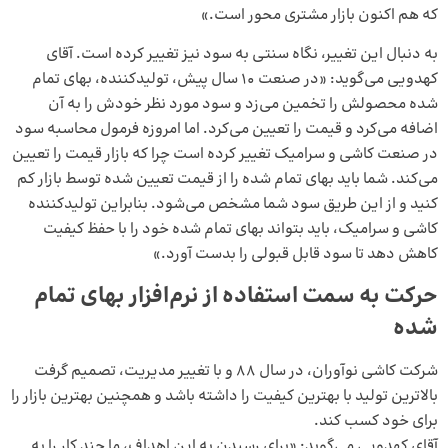
که هم اکنون بازار مشتری محور است.»
به دنبال این تغییر، نگاه سنتی به سود نیز تغییر کرده است. آقای
کهدویی می‌گوید: «‌در صنعت 10 سال پیش، تولیدکننده، بهای تمام
شده محصولش را تخمین می‌زد و سود مورد نظر خودش را به آن
اضافه می‌کرد و قیمت را تعیین می‌کرد. اما امروزه فرمول محاسبه سود
در صنعت کاشی و سرامیک تغییر کرده است چرا که بازار قیمت را تعیین
می‌کند. شما باید بهای تمام شده را از قیمت تعیین شده توسط بازار کم
کنید و از این طریق سود شما مشخص می‌شود. بنابراین تولیدکننده
کاشی و سرامیک، باید بتواند بهای تمام شده خود را با حفظ کیفیت
کاهش دهد تا سود قابل قبولی را بدست آورد.»
حرکت به سمت استفاده از نرم‌افزار بهای تمام
شده
شرکت کاشی نوآوران، در سال ۸۸ و با تغییر مدیریت، تصمیم گرفت
بالا‌ترین تولید با بهترین کیفیت را داشته باشد و همچنین بهترین بازار را
برای خود کسب کند.
آقای کهدویی می‌گوید: «برای رسیدن به این اهداف، ما چند کار را به