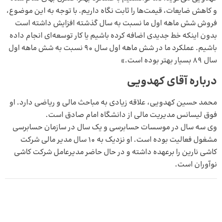
و کاهش ضایعات، قیمت‌ها را ثابت نگاه داریم. با توجه به این موضوع،
فروش شش ماهه اول ما نسبت به سال گذشته افزایش داشته است
بدون اینکه خط جدیدی اضافه کرده باشیم یا کار توسعه‌ای انجام داده
باشیم. عملکرد ما در شش ماهه اول سال ۹۰ نسبت به شش ماهه اول
سال ۸۹ بسیار بهتر بوده است.»
درباره آقای کهدویی
محمد حسین کهدویی، علاقه زیادی به مباحث مالی و ریاضی دارد. او
فوق لیسانس مدیریت مالی از دانشگاه امام صادق است.
وی سه سال در موسسات حسابرسی و یک سال در سازمان حسابرسی
مشغول فعالیت بوده است. او نزدیک به ۱۰ سال مدیر مالی شرکت
کاشی نارین را برعهده داشته و در حال حاضر مدیرعامل شرکت کاشی
نوآوران است.