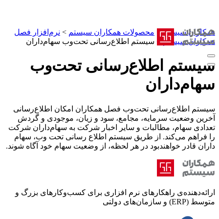
همکاران سیستم
>
محصولات همکاران سیستم
>
نرم‌افزار فصل
همکاران سیستم
>
سیستم اطلاع‌رسانی تحت‌وب سهام‌داران
سیستم اطلاع‌رسانی تحت‌وب
سهام‌داران
سیستم اطلاع‌رسانی تحت‌‌وب فصل همکاران امکان اطلاع‌رسانی
آخرین وضعیت سرمایه، مجامع، سود و زیان، موجودی و گردش
تعدادی سهام، مطالبات و سایر اخبار شرکت به سهام‌داران شرکت
را فراهم می‌کند. از طریق سیستم اطلاع رسانی تحت وب، سهام
داران قادر خواهند‌بود در هر لحظه، از وضعیت سهام خود آگاه شوند.
ارائه‌دهنده‌ی راهکارهای نرم افزاری برای کسب‌وکارهای بزرگ و
متوسط (ERP) و سازمان‌های دولتی