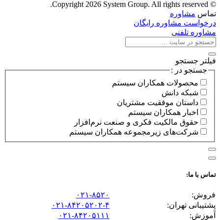
© Copyright 2026 System Group. All rights reserved.
تماس
مشاوره
درخواست مشاوره رایگان
مشاوره تلفنی
فیلتر جستجو
جستجو در :
محصولات همکاران سیستم
شبکه دانش
داستان موفقیت مشتریان
اخبار همکاران سیستم
حقوق مالکیت فکری و صنعت نرم‌افزار
شرکت‌های زیرمجموعه همکاران سیستم
تماس با ما:
فروش:
۰۲۱-۸۵۲۰
پشتیبانی تهران:
۰۲۱-۸۴۲۰۵۲۰۲-۴
آموزش:
۰۲۱-۸۴۲۰۵۱۱۱