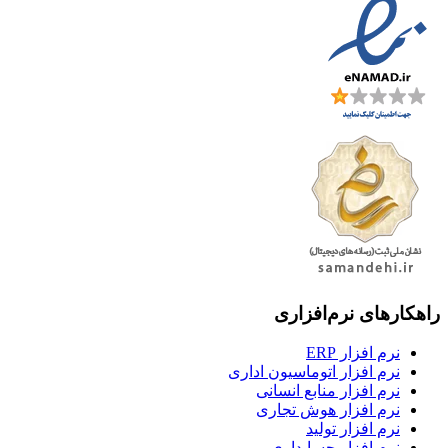
راهکارهای نرم‌افزاری
نرم افزار ERP
نرم افزار اتوماسیون اداری
نرم افزار منابع انسانی
نرم افزار هوش تجاری
نرم افزار تولید
نرم افزار حسابداری