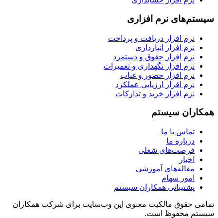
سیستم‌های نرم افزاری
نرم افزار دریافت و پرداخت
نرم افزار انبارداری
نرم افزار حقوق و دستمزد
نرم افزار نگهداری و تعمیرات
نرم افزار حضور و غیاب
نرم افزار ارزیابی عملکرد
نرم افزار خرید و تدارکات
همکاران سیستم
تماس با ما
درباره ما
فرصت‌های شغلی
اخبار
مقاله‌های آموزشی
امور سهام
پشتیبانی همکاران سیستم
تمامی حقوق مالکیت معنوی این وب‌سایت برای شرکت همکاران
سیستم محفوظ است.