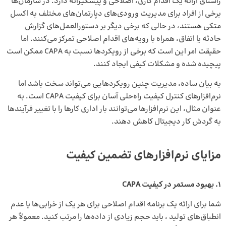
راستای ارائه یک اقدام کاری، اصلاحی و پیشگیرانه دارد. در سازمان‌ها
برخی از افراد برای مدیریت ورودی‌های دپارتمان‌های مختلف به اکسل
متکی هستند، در حالی که برخی دیگر بر دستورالعمل‌های گزارش
حادثه یا اتفاق، همراه با رویه‌های اقدام اصلاحی تمرکز می‌کنند. اما
حقیقت امر این است که برخی از رویکردها نسبت به CAPA ممکن است
پیچیده شده و مشکلات کیفی ایجاد کنند.
به بیان ساده، مدیریت چنین رویکردهایی می‌تواند سخت باشد اما
نرم‌افزارهای کنترل کیفیت راه‌حلی آسان برای کیفیت CAPA است. به
عنوان مثال، این نرم‌افزارها می‌توانند بار اداری کارها را با تغییر فرآیندها
به گردش کار دیجیتال کاهش دهند.
مزایای نرم‌افزارهای تضمین کیفیت
1.
بهبود مستمر در کیفیت CAPA
شما برای ارائه یک برنامه اقدام اصلاحی برای هر یک از خرابی‌ها یا عدم
انطباق‌های تولید ، باید حجم زیادی از داده‌ها را مرتب کنید. معمولاً هر