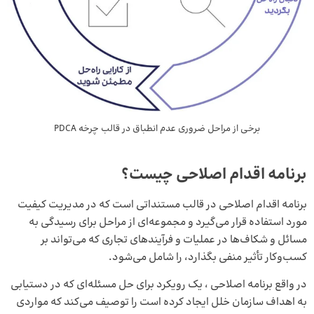
برخی از مراحل ضروری عدم انطباق در قالب چرخه PDCA
برنامه اقدام اصلاحی چیست؟
برنامه اقدام اصلاحی در قالب مستنداتی است که در مدیریت کیفیت
مورد استفاده قرار می‌گیرد و مجموعه‌ای از مراحل برای رسیدگی به
مسائل و شکاف‌ها در عملیات و فرآیندهای تجاری که می‌تواند بر
کسب‌وکار تأثیر منفی بگذارد، را شامل می‌شود.
در واقع برنامه اصلاحی ، یک رویکرد برای حل مسئله‌ای که در دستیابی
به اهداف سازمان خلل ایجاد کرده است را توصیف می‌کند که مواردی