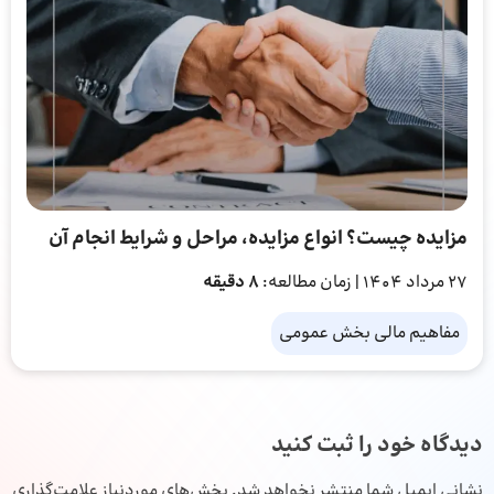
مزایده چیست؟ انواع مزایده، مراحل و شرایط انجام آن
27 مرداد 1404
| زمان مطالعه:
8 دقیقه
مفاهیم مالی بخش عمومی
دیدگاه خود را ثبت کنید
نشانی ایمیل شما منتشر نخواهد شد.
بخش‌های موردنیاز علامت‌گذاری