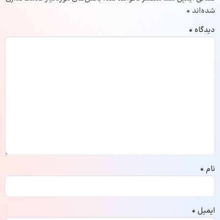
شده‌اند
*
دیدگاه
*
نام
*
ایمیل
*