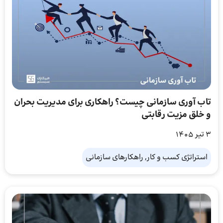
تاب آوری سازمانی چیست؟ راهکاری برای مدیریت بحران
و خلق مزیت رقابتی
3 تیر 1405
استراتژی کسب و کار, راهکارهای سازمانی