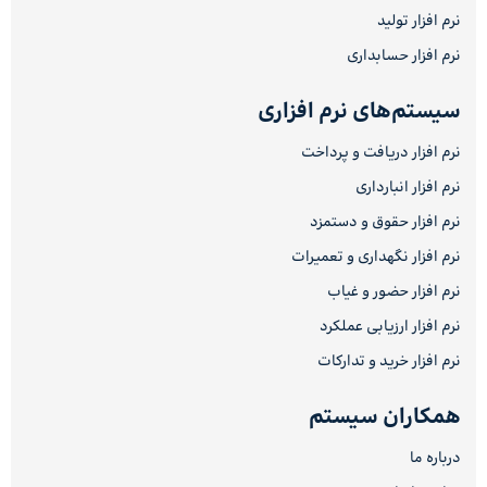
نرم افزار تولید
نرم افزار حسابداری
سیستم‌های نرم افزاری
نرم افزار دریافت و پرداخت
نرم افزار انبارداری
نرم افزار حقوق و دستمزد
نرم افزار نگهداری و تعمیرات
نرم افزار حضور و غیاب
نرم افزار ارزیابی عملکرد
نرم افزار خرید و تدارکات
همکاران سیستم
درباره ما