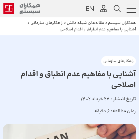
همکاران سیستم
>
مقاله‌های شبکه دانش
>
راهکارهای سازمانی
>
آشنایی با مفاهیم عدم انطباق و اقدام اصلاحی
راهکارهای سازمانی
آشنایی با مفاهیم عدم انطباق و اقدام
اصلاحی
تاریخ انتشار :
27 خرداد 1402
زمان مطالعه:
6 دقیقه