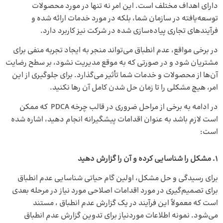
دارای اهداف مختلف است. این امر نه تنها در مورد محصولات
توسعه‌یافته در سازمان شما، بلکه در مورد خدمات ارائه شده و
فرآیندهای تجاری پیاده‌سازی شده در شرکت نیز کاربرد دارد.
در برخی مواقع، عدم انطباق می‌تواند منجر به ایجاد تجربه منفی برای
مشتریان شود و در صورتی که به موقع مدیریت نشود، بر سطح رضایت
آن‌ها از محصولات و خدمات شما تأثیر می‌گذارد. برای جلوگیری از این
امر، هیچ مشکلی را تا زمان حل شدن کامل آن رها نکنید.
در ادامه به برخی از مراحل ضروری در قالب چرخه PDCA که ممکن
است لازم باشد به عنوان اقدامات پیشگیرانه انجام دهید، اشاره شده
است:
1.
مشکل را شناسایی کرده و آن را گزارش دهید
برای رسیدگی و حل مشکل، اولین گام حیاتی شناسایی عدم انطباق
برای تصمیم‌گیری در مورد اقدامات اصلاحی مورد نیاز در مرحله بعدی
است که معمولاً این فرآیند در یک گزارش عدم انطباق ، مستند
می‌شود. نمونه اطلاعات موردنیاز برای تدوین گزارش عدم انطباق