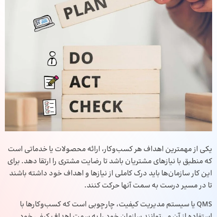
یکی از مهمترین اهداف هر کسب‌وکار، ارائه محصولات یا خدماتی است
که منطبق با نیازهای مشتریان باشد تا رضایت مشتری را ارتقا دهد. برای
این کار سازمان‌ها باید درک کاملی از نیازها و اهداف خود داشته باشند
تا در مسیر درست به سمت آنها حرکت کنند.
QMS یا سیستم مدیریت کیفیت، چارچوبی است که کسب‌وکارها با
استفاده از آن می‌توانند سازمان خود را به سمت اهداف کیفی خود