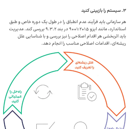
3.
سیستم را بازبینی کنید
هر سازمانی باید فرآیند عدم انطباق را در طول یک دوره خاص و طبق
استاندارد، مانند ایزو 9001:2015 در بند 9.3.2 بررسی کند. مدیریت
باید اثربخشی هر اقدام اصلاحی را نیز بررسی و با شناسایی علل
ریشه‌ای، اقدامات اصلاحی مناسب را انجام دهد.