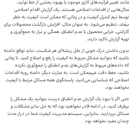
مانند تغییر فرآیندهای کاری موجود یا بهبود بخشی از خط تولید،
مثال‌هایی از اقدامات اصلاحی هستند. یک گزارش اقدام اصلاحی
توسط تیم کنترل کیفیت و در زمانی که ممکن است کیفیت به خطر
بیفتد، تنظیم می‌شود. به عنوان مثال، افزایش بازگشت محصولات برای
گارانتی، خرابی محصول یا عدم انطباق، همگی بر نیاز به جمع‌آوری و
تهیه گزارش تاکید دارند.
بدون داشتن درک خوبی از علل ریشه‌ای هر شکست، نباید توقع داشته
باشید که بتوانید مشکل مربوط به کیفیت را رفع و اصلاح کنید. تا زمانی
که داده‌های مربوط به گزارش‌های عدم انطباق را جمع‌آوری نکرده
باشید، حفظ دقت غیرممکن است. به عبارت دیگر، دامنه رویه اقدامات
اصلاحی که شناسایی می‌کنید، پاسخگوی همه مسائل مرتبط با کیفیت
نخواهند بود.
حتی اگر با نبود یک گزارش عدم انطباق درست بتوانید یک مشکل را
برطرف کنید، در ادامه قادر نخواهید بود که به حل سایر مشکلات و
مسائل بپردازید. بنابراین، سیستم مدیریت کیفیت شما در دراز مدت
چندان مفید نخواهد بود.