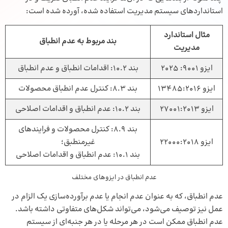
استانداردهای سیستم مدیریت استفاده شده، آورده شده است:
مثال استاندارد
بند مربوط به عدم انطباق
مدیریت
ایزو 9001: 2025
بند 10.2: اقدامات انطباق و عدم انطباق
ایزو 13485:2016
بند 8.3: کنترل عدم انطباق محصولات
ایزو 27001:2013
بند 10.2: عدم انطباق و اقدامات اصلاحی
بند 8.9: کنترل محصولات و فرایندهای
ایزو 22000:2018
غیرمنطبق؛
بند 10.1: عدم انطباق و اقدامات اصلاحی
عدم انطباق در ایزوهای مختلف
عدم انطباق، که به عنوان عدم انجام یا عدم برآورده‌سازی یک الزام در
عمل نیز توصیف می‌شود، می‌تواند شکل‌های متفاوتی داشته باشد.
عدم انطباق ممکن است در هر مرحله یا در هر جنبه‌ای از سیستم