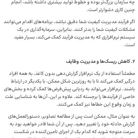
چه سازمان بزرگ‌تر بوده و خطوط تولید بیشتری داشته باشد، انجام
چنین کاری دشوارتر است.
اگر فرآیند مدیریت کیفیت شما دقیق نباشد، برنامه‌های اقدام می‌توانند
مشکلات کیفیت شما را بدتر کنند. بنابراین، سرمایه‌گذاری در یک
سیستم نرم‌افزاری که به مدیریت فرآیند کمک می‌کند، بسیار مفید
است.
2. کاهش ریسک‌ها و مدیریت وظایف
مطمئناً استفاده از یک نرم‌افزار گزارش‌دهی بدون کاغذ، به همه افراد
درگیر کمک می‌کند تا با به روزترین شکل ممکن، با یکدیگر در ارتباط
باشند. نرم‌افزار می‌تواند به ردیابی پیش‌فرض‌ها کمک کرده و بخش‌های
خاصی از فرآیندها را برجسته کند. علاوه بر این، آن‌ها به شناسایی علت
و زمان وقوع این خطاها نیز کمک می‌کنند.
به عنوان مثال، ممکن است پس از مطالعه تصاویر، دستورالعمل‌های
گزارش حادثه خود را تغییر دهید. پس از آن شما قادر خواهید بود به
سرعت متوجه شوید که کدام یک از اجزای تامین‌کننده در شکست