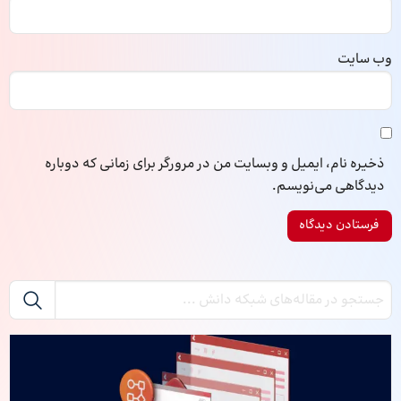
وب‌ سایت
ذخیره نام، ایمیل و وبسایت من در مرورگر برای زمانی که دوباره
دیدگاهی می‌نویسم.