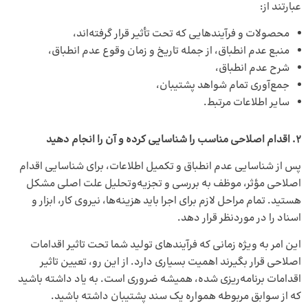
عبارتند از:
محصولات و فرآیندهایی که تحت تأثیر قرار گرفته‌اند،
منبع عدم انطباق، از جمله تاریخ و زمان وقوع عدم انطباق،
شرح عدم انطباق،
جمع‌آوری تمام شواهد پشتیبان،
سایر اطلاعات مرتبط.
2. اقدام اصلاحی مناسب را شناسایی کرده و آن را انجام دهید
پس از شناسایی عدم انطباق و تکمیل اطلاعات، برای شناسایی اقدام
اصلاحی مؤثر، موظف به بررسی و تجزیه‌وتحلیل علت اصلی مشکل
هستید. تمام مراحل لازم برای اجرا باید هزینه‌ها، نیروی کار، ابزار و
اسناد را در موردنظر قرار دهد.
این امر به ویژه زمانی که فرآیندهای تولید شما تحت تاثیر اقدامات
اصلاحی قرار بگیرند اهمیت بسیاری دارد. از این رو، تعیین تاثیر
اقدامات برنامه‌ریزی شده، همیشه ضروری است. به یاد داشته باشید
که از سوابق مربوطه همواره یک سند پشتیبان داشته باشید.