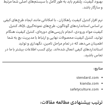
بهبود کیفیت، پلتفرم باید به طور کامل با سیستم‌های اصلی شما مرتبط
و سازگار باشد.
نرم افزار کنترل کیفیت راهکاران ، با امکاناتی مانند ایجاد طرح‌های کیفی
بر اساس استانداردهای گوناگون، طرح‌های نمونه‌گیری AQL، کنترل
کیفیت مواد ورودی، انجام بازرسی‌های دوره‌ای، کنترل کیفیت هنگام
تولید، کنترل کیفیت محصولات نهایی و ارتباط با مدیریت بچ به شما
اطمینان می‌دهد که در تمام مراحل تامین، نگهداری و تولید
استانداردهای کیفی اعمال شده‌اند. برای کسب اطلاعات بیشتر با ما در
تماس باشید.
منابع:
stendard.com
kianda.com
safetyculture.com
ترتیب پیشنهادی مطالعه مقالات: