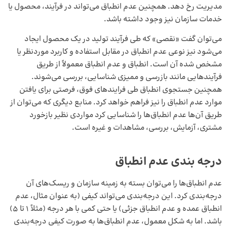
مدیریت رخ دهد. همچنین عدم انطباق می‌تواند در فرآیند، محصول یا
خدمات سازمان نیز وجود داشته باشد.
می‌توان گفت «نقصی‌» که طی فرآیند تولید در یک محصول ایجاد
می‌شود نیز نوعی عدم انطباق در مقابل استفاده و کاربرد موردنظر یا
مشخص شده آن است. انطباق و عدم انطباق معمولاً از طریق
فرآیندهایی مانند بازرسی و ممیزی شناسایی، بررسی می‌شوند.
همچنین جستجوی انطباق طی فرایندهای فوق، فرصتی برای یافتن
موارد عدم انطباق را نیز فراهم خواهد کرد. منابع دیگری که می‌توان از
طریق آن‌ها عدم انطباق‌ها را شناسایی کرد مواردی نظیر بازخورد
مشتری، آزمایش، بررسی، مشاهدات و غیره است.
درجه‌ بندی عدم انطباق
عدم انطباق‌ها را می‌توان بسته به زمینه سازمان و ریسک‌های آن
درجه‌بندی کرد. این درجه‌بندی می‌تواند کیفی (به عنوان مثال، عدم
انطباق عمده و عدم انطباق جزئی) یا حتی کمی با هر درجه (مثلاً 1 تا 5)
باشد. اما به شکل معمول، عدم انطباق‌ها به صورت کیفی درجه‌بندی