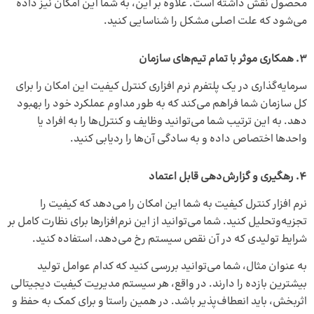
محصول نقش داشته است. علاوه بر این، به شما این امکان نیز داده
می‌شود که علت اصلی مشکل را شناسایی کنید.
3.
همکاری موثر با تمام تیم‌های سازمان
سرمایه‌گذاری در یک پلتفرم نرم افزاری کنترل کیفیت این امکان را برای
کل سازمان شما فراهم می‌کند که به طور مداوم عملکرد خود را بهبود
دهد. به این ترتیب شما می‌توانید وظایف و کنترل‌ها را به افراد یا
واحدها اختصاص داده و به سادگی آن‌ها را ردیابی کنید.
4. رهگیری و گزارش‌دهی قابل اعتماد
نرم‌ افزار کنترل کیفیت
به شما این امکان را می‌دهد که کیفیت را
تجزیه‌وتحلیل کنید. شما می‌توانید از این نرم‌افزارها برای نظارت کامل بر
شرایط تولیدی که در آن نقص سیستم رخ می‌دهد، استفاده کنید.
به عنوان مثال، شما می‌توانید بررسی کنید که کدام عوامل تولید
بیشترین بازده را دارند. در واقع، هر سیستم مدیریت کیفیت دیجیتالی
اثربخش، باید انعطاف‌پذیر باشد. در همین راستا و برای کمک به حفظ و