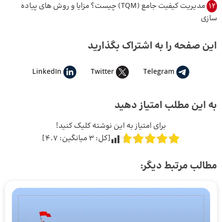
12
مدیریت کیفیت جامع (TQM) چیست؟ مزایا و روش های پیاده
سازی
این صفحه را به اشتراک بگذارید
LinkedIn
Twitter
Telegram
به این مطلب امتیاز دهید
برای امتیاز به این نوشته کلیک کنید!
[کل:
3
میانگین:
4.7
]
مطالب مرتبط دیگر: