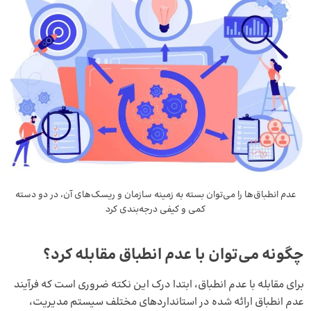
عدم انطباق‌ها را می‌توان بسته به زمینه سازمان و ریسک‌های آن، در دو دسته
کمی و کیفی درجه‌بندی کرد
چگونه می‌توان با عدم انطباق مقابله کرد؟
برای مقابله با عدم انطباق، ابتدا درک این نکته ضروری است که فرآیند
عدم انطباق ارائه شده در استانداردهای مختلف سیستم مدیریت،