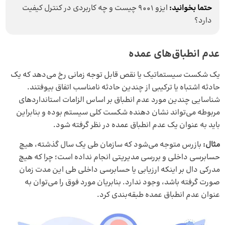
حتما بخوانید:
ایزو 9001 چیست و چه کاربردی در کنترل کیفیت
دارد؟
عدم انطباق‌های عمده
یک شکست سیستماتیک یا نقص قابل توجه زمانی رخ می‌دهد که یک
حادثه اشتباه یا ترکیبی از چندین حادثه نامناسب اتفاق بیوفتند.
شناسایی چندین مورد عدم انطباق بر اساس الزامات استانداردهای
مربوطه می‌تواند نشان دهنده شکست کلی سیستم بوده و بنابراین
باید به عنوان یک عدم انطباق عمده در نظر گرفته شود.
مثال:
بازرس متوجه می‌شود که سازمان طی یک سال گذشته، هیچ
حسابرسی داخلی و بررسی مدیریتی انجام نداده است؛ چرا که هیچ
مدرکی دال بر اینکه ارزیابی یا حسابرسی داخلی طی این مدت زمان
صورت گرفته باشد، وجود ندارد. بنابریان مورد فوق را می‌توان به
عنوان عدم انطباق عمده طبقه‌بندی کرد.