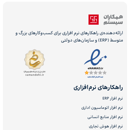
ارائه‌دهنده‌ی راهکارهای نرم افزاری برای کسب‌وکارهای بزرگ و
متوسط (ERP) و سازمان‌های دولتی
راهکارهای نرم‌افزاری
نرم افزار ERP
نرم افزار اتوماسیون اداری
نرم افزار منابع انسانی
نرم افزار هوش تجاری