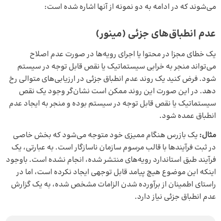
می‌شوند که در ادامه به دو نمونه از آنها اشاره شده است:
عدم انطباق‌های جزئی (مینور)
یک خطای مجزا در محتوا یا اجرای رویه‌ها در صورت عدم اصلاح
می‌تواند منجر به خرابی سیستماتیک یا نقص قابل توجه در سیستم
شود. فرض کنید یک روند عدم انطباق جزئی در ارزیابی‌های متوالی رخ
دهد. در این صورت این روند ممکن است نشان‌گر وجود یک نقص
سیستماتیک یا نقص قابل توجه در سیستم بوده و منجر به ایجاد عدم
انطباق عمده شود.
مثال:
یک بازرس هنگام ممیزی خود متوجه می‌شود که بخش خاصی
در ثبت فرآیندها با قالب مرسوم سازمان ناسازگار است. به عبارتی، یک
فرآیند طبق استاندارد رویه‌های منتشر شده، انجام نشده است. باوجود
اینکه این موضوع هیچ پیامد قابل توجهی ایجاد نکرده است، اما در
راستای اطمینان از برآورده شدن الزامات مشخص شده، به یک گزارش
عدم انطباق جزئی نیاز دارد.