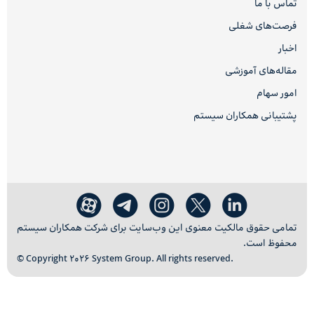
تماس با ما
فرصت‌های شغلی
اخبار
مقاله‌های آموزشی
امور سهام
پشتیبانی همکاران سیستم
تمامی حقوق مالکیت معنوی این وب‌سایت برای شرکت همکاران سیستم
محفوظ است.
© Copyright 2026 System Group. All rights reserved.