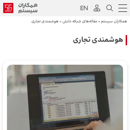
همکاران سیستم
>
مقاله‌های شبکه دانش
>
هوشمندی تجاری
هوشمندی تجاری