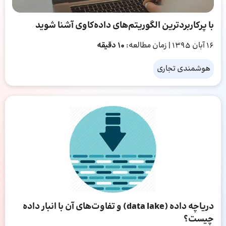
با پرکاربردترین الگوریتم‌های داده‌کاوی آشنا شوید
16 آبان 1395
| زمان مطالعه:
10 دقیقه
هوشمندی تجاری
دریاچه داده (data lake) و تفاوت‌های آن با انبار داده
چیست؟