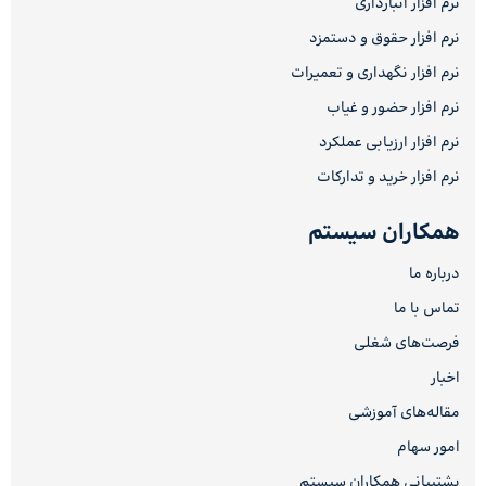
نرم افزار انبارداری
نرم افزار حقوق و دستمزد
نرم افزار نگهداری و تعمیرات
نرم افزار حضور و غیاب
نرم افزار ارزیابی عملکرد
نرم افزار خرید و تدارکات
همکاران سیستم
درباره ما
تماس با ما
فرصت‌های شغلی
اخبار
مقاله‌های آموزشی
امور سهام
پشتیبانی همکاران سیستم