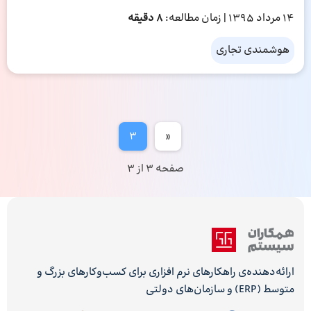
14 مرداد 1395
| زمان مطالعه:
8 دقیقه
هوشمندی تجاری
3
«
صفحه 3 از 3
ارائه‌دهنده‌ی راهکارهای نرم افزاری برای کسب‌وکارهای بزرگ و
متوسط (ERP) و سازمان‌های دولتی