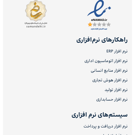
راهکارهای نرم‌افزاری
نرم افزار ERP
نرم افزار اتوماسیون اداری
نرم افزار منابع انسانی
نرم افزار هوش تجاری
نرم افزار تولید
نرم افزار حسابداری
سیستم‌های نرم افزاری
نرم افزار دریافت و پرداخت