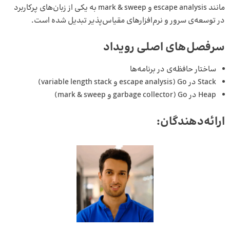
مانند escape analysis و mark & sweep به یکی از زبان‌های پرکاربرد
در توسعه‌ی سرور و نرم‌افزارهای مقیاس‌پذیر تبدیل شده است.
سرفصل‌های اصلی رویداد
ساختار حافظه‌ی در برنامه‌ها
Stack در Go (escape analysis و variable length stack)
Heap در Go (garbage collector و mark & sweep)
ارائه‌دهندگان: