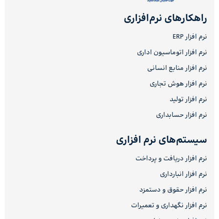
راهکارهای نرم‌افزاری
نرم افزار ERP
نرم افزار اتوماسیون اداری
نرم افزار منابع انسانی
نرم افزار هوش تجاری
نرم افزار تولید
نرم افزار حسابداری
سیستم‌های نرم افزاری
نرم افزار دریافت و پرداخت
نرم افزار انبارداری
نرم افزار حقوق و دستمزد
نرم افزار نگهداری و تعمیرات