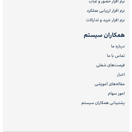
نرم افزار حضور و غیاب
نرم افزار ارزیابی عملکرد
نرم افزار خرید و تدارکات
همکاران سیستم
درباره ما
تماس با ما
فرصت‌های شغلی
اخبار
مقاله‌های آموزشی
امور سهام
پشتیبانی همکاران سیستم