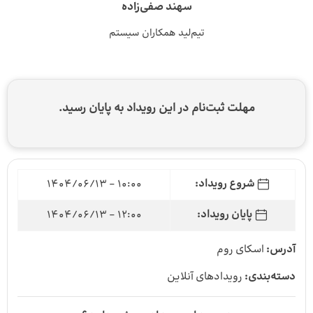
سهند صفی‌زاده
تیم‌لید همکاران سیستم
مهلت ثبت‌نام در این رویداد به پایان رسید.
شروع رویداد:
10:00 - 1404/06/13
پایان رویداد:
12:00 - 1404/06/13
آدرس:
اسکای روم
دسته‌بندی:
رویداد‌های آنلاین