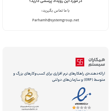
در مورد این رویداد پرسشی دارید؟
با ما تماس بگیرید:
Parhamh@systemgroup.net
ارائه‌دهنده‌ی راهکارهای نرم افزاری برای کسب‌وکارهای بزرگ و
متوسط (ERP) و سازمان‌های دولتی