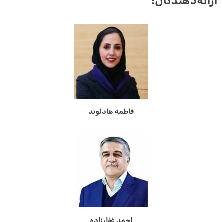
ارائه‌دهندگان
:
فاطمه هادلوند
احمد غفارزاده