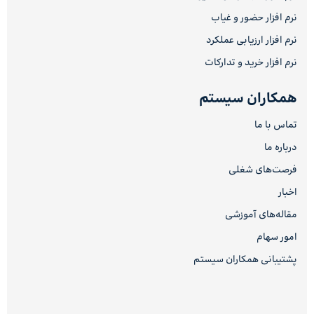
نرم افزار حضور و غیاب
نرم افزار ارزیابی عملکرد
نرم افزار خرید و تدارکات
همکاران سیستم
تماس با ما
درباره ما
فرصت‌های شغلی
اخبار
مقاله‌های آموزشی
امور سهام
پشتیبانی همکاران سیستم