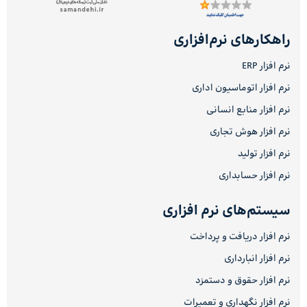
راهکارهای نرم‌افزاری
نرم افزار ERP
نرم افزار اتوماسیون اداری
نرم افزار منابع انسانی
نرم افزار هوش تجاری
نرم افزار تولید
نرم افزار حسابداری
سیستم‌های نرم افزاری
نرم افزار دریافت و پرداخت
نرم افزار انبارداری
نرم افزار حقوق و دستمزد
نرم افزار نگهداری و تعمیرات