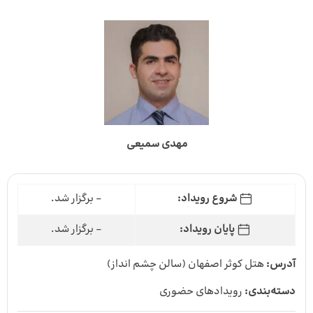
مهدی سمیعی
شروع رویداد:
- برگزار شد.
پایان رویداد:
- برگزار شد.
آدرس:
هتل کوثر اصفهان (سالن چشم انداز)
دسته‌بندی:
رویدادهای حضوری