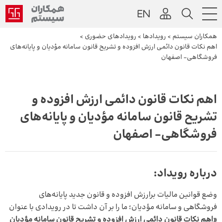
همکاران سیستم
>
رویداد‌ها
>
رویدادهای حضوری
>
اهم نکات قانون دائمی ارزش افزوده و تشریح قانون سامانه مؤدیان و پایانه‌های
فروشگاهی- اصفهان
اهم نکات قانون دائمی ارزش افزوده و
تشریح قانون سامانه مؤدیان و پایانه‌های
فروشگاهی- اصفهان
درباره رویداد
:
وضع قوانین مالیات برارزش افزوده و قانون جدید پایانه‌های
فروشگاهی و سامانه مؤدیان؛ ما را بر آن داشت تا در رویدادی با عنوان
«اهم نکات قانون دائمی ارزش افزوده و تشریح قانون سامانه مؤدیان