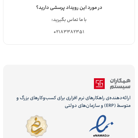
در مورد این رویداد پرسشی دارید؟
با ما تماس بگیرید:
۰۲۱۸۳۳۸۲۳۵۱
ارائه‌دهنده‌ی راهکارهای نرم افزاری برای کسب‌وکارهای بزرگ و
متوسط (ERP) و سازمان‌های دولتی