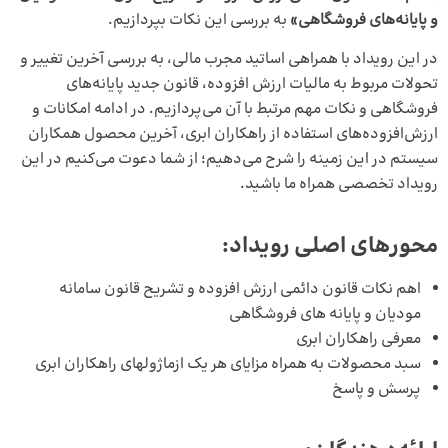
و پایانه‌های فروشگاهی»
به بررسی این نکات بپردازیم.
در این رویداد با همراهی اساتید مجرب مالی، به بررسی آخرین تغییر و
تحولات مربوط به مالیات ارزش افزوده، قانون جدید پایانه‌های
فروشگاهی و نکات مهم مرتبط با آن می‌پردازیم. در ادامه امکانات و
ارزش‌افزوده‌های استفاده از راهکاران ابری، آخرین محصول همکاران
سیستم در این زمینه را شرح می‌دهیم؛ از شما دعوت می‌کنیم در این
رویداد تخصصی همراه ما باشید.
محورهای اصلی رویداد:
اهم نکات قانون دائمی ارزش افزوده و تشریح قانون سامانه
مودیان و پایانه های فروشگاهی
معرفی راهکاران ابری
سبد محصولات به همراه مزایای هر یک ازماژولهای راهکاران ابری
پرسش و پاسخ