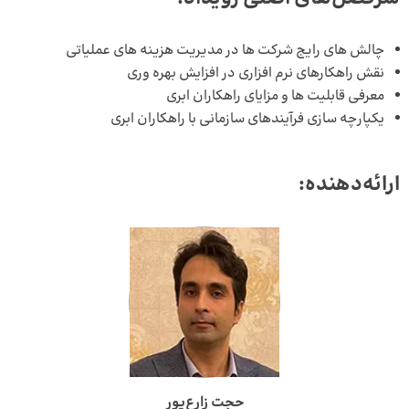
چالش های رایج شرکت ها در مدیریت هزینه های عملیاتی
نقش راهکارهای نرم افزاری در افزایش بهره وری
معرفی قابلیت ها و مزایای راهکاران ابری
یکپارچه سازی فرآیندهای سازمانی با راهکاران ابری
ارائه‌دهنده:
حجت زارع‌پور