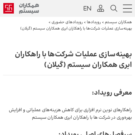
همکاران سیستم
>
رویداد‌ها
>
رویدادهای حضوری
>
بهینه‌سازی عملیات شرکت‌ها با راهکاران ابری همکاران سیستم (گیلان)
بهینه‌سازی عملیات شرکت‌ها با راهکاران
ابری همکاران سیستم (گیلان)
معرفی رویداد:
راهکارهای نوین نرم افزاری برای کاهش هزینه‌های عملیاتی و افزایش
بهره‌وری در شرکت ها با راهکاران ابری همکاران سیستم
سرفصل‌های اصلی رویداد: