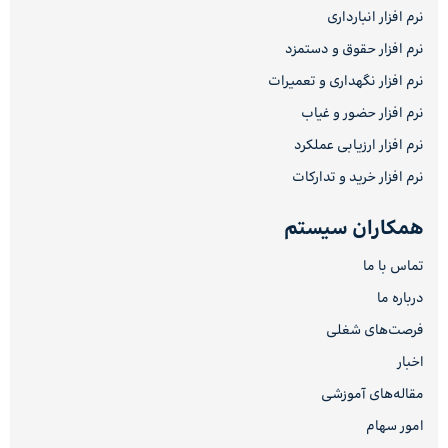
نرم افزار انبارداری
نرم افزار حقوق و دستمزد
نرم افزار نگهداری و تعمیرات
نرم افزار حضور و غیاب
نرم افزار ارزیابی عملکرد
نرم افزار خرید و تدارکات
همکاران سیستم
تماس با ما
درباره ما
فرصت‌های شغلی
اخبار
مقاله‌های آموزشی
امور سهام