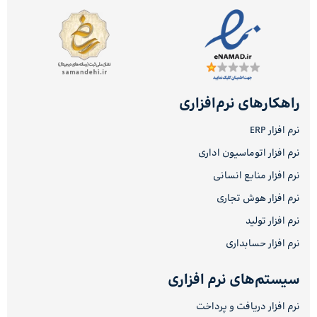
راهکارهای نرم‌افزاری
نرم افزار ERP
نرم افزار اتوماسیون اداری
نرم افزار منابع انسانی
نرم افزار هوش تجاری
نرم افزار تولید
نرم افزار حسابداری
سیستم‌های نرم افزاری
نرم افزار دریافت و پرداخت