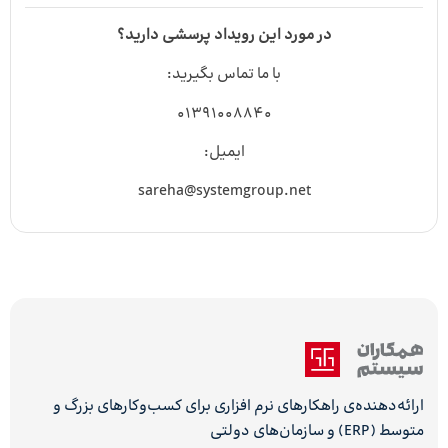
در مورد این رویداد پرسشی دارید؟
با ما تماس بگیرید:
01391008840
ایمیل:
sareha@systemgroup.net
ارائه‌دهنده‌ی راهکارهای نرم افزاری برای کسب‌وکارهای بزرگ و
متوسط (ERP) و سازمان‌های دولتی