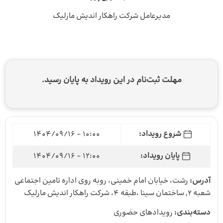
مدیرعامل شرکت راهکار اندیش مارلیک
مهلت ثبت‌نام در این رویداد به پایان رسید.
شروع رویداد:
10:00 - 1404/09/16
پایان رویداد:
12:00 - 1404/09/16
آدرس:
رشت، خیابان امام خمینی، روبه روی اداره تامین اجتماعی
شعبه ۲, ساختمان سینا ،طبقه ۴، شرکت راهکار اندیش مارلیک
دسته‌بندی:
رویدادهای حضوری