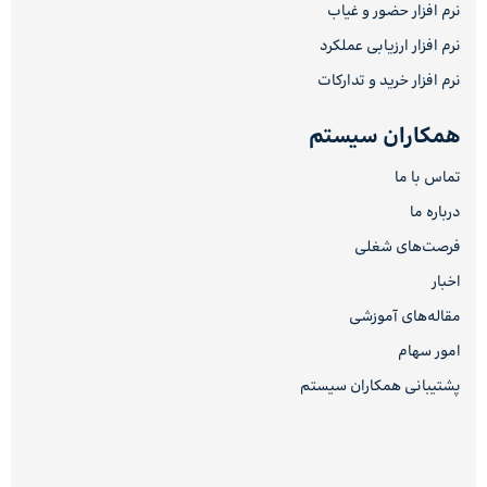
نرم افزار حضور و غیاب
نرم افزار ارزیابی عملکرد
نرم افزار خرید و تدارکات
همکاران سیستم
تماس با ما
درباره ما
فرصت‌های شغلی
اخبار
مقاله‌های آموزشی
امور سهام
پشتیبانی همکاران سیستم