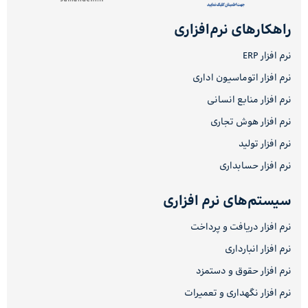
راهکارهای نرم‌افزاری
نرم افزار ERP
نرم افزار اتوماسیون اداری
نرم افزار منابع انسانی
نرم افزار هوش تجاری
نرم افزار تولید
نرم افزار حسابداری
سیستم‌های نرم افزاری
نرم افزار دریافت و پرداخت
نرم افزار انبارداری
نرم افزار حقوق و دستمزد
نرم افزار نگهداری و تعمیرات