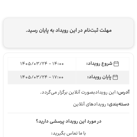
مهلت ثبت‌نام در این رویداد به پایان رسید.
شروع رویداد:
14:00 - 1405/03/24
پایان رویداد:
17:00 - 1405/03/24
آدرس:
این رویدادبصورت آنلاین برگزار می‌گردد.
دسته‌بندی:
رویداد‌های آنلاین
در مورد این رویداد پرسشی دارید؟
با ما تماس بگیرید: