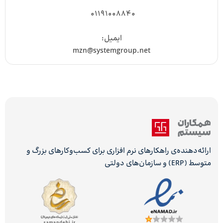
01191008840
ایمیل:
mzn@systemgroup.net
ارائه‌دهنده‌ی راهکارهای نرم افزاری برای کسب‌وکارهای بزرگ و
متوسط (ERP) و سازمان‌های دولتی