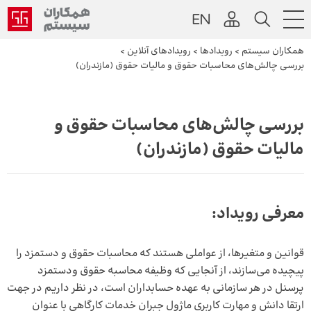
همکاران سیستم
>
رویداد‌ها
>
رویداد‌های آنلاین
>
بررسی چالش‌های محاسبات حقوق و مالیات حقوق (مازندران)
بررسی چالش‌های محاسبات حقوق و
مالیات حقوق (مازندران)
معرفی رویداد:
قوانین و متغیرها، از عواملی هستند که محاسبات حقوق و دستمزد را
پیچیده می‌سازند، از آنجایی که وظیفه محاسبه حقوق‎ ودستمزد
پرسنل در هر سازمانی به عهده حسابداران است، در نظر داریم در جهت
ارتقا دانش و مهارت کاربری ماژول جبران خدمات کارگاهی با عنوان