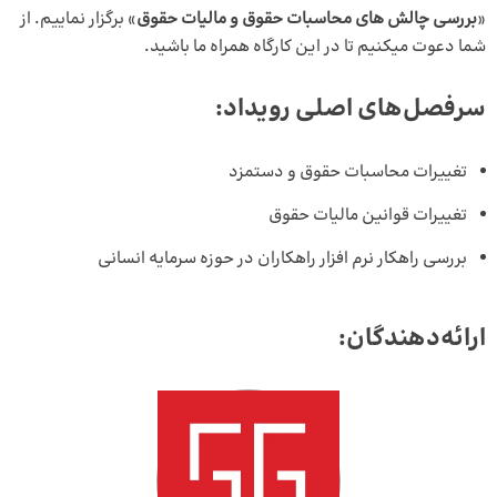
«
بررسی چالش های محاسبات حقوق و مالیات حقوق
» برگزار نماییم. از
شما دعوت میکنیم تا در این کارگاه همراه ما باشید.
سرفصل‌های اصلی رویداد:
تغییرات محاسبات حقوق و دستمزد
تغییرات قوانین مالیات حقوق
بررسی راهکار نرم افزار راهکاران در حوزه سرمایه انسانی
ارائه‌دهندگان: