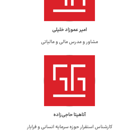
امیر عموزاد خلیلی
مشاور و مدرس مالی و مالیاتی
آناهیتا حاجی‌زاده
کارشناس استقرار حوزه سرمایه انسانی و فرایار