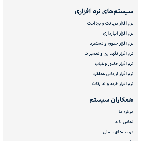
سیستم‌های نرم افزاری
نرم افزار دریافت و پرداخت
نرم افزار انبارداری
نرم افزار حقوق و دستمزد
نرم افزار نگهداری و تعمیرات
نرم افزار حضور و غیاب
نرم افزار ارزیابی عملکرد
نرم افزار خرید و تدارکات
همکاران سیستم
درباره ما
تماس با ما
فرصت‌های شغلی