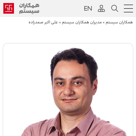
همکاران سیستم
>
مدیران همکاران سیستم
>
علی اکبر صمدزاده