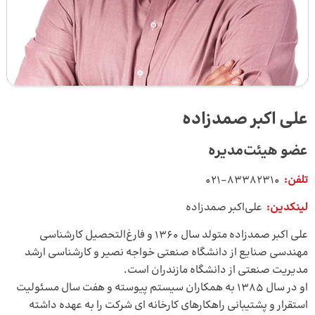
علی اکبر صمدزاده
عضو هیئت‌مدیره
تلفن:
۸۳۳۸۲۳۱۰-۰۲۱
لینکدین:
علی‌اکبر صمدزاده
علی اکبر صمدزاده متولد سال 1360 و فارغ‌التحصیل کارشناسی
مهندسی صنایع از دانشگاه صنعتی خواجه نصیر و کارشناسی ارشد
مدیریت صنعتی از دانشگاه مازندران است.
او در سال 1385 به همکاران سیستم پیوسته و هفت سال مسئولیت
استقرار و پشتیبانی راهکارهای کارخانه ای شرکت را به عهده داشته