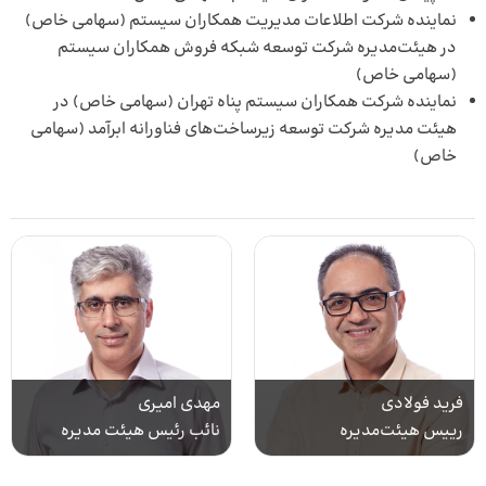
نماینده شرکت اطلاعات مدیریت همکاران‌ سیستم (سهامی خاص)
در هیئت‌­مدیره شرکت توسعه شبکه فروش همکاران‌ سیستم
(سهامی خاص)
نماینده شرکت همکاران‌ سیستم پناه تهران (سهامی خاص) در
هیئت­ مدیره شرکت توسعه زیرساخت‌­های فناورانه ابرآمد (سهامی
خاص)
فرید فولادی
مهدی امیری
رییس هیئت‌مدیره
نائب رئیس هیئت مدیره