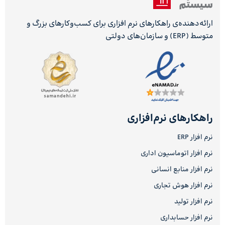
ارائه‌دهنده‌ی راهکارهای نرم افزاری برای کسب‌وکارهای بزرگ و
متوسط (ERP) و سازمان‌های دولتی
راهکارهای نرم‌افزاری
نرم افزار ERP
نرم افزار اتوماسیون اداری
نرم افزار منابع انسانی
نرم افزار هوش تجاری
نرم افزار تولید
نرم افزار حسابداری