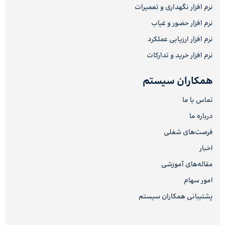
نرم افزار نگهداری و تعمیرات
نرم افزار حضور و غیاب
نرم افزار ارزیابی عملکرد
نرم افزار خرید و تدارکات
همکاران سیستم
تماس با ما
درباره ما
فرصت‌های شغلی
اخبار
مقاله‌های آموزشی
امور سهام
پشتیبانی همکاران سیستم