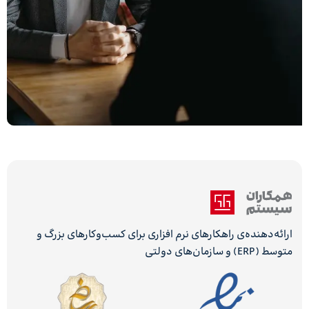
ارائه‌دهنده‌ی راهکارهای نرم افزاری برای کسب‌وکارهای بزرگ و
متوسط (ERP) و سازمان‌های دولتی