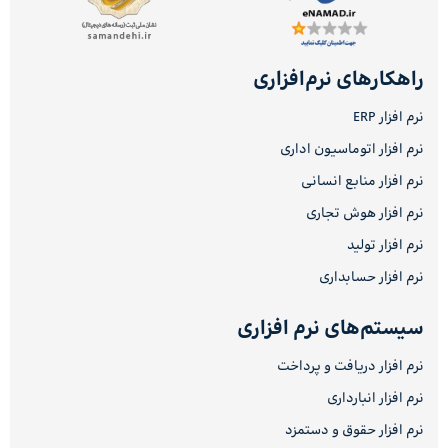
راهکارهای نرم‌افزاری
نرم افزار ERP
نرم افزار اتوماسیون اداری
نرم افزار منابع انسانی
نرم افزار هوش تجاری
نرم افزار تولید
نرم افزار حسابداری
سیستم‌های نرم افزاری
نرم افزار دریافت و پرداخت
نرم افزار انبارداری
نرم افزار حقوق و دستمزد