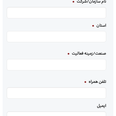
نام سازمان/شرکت
*
استان
*
صنعت/زمینه‌ فعالیت
*
تلفن همراه
*
ایمیل