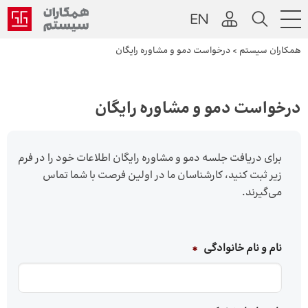
همکاران سیستم
>
درخواست دمو و مشاوره رایگان
درخواست دمو و مشاوره رایگان
برای دریافت جلسه دمو و مشاوره رایگان اطلاعات خود را در فرم
زیر ثبت کنید، کارشناسان ما در اولین فرصت با شما تماس
می‌گیرند.
نام و نام خانوادگی
*