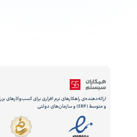
ارائه‌دهنده‌ی راهکارهای نرم افزاری برای کسب‌وکارهای بز
و متوسط (ERP) و سازمان‌های دولتی