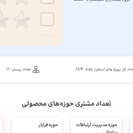
11
184
داد کل پروژه های استقرار یافته:
تعداد پرسنل:
تعداد مشتری حوزه‌های محصولی
حوزه مدیریت ارتباطات
حوزه فرایار
سازمانی