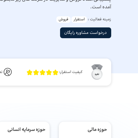
آمده است.
زمینه فعالیت :
استقرار
فروش
درخواست مشاوره رایگان
کیفیت استقرار:
تع
حوزه مالی
حوزه سرمایه انسانی