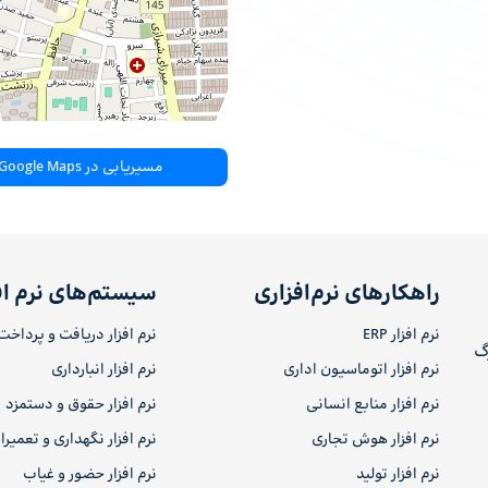
مسیریابی در Google Maps
راهکارهای نرم‌افزاری
سیستم‌های نرم اف
نرم افزار ERP
نرم افزار دریافت و پرداخت
رگ
نرم افزار اتوماسیون اداری
نرم افزار انبارداری
نرم افزار منابع انسانی
نرم افزار حقوق و دستمزد
نرم افزار هوش تجاری
نرم افزار نگهداری و تعمیر
نرم افزار تولید
نرم افزار حضور و غیاب