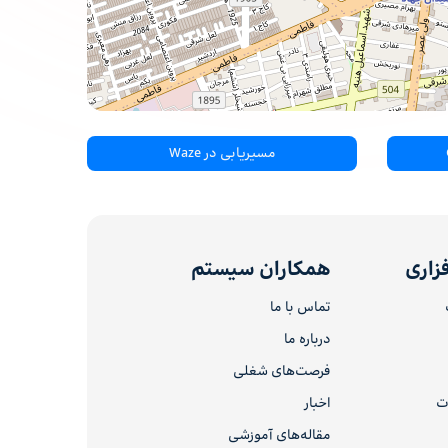
مسیریابی در Waze
زاری
همکاران سیستم
تماس با ما
درباره ما
فرصت‌های شغلی
ات
اخبار
مقاله‌های آموزشی