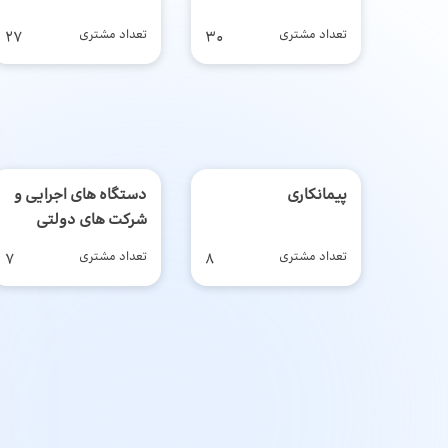
تعداد مشتری
30
تعداد مشتری
27
پیمانکاری
دستگاه های اجرایی و
شرکت های دولتی
تعداد مشتری
8
تعداد مشتری
7