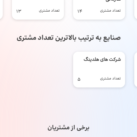
تعداد مشتری
14
تعداد مشتری
13
صنایع به ترتیب بالاترین تعداد مشتری
شرکت های هلدینگ
تعداد مشتری
5
برخی از مشتریان