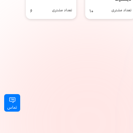
تعداد مشتری
10
تعداد مشتری
6
تماس