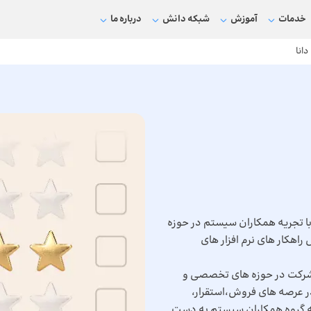
خدمات
آموزش
شبکه دانش
درباره ما
دانا
ا تجریه همکاران سیستم در حوزه
 و آموزش راهکار های نرم افزار های
در شرکت در حوزه های تخصصی و
 عرصه های فروش،استقرار،
ه گروه همکاران سیستم به دست