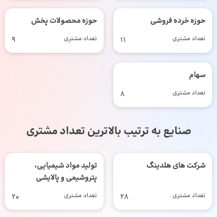
حوزه خرده فروشی
حوزه محصولات پخش
تعداد مشتری
11
تعداد مشتری
9
سهام
تعداد مشتری
8
صنایع به ترتیب بالاترین تعداد مشتری
شرکت های هلدینگ
تولید مواد شیمیایی،
پتروشیمی و پالایشی
تعداد مشتری
28
تعداد مشتری
20