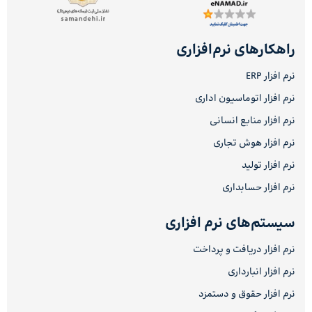
راهکارهای نرم‌افزاری
نرم افزار ERP
نرم افزار اتوماسیون اداری
نرم افزار منابع انسانی
نرم افزار هوش تجاری
نرم افزار تولید
نرم افزار حسابداری
سیستم‌های نرم افزاری
نرم افزار دریافت و پرداخت
نرم افزار انبارداری
نرم افزار حقوق و دستمزد