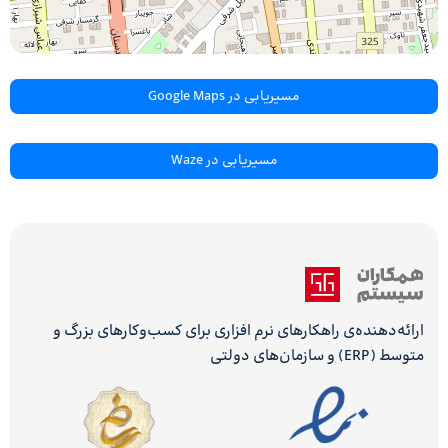
مسیریابی در Google Maps
مسیریابی در Waze
ارائه‌دهنده‌ی راهکارهای نرم افزاری برای کسب‌وکارهای بزرگ و
متوسط (ERP) و سازمان‌های دولتی