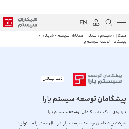
همکاران سیستم
>
شبکه‌ی همکاران سیستم
>
شریکان
>
پیشگامان توسعه سیستم یارا
تحت لیسانس
پیشگامان توسعه سیستم یارا
درباره‌ی شرکت پیشگامان توسعه سیستم یارا
شرکت پیشگامان توسعه سیستم یارا در سال 1400 با مسئولیت