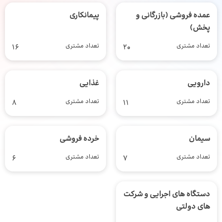
عمده فروشی (بازرگانی و
پیمانکاری
پخش)
تعداد مشتری
20
تعداد مشتری
16
دارویی
غذایی
تعداد مشتری
11
تعداد مشتری
8
سیمان
خرده فروشی
تعداد مشتری
7
تعداد مشتری
6
دستگاه های اجرایی و شرکت
های دولتی