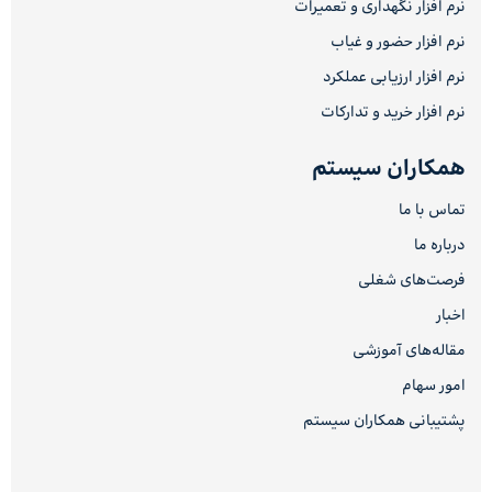
نرم افزار نگهداری و تعمیرات
نرم افزار حضور و غیاب
نرم افزار ارزیابی عملکرد
نرم افزار خرید و تدارکات
همکاران سیستم
تماس با ما
درباره ما
فرصت‌های شغلی
اخبار
مقاله‌های آموزشی
امور سهام
پشتیبانی همکاران سیستم