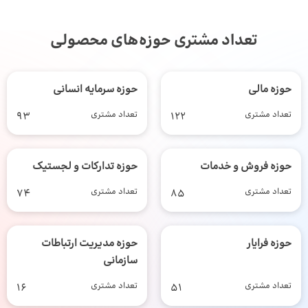
تعداد مشتری حوزه‌های محصولی
حوزه مالی
حوزه سرمایه انسانی
تعداد مشتری
122
تعداد مشتری
93
حوزه فروش و خدمات
حوزه تدارکات و لجستیک
تعداد مشتری
85
تعداد مشتری
74
حوزه فرایار
حوزه مدیریت ارتباطات
سازمانی
تعداد مشتری
51
تعداد مشتری
16