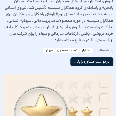
فروش، استقرار نرم‌افزارهای همکاران سیستم توسط متخصصان
باتجربه و باسابقه‌‌ی گروه همکاران سیستم تأسیس شد. نیروی انسانی
این شرکت تخصص پیاده سازی نرم‌افزارهای راهکاران و راهکاران ابری
همکاران سیستم در حوزه محصولات مدیریت مالی، سرمایه انسانی،
تدارکات و لجستیک، فروش، ابزارهای فرایار ، تولید و مدیریت کارخانه ،
خرده فروشی ، پخش ، ارتباطات سازمانی و سهام را برای شرکت های
بزرگ و متوسط در صنایع مختلف دارد.
زمینه فعالیت :
استقرار
توسعه محصول
فروش
درخواست مشاوره رایگان