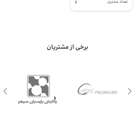
تعداد مشتری
6
برخی از مشتریان