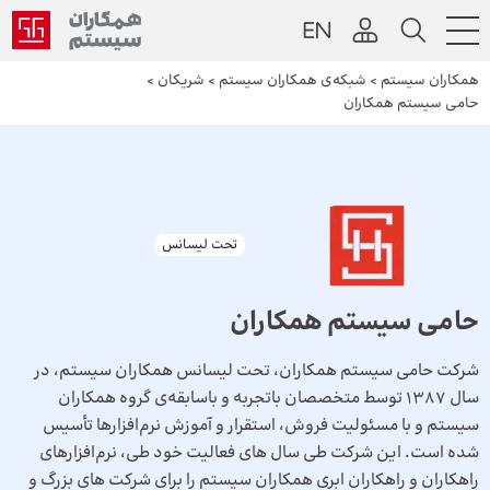
همکاران سیستم
>
شبکه‌ی همکاران سیستم
>
شریکان
>
حامی سیستم همکاران
تحت لیسانس
حامی سیستم همکاران
شرکت حامی سیستم همکاران، تحت لیسانس همکاران سیستم، در
سال 1387 توسط متخصصان باتجربه و باسابقه‌‌ی گروه همکاران
سیستم و با مسئولیت فروش، استقرار و آموزش نرم‌افزارها تأسیس
شده است. این شرکت طی سال های فعالیت خود طی، نرم‌افزارهای
راهکاران و راهکاران ابری همکاران سیستم را برای شرکت های بزرگ و