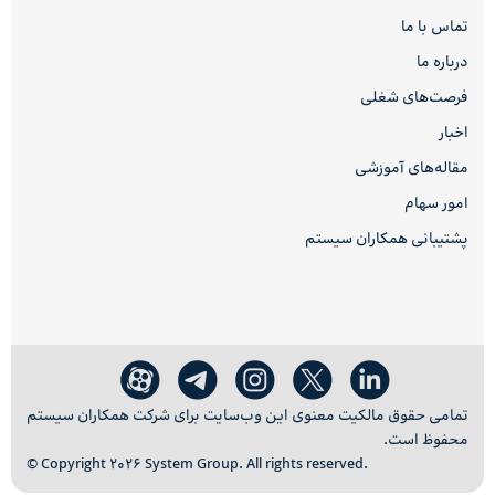
تماس با ما
درباره ما
فرصت‌های شغلی
اخبار
مقاله‌های آموزشی
امور سهام
پشتیبانی همکاران سیستم
تمامی حقوق مالکیت معنوی این وب‌سایت برای شرکت همکاران سیستم
محفوظ است.
© Copyright 2026 System Group. All rights reserved.