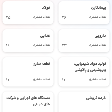
پیمانکاری
فولاد
تعداد مشتری
26
تعداد مشتری
25
دارویی
غذایی
تعداد مشتری
23
تعداد مشتری
19
تولید مواد شیمیایی،
قطعه سازی
پتروشیمی و پالایشی
تعداد مشتری
12
تعداد مشتری
12
خرده فروشی
دستگاه های اجرایی و شرکت
های دولتی