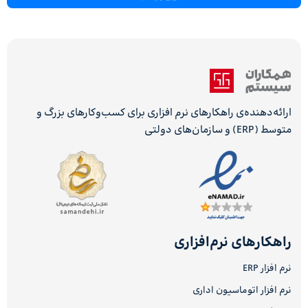
ارائه‌دهنده‌ی راهکارهای نرم افزاری برای کسب‌وکارهای بزرگ و
متوسط (ERP) و سازمان‌های دولتی
راهکارهای نرم‌افزاری
نرم افزار ERP
نرم افزار اتوماسیون اداری