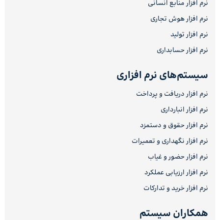
نرم افزار منابع انسانی
نرم افزار هوش تجاری
نرم افزار تولید
نرم افزار حسابداری
سیستم‌های نرم افزاری
نرم افزار دریافت و پرداخت
نرم افزار انبارداری
نرم افزار حقوق و دستمزد
نرم افزار نگهداری و تعمیرات
نرم افزار حضور و غیاب
نرم افزار ارزیابی عملکرد
نرم افزار خرید و تدارکات
همکاران سیستم