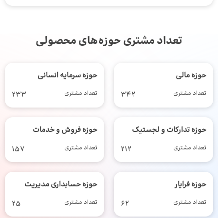
تعداد مشتری حوزه‌های محصولی
حوزه مالی
حوزه سرمایه انسانی
تعداد مشتری
342
تعداد مشتری
233
حوزه تدارکات و لجستیک
حوزه فروش و خدمات
تعداد مشتری
212
تعداد مشتری
157
حوزه فرایار
حوزه حسابداری مدیریت
تعداد مشتری
62
تعداد مشتری
25