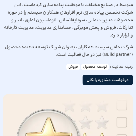
متوسط در صنایع مختلف، با موفقیت پیاده سازی کرده‌است. این
شرکت تخصص پیاده سازی نرم افزارهای همکاران سیستم را در حوزه
محصولات مدیریت مالی، سرمایه‌انسانی، اتوماسیون اداری، انبار و
تدارکات، فروش‌ و پخش مویرگی، حسابداری مدیریت، مدیریت کارخانه
و فرایار دارد.
شرکت حامی سیستم همکاران، بعنوان شریک توسعه دهنده محصول
(Build partner) نیز در حال فعالیت است.
زمینه فعالیت :
توسعه محصول
فروش
درخواست مشاوره رایگان