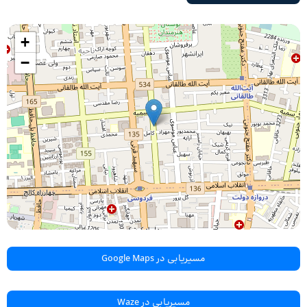
+
−
مسیریابی در Google Maps
مسیریابی در Waze