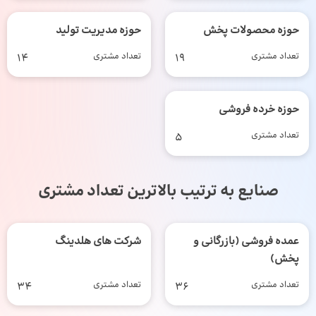
حوزه محصولات پخش
حوزه مدیریت تولید
تعداد مشتری
19
تعداد مشتری
14
حوزه خرده فروشی
تعداد مشتری
5
صنایع به ترتیب بالاترین تعداد مشتری
عمده فروشی (بازرگانی و
شرکت های هلدینگ
پخش)
تعداد مشتری
36
تعداد مشتری
34