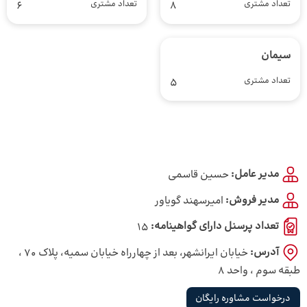
تعداد مشتری
8
تعداد مشتری
6
سیمان
تعداد مشتری
5
مدیر عامل:
حسین قاسمی
مدیر فروش:
امیرسهند گویاور
تعداد پرسنل دارای گواهینامه:
15
آدرس:
خیابان ایرانشهر، بعد از چهارراه خیابان سمیه، پلاک ۷۰ ،
طبقه سوم ، واحد ۸
درخواست مشاوره رایگان