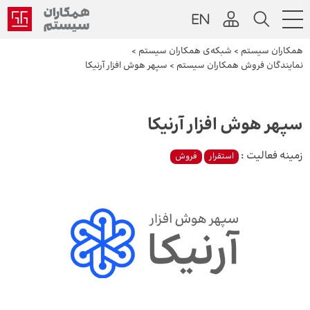
همکاران سیستم
>
شبکه‌ی همکاران سیستم
>
نمایندگان فروش همکاران سیستم
>
سپهر هوش افزار آرنیکا
سپهر هوش افزار آرنیکا
زمینه فعالیت :
استقرار
فروش