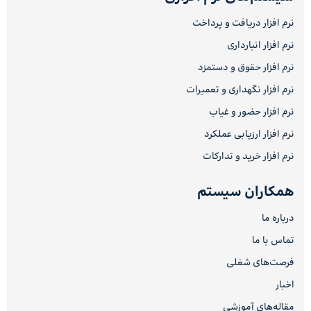
نرم افزار دریافت و پرداخت
نرم افزار انبارداری
نرم افزار حقوق و دستمزد
نرم افزار نگهداری و تعمیرات
نرم افزار حضور و غیاب
نرم افزار ارزیابی عملکرد
نرم افزار خرید و تدارکات
همکاران سیستم
درباره ما
تماس با ما
فرصت‌های شغلی
اخبار
مقاله‌های آموزشی