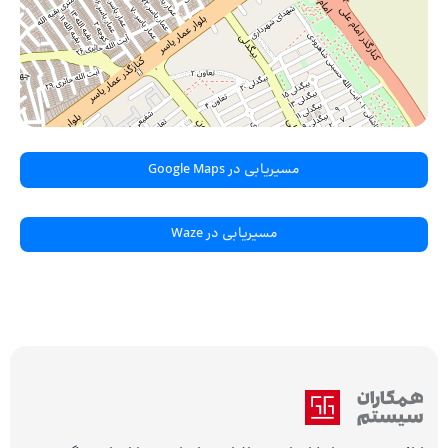
مسیریابی در Google Maps
مسیریابی در Waze