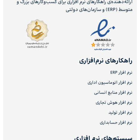
ارائه‌دهنده‌ی راهکارهای نرم افزاری برای کسب‌وکارهای بزرگ و
متوسط (ERP) و سازمان‌های دولتی
راهکارهای نرم‌افزاری
نرم افزار ERP
نرم افزار اتوماسیون اداری
نرم افزار منابع انسانی
نرم افزار هوش تجاری
نرم افزار تولید
نرم افزار حسابداری
سیستم‌های نرم افزاری