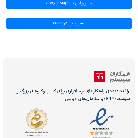
مسیریابی در Google Maps
مسیریابی در Waze
ارائه‌دهنده‌ی راهکارهای نرم افزاری برای کسب‌وکارهای بزرگ و
متوسط (ERP) و سازمان‌های دولتی