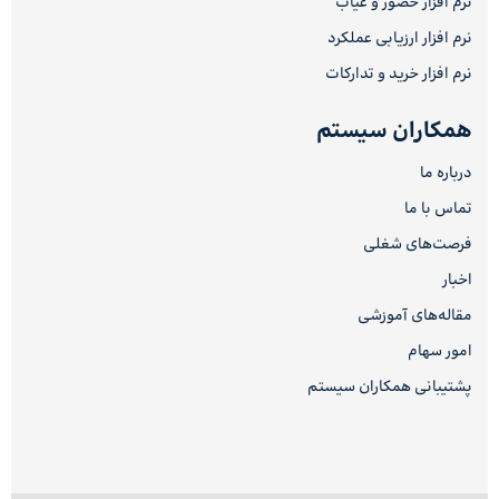
نرم افزار حضور و غیاب
نرم افزار ارزیابی عملکرد
نرم افزار خرید و تدارکات
همکاران سیستم
درباره ما
تماس با ما
فرصت‌های شغلی
اخبار
مقاله‌های آموزشی
امور سهام
پشتیبانی همکاران سیستم