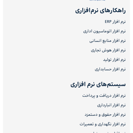
راهکارهای نرم‌افزاری
نرم افزار ERP
نرم افزار اتوماسیون اداری
نرم افزار منابع انسانی
نرم افزار هوش تجاری
نرم افزار تولید
نرم افزار حسابداری
سیستم‌های نرم افزاری
نرم افزار دریافت و پرداخت
نرم افزار انبارداری
نرم افزار حقوق و دستمزد
نرم افزار نگهداری و تعمیرات