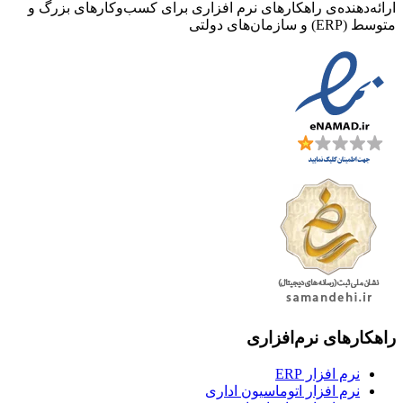
ارائه‌دهنده‌ی راهکارهای نرم افزاری برای کسب‌وکارهای بزرگ و
متوسط (ERP) و سازمان‌های دولتی
راهکارهای نرم‌افزاری
نرم افزار ERP
نرم افزار اتوماسیون اداری