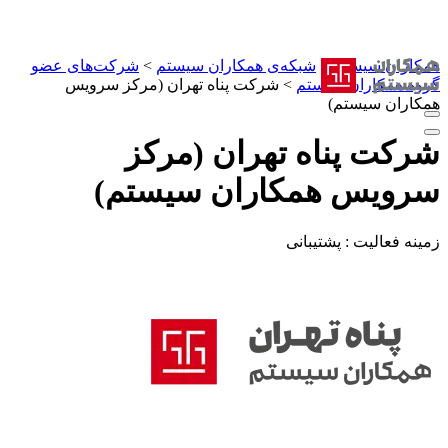
همکاران سیستم
>
شبکه‌ی همکاران سیستم
>
شرکت‌های عضو
گروه همکاران سیستم
>
شرکت پناه تهران (مرکز سرویس
همکاران سیستم)
شرکت پناه تهران (مرکز
سرویس همکاران سیستم)
زمینه فعالیت :
پشتیبانی