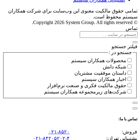
تمامی حقوق مالکیت معنوی این وب‌سایت برای شرکت همکاران
سیستم محفوظ است.
© Copyright 2026 System Group. All rights reserved.
تماس
فیلتر جستجو
جستجو در :
محصولات همکاران سیستم
شبکه دانش
داستان موفقیت مشتریان
اخبار همکاران سیستم
حقوق مالکیت فکری و صنعت نرم‌افزار
شرکت‌های زیرمجموعه همکاران سیستم
تماس با ما:
فروش:
۰۲۱-۸۵۲۰
پشتیبانی تهران:
۰۲۱-۸۴۲۰۵۲۰۲-۴