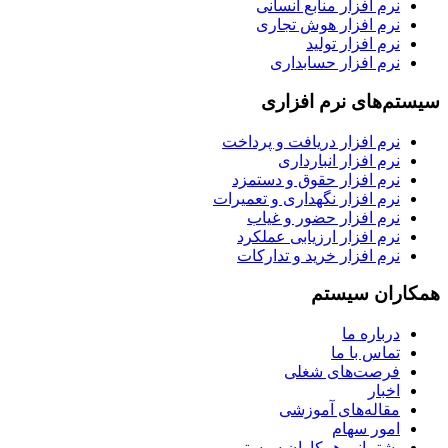
نرم افزار منابع انسانی
نرم افزار هوش تجاری
نرم افزار تولید
نرم افزار حسابداری
سیستم‌های نرم افزاری
نرم افزار دریافت و پرداخت
نرم افزار انبارداری
نرم افزار حقوق و دستمزد
نرم افزار نگهداری و تعمیرات
نرم افزار حضور و غیاب
نرم افزار ارزیابی عملکرد
نرم افزار خرید و تدارکات
همکاران سیستم
درباره ما
تماس با ما
فرصت‌های شغلی
اخبار
مقاله‌های آموزشی
امور سهام
پشتیبانی همکاران سیستم