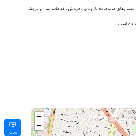
تری تا به کارگیری سیستم‌های CRM همراه کسب‌وکارهاست و در تمام بخش‌های مربوط به بازاریابی، فروش، خدمات پس از فروش
+
−
تماس