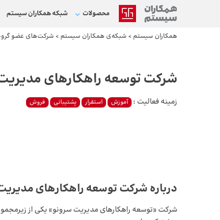
محصولات
شبکه‌ همکاران سیستم
همکاران سیستم
>
شبکه‌ی همکاران سیستم
>
شرکت‌های عضو گروه
شرکت توسعه راهکارهای مدیریت
زمینه فعالیت :
آموزش
استقرار
پشتیبانی
فروش
درباره شرکت توسعه راهکارهای مدیریت