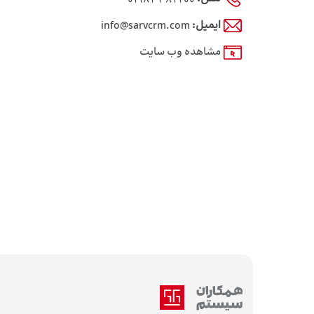
ایمیل:
info@sarvcrm.com
مشاهده وب سایت