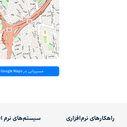
مسیریابی در Google Maps
راهکارهای نرم‌افزاری
سیستم‌های نرم اف