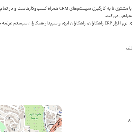
تیم سرونو از ابتدای کار طراحی استراتژی‌های مدیریت ارتباط با مش
همراهی می‌کند.
تلف