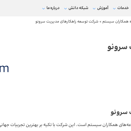
خدمات
آموزش
شبکه دانش
درباره ما
 همکاران سیستم
>
شرکت توسعه راهکارهای مدیریت سرونو
 سرونو
 سرونو