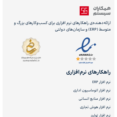
ارائه‌دهنده‌ی راهکارهای نرم افزاری برای کسب‌وکارهای بزرگ و
متوسط (ERP) و سازمان‌های دولتی
راهکارهای نرم‌افزاری
نرم افزار ERP
نرم افزار اتوماسیون اداری
نرم افزار منابع انسانی
نرم افزار هوش تجاری
نرم افزار تولید