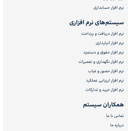
نرم افزار حسابداری
سیستم‌های نرم افزاری
نرم افزار دریافت و پرداخت
نرم افزار انبارداری
نرم افزار حقوق و دستمزد
نرم افزار نگهداری و تعمیرات
نرم افزار حضور و غیاب
نرم افزار ارزیابی عملکرد
نرم افزار خرید و تدارکات
همکاران سیستم
تماس با ما
درباره ما