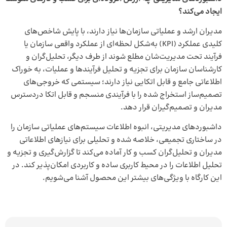
ایجاد می‌‌کند؟
مدیران ارشد و عملیاتی سازمان‌‌‌ها نیاز دارند، با پایش شاخص‌‌‌های
کلیدی عملکرد (KPI) به‌‌‌شکل لحظه‌‌‌ای از عملکرد واقعی سازمان یا
فرآیند تحت مدیریت‌‌‌شان مطلع شوند از طرف دیگر، تحلیل‌‌‌گران و
کارشناسان سازمان برای تجزیه و تحلیل فرآیندها و عملیات، به خوراک
اطلاعاتی جامع و قابل اتکایی نیاز دارند؛ سیستمی که خروجی‌‌‌های
تصمیم‌‌‌ساز استخراج شده را با فرآیندی منسجم و قابل اتکا دردسترس
مدیران و تصمیم‌گیران قرار دهد.
داشبورد‌‌های مدیریتی، انبوه اطلاعات سیستم‌های عملیاتی سازمان را
در ساختاری تجمیعی، خلاصه شده و تحلیلی برای نیازهای اطلاعاتی
مدیران و تحلیل‌گران کسب و کار آماده می‌کند تا گزارش‌گیری و تجزیه و
تحلیل اطلاعات را در محیط کاربری ساده و کاربردی امکان‌پذیر کند. در
این کارگاه با ویژگی‌‌های بیشتر این محصول آشنا می‌‌شویم.