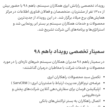
رویداد تخصصی رایانش ابری همکاران سیستم، باهم ۹۸ با حضور بیش
از ۱۳۰۰ نفر از مشتریان، متخصصان و فعالان فناوری اطلاعات در مرکز
همایش‌های برج‌ میلاد برگزار شد. در این رویداد از جدیدترین
محصولات و خدمات همکاران سیستم بر بستر ابر رونمایی شد و
استراتژی‌ها و برنامه‌های آتی شرکت تشریح شد.
سمینار تخصصی رویداد باهم 98
در سمینار باهم 98 مدیران همکاران سیستم خبرهای تازه‌‌ای را در مورد
محصولات و خدمات شرکت با مخاطبان درمیان گذاشتند:
تکمیل سبد محصولات راهکاران ابری
عرضه‌ی نرم‌افزار مدیریت ارتباط با مشتریان ابری؛ ( SarvCRM )
اپلیکیشن فرسان برای سفارش‌دهی آنلاین شرکت‌های پخش و
خرده‌فروشی
اتصال راهکاران به بستر تراکنش‌های بانکی