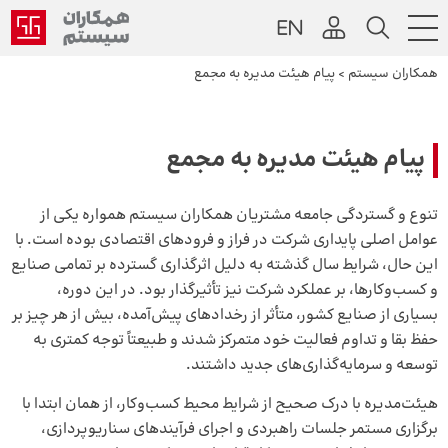
همکاران سیستم
>
پیام هیئت مدیره به مجمع
پیام هیئت مدیره به مجمع
تنوع و گستردگی جامعه مشتریان همکاران سیستم همواره یکی از
عوامل اصلی پایداری شرکت در فراز و فرودهای اقتصادی بوده است. با
این حال، شرایط سال گذشته به دلیل اثرگذاری گسترده بر تمامی صنایع
و کسب‌وکارها، بر عملکرد شرکت نیز تأثیرگذار بود. در این دوره،
بسیاری از صنایع کشور، متأثر از رخدادهای پیش‌آمده، بیش از هر چیز بر
حفظ بقا و تداوم فعالیت خود متمرکز شدند و طبیعتاً توجه کمتری به
توسعه و سرمایه‌گذاری‌های جدید داشتند.
هیئت‌مدیره با درک صحیح از شرایط محیط کسب‌وکار، از همان ابتدا با
برگزاری مستمر جلسات راهبردی و اجرای فرآیندهای سناریوپردازی،