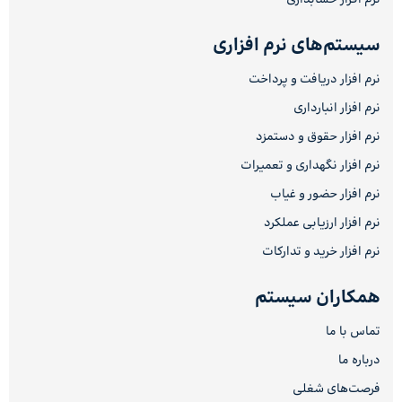
سیستم‌های نرم افزاری
نرم افزار دریافت و پرداخت
نرم افزار انبارداری
نرم افزار حقوق و دستمزد
نرم افزار نگهداری و تعمیرات
نرم افزار حضور و غیاب
نرم افزار ارزیابی عملکرد
نرم افزار خرید و تدارکات
همکاران سیستم
تماس با ما
درباره ما
فرصت‌های شغلی