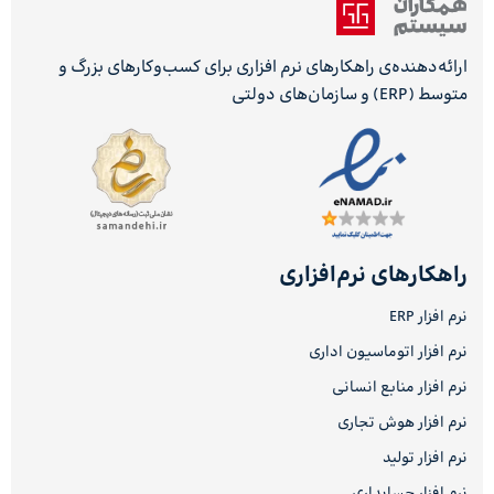
ارائه‌دهنده‌ی راهکارهای نرم افزاری برای کسب‌وکارهای بزرگ و
متوسط (ERP) و سازمان‌های دولتی
راهکارهای نرم‌افزاری
نرم افزار ERP
نرم افزار اتوماسیون اداری
نرم افزار منابع انسانی
نرم افزار هوش تجاری
نرم افزار تولید
نرم افزار حسابداری