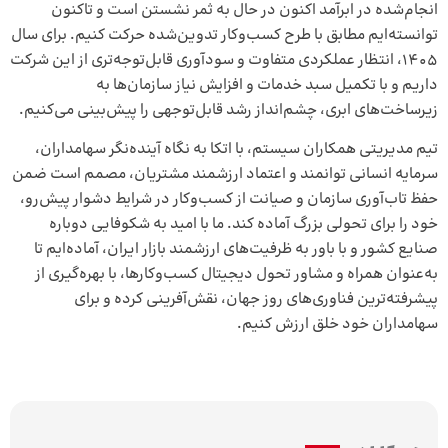
انجام‌شده در ابرآمد اکنون در حال به ثمر نشستن است و تاکنون
توانسته‌ایم مطابق با طرح کسب‌وکار تدوین‌شده حرکت کنیم. برای سال
۱۴۰۵، انتظار عملکردی متفاوت و سودآوری قابل‌توجه‌تری از این شرکت
داریم و با تکمیل سبد خدمات و افزایش نیاز سازمان‌ها به
زیرساخت‌های ابری، چشم‌انداز رشد قابل‌توجهی را پیش‌بینی می‌کنیم.
تیم مدیریتی همکاران سیستم، با اتکا به نگاه آینده‌نگر سهامداران،
سرمایه انسانی توانمند و اعتماد ارزشمند مشتریان، مصمم است ضمن
حفظ تاب‌آوری سازمان و صیانت از کسب‌وکار در شرایط دشوار پیش‌رو،
خود را برای تحولی بزرگ آماده کند. ما با امید به شکوفایی دوباره
صنایع کشور و با باور به ظرفیت‌های ارزشمند بازار ایران، آماده‌ایم تا
به‌عنوان همراه و مشاور تحول دیجیتال کسب‌وکارها، با بهره‌گیری از
پیشرفته‌ترین فناوری‌های روز جهان، نقش‌آفرینی کرده و برای
سهامداران خود خلق ارزش کنیم.