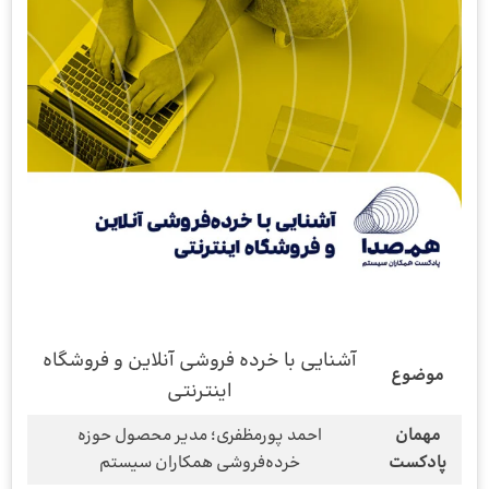
آشنایی با خرده فروشی آنلاین و فروشگاه
موضوع
اینترنتی
مهمان
احمد پورمظفری؛ مدیر محصول حوزه
پادکست
خرده‌فروشی همکاران سیستم