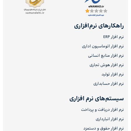
راهکارهای نرم‌افزاری
نرم افزار ERP
نرم افزار اتوماسیون اداری
نرم افزار منابع انسانی
نرم افزار هوش تجاری
نرم افزار تولید
نرم افزار حسابداری
سیستم‌های نرم افزاری
نرم افزار دریافت و پرداخت
نرم افزار انبارداری
نرم افزار حقوق و دستمزد