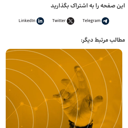
این صفحه را به اشتراک بگذارید
LinkedIn
Twitter
Telegram
مطالب مرتبط دیگر: