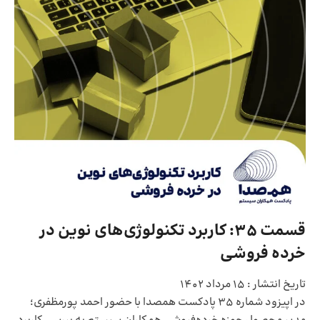
قسمت ۳۵: کاربرد تکنولوژی‌های نوین در
خرده فروشی
تاریخ انتشار :
15 مرداد 1402
در اپیزود شماره 35 پادکست همصدا با حضور احمد پورمظفری؛