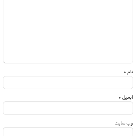
نام
*
ایمیل
*
وب‌ سایت