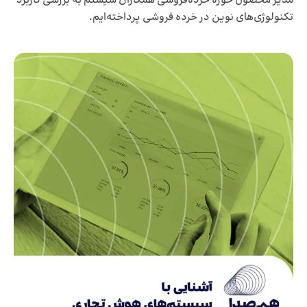
مدیر محصول حوزه خرده‌فروشی همکاران سیستم به بررسی کاربرد
تکنولوژی‌های نوین در خرده فروشی پرداخته‌ایم.