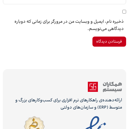
ذخیره نام، ایمیل و وبسایت من در مرورگر برای زمانی که دوباره
دیدگاهی می‌نویسم.
ارائه‌دهنده‌ی راهکارهای نرم افزاری برای کسب‌وکارهای بزرگ و
متوسط (ERP) و سازمان‌های دولتی