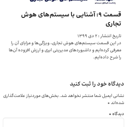
قسمت 9: آشنایی با سیستم‌های هوش
تجاری
تاریخ انتشار :
2 دی 1399
در این قسمت سیستم‌های هوش تجاری، ویژگی‌ها و مزایای آن را
معرفی کرده‌ایم و داشبوردهای مدیریتی ابری و ارزش افزوده آن‌ها
را شرح داده‌ایم.
دیدگاه خود را ثبت کنید
نشانی ایمیل شما منتشر نخواهد شد.
بخش‌های موردنیاز علامت‌گذاری
شده‌اند
*
دیدگاه
*