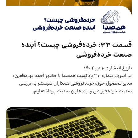
قسمت 33: خرده‌فروشی چیست؟ آینده
صنعت خرده‌فروشی
تاریخ انتشار :
10 تیر 1402
در اپیزود شماره 33 پادکست همصدا با حضور احمد پورمظفری؛
مدیر محصول حوزه خرده‌فروشی همکاران سیستم به بررسی
صنعت خرده فروشی و آینده این صنعت پرداخته‌ایم.