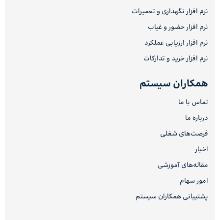
نرم افزار نگهداری و تعمیرات
نرم افزار حضور و غیاب
نرم افزار ارزیابی عملکرد
نرم افزار خرید و تدارکات
همکاران سیستم
تماس با ما
درباره ما
فرصت‌های شغلی
اخبار
مقاله‌های آموزشی
امور سهام
پشتیبانی همکاران سیستم