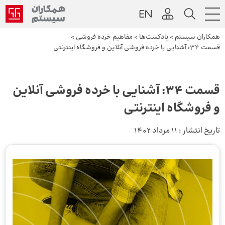
همکاران سیستم
>
پادکست‌ها
>
مفاهیم خرده فروشی
>
قسمت ۳۴: آشنایی با خرده فروشی آنلاین و فروشگاه اینترنتی
قسمت ۳۴: آشنایی با خرده فروشی آنلاین
و فروشگاه اینترنتی
تاریخ انتشار :
11 مرداد 1402