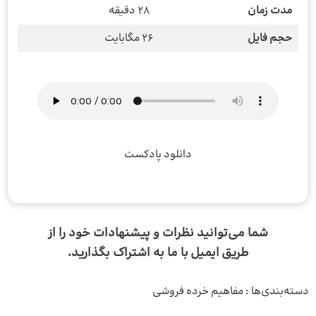
مدت زمان
28 دقیقه
حجم فایل
26 مگابایت
دانلود پادکست
شما می‌توانید نظرات و پیشنهادات خود را از
طریق
ایمیل
با ما به اشتراک بگذارید.
دسته‌بندی‌ها :
مفاهیم خرده فروشی