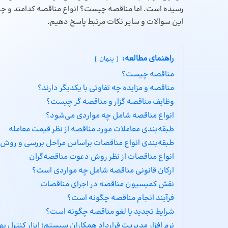
رسیده است. اما مناقصه چیست؟ انواع مناقصه کدامند و چه تفا
این سوالات و سایر نکات مرتبط پاسخ دهیم.
راهنمای مطالعه:
پنهان
مناقصه چیست؟
مناقصه و مزایده چه تفاوتی با یکدیگر دارند؟
وظایف مناقصه‌ گزار و مناقصه‌ گر چیست؟
انواع مناقصه شامل چه مواردی می‌شود؟
طبقه‌بندی معاملات مورد مناقصه از نظر قیمت معامله
طبقه‌بندی انواع مناقصات براساس مراحل بررسی و روش
انواع مناقصات از نظر روش دعوت مناقصه‌گران
ارکان قانونی مناقصه شامل چه مواردی است؟
نقش کمیسیون مناقصه در اجرای مناقصات
فرآیند انجام مناقصه چگونه است؟
شرایط تجدید یا لغو مناقصه چگونه است؟
نرم افزار مدیریت قرارداد همکاران سیستم؛ ابزار کنترل بهی