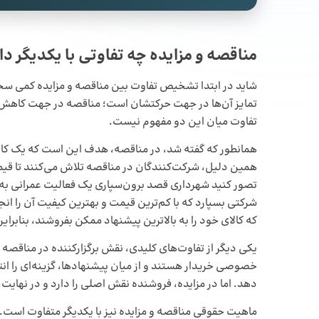
مناقصه و مزایده چه تفاوتی با یکدیگر دا
شاید در ابتدا تشخیص تفاوت بین مناقصه و مزایده کمی سخ
تمایز آن‌ها در جهت حرکتشان است؛ مناقصه در جهت کاهش هز
تفاوت میان این دو مفهوم نیست.
همانطور که گفته شد، در مناقصه، هدف این است که یک کالا
همین دلیل، شرکت‌کنندگان در مناقصه تلاش می‌کنند تا قیمت‌
تصور کنید شهرداری قصد برون‌سپاری یک فعالیت عمرانی به ی
شرکتی بسپارد که با کم‌ترین قیمت و بهترین کیفیت آن را ان
که کالای خود را به بالاترین پیشنهاد ممکن بفروشند، بنابرا
یکی دیگر از تفاوت‌های کلیدی، نقش برگزارکننده در مناقصه 
خصوصی خریدار هستند و از میان پیشنهادها، گزینه‌ای را ان
دهد. اما در مزایده، فروشنده نقش اصلی را دارد و در نهایت، ب
ماهیت حقوقی مناقصه و مزایده نیز با یکدیگر متفاوت است. 