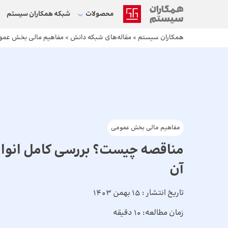
محصولات
شبکه‌ همکاران سیستم
همکاران سیستم
>
مقاله‌های شبکه دانش
>
مفاهیم مالی بخش عمو
مفاهیم مالی بخش عمومی
مناقصه چیست؟ بررسی کامل انواع 
آن
تاریخ انتشار :
15 بهمن 1403
زمان مطالعه:
10 دقیقه