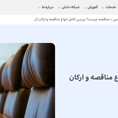
خدمات
آموزش
شبکه دانش
درباره ما
می
>
مناقصه چیست؟ بررسی کامل انواع مناقصه و ارکان آن
مناقصه و ارکان