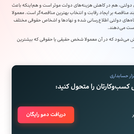
 دولتی، هم در کاهش هزینه‌های دولت موثر است و هم‌اینکه باعث
ند مناقصه بر ایجاد رقابت و انتخاب بهترین مناقصه‌گر است. معمولا
ه‌های دولتی اطلاع‌رسانی شده و نهادها و اشخاص حقوقی مختلف
است می‌دهند.
تلاش می‌شود که در آن معمولا شخص حقیقی یا حقوقی که بیشترین
.
زار حسابداری
ی کسب‌وکارتان را متحول کنید:
دریافت دمو رایگان