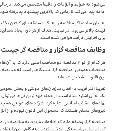
می‌شود که شرایط و الزامات را دقیقاً مشخص می‌کند. درحالی‌
ادامه پیدا می‌کند تا زمانی که بالاترین پیشنهاد پذیرفته شود
به بیان ساده، اگر مناقصه را به یک مسابقه برای گرفتن تخ
قیمت بالاتر می‌رود. در نهایت، هدف از هر دو، ایجاد شفافی
برای افزایش درآمد طراحی شده است.
وظایف مناقصه‌
گزار و مناقصه‌
گر چیست؟
این قانون مشخص شده‌اند.
تقریبا اکثر قریب به اتفاق سازمان‌های دولتی و بخش عموم
یک به آن اشاره شده است. از جمله مهم‌ترین آن‌ها می‌توان ب
نهادهای انقلاب اسلامی اشاره کرد. شرکت‌های دولتی همچنین 
نیروهای مسلح هستند که مشمول این قانون نبوده و از الز
مناقصه ‌گزار وظیفه دارد که اطلاعات مربوط به مناقصه در زم
‌گر را براساس شایستگی انتخاب کند. البته گاهی این انتقا