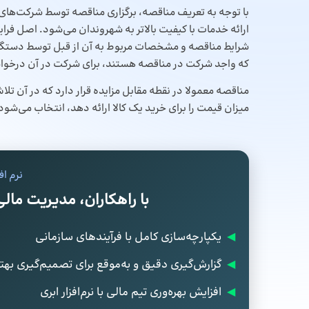
با توجه به تعریف مناقصه، برگزاری مناقصه توسط شرکت‌های
ارائه خدمات با کیفیت بالاتر به شهروندان می‌شود. اصل فرای
شرایط مناقصه و مشخصات مربوط به آن از قبل توسط دستگا
که واجد شرکت در مناقصه هستند، برای شرکت در آن درخو
مناقصه معمولا در نقطه مقابل مزایده قرار دارد که در آن 
میزان قیمت را برای خرید یک کالا ارائه دهد، انتخاب می‌شود
نرم اف
با راهکاران، مدیریت مال
◀
یکپارچه‌سازی کامل با فرآیندهای سازمانی
◀
گزارش‌گیری دقیق و به‌موقع برای تصمیم‌گیری بهتر
◀
افزایش بهره‌وری تیم مالی با نرم‌افزار ابری