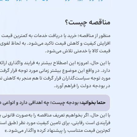
مناقصه چیست؟
منظور از مناقصه؛ خرید یا دریافت خدمات به کمترین قیمت و 
افزایش کیفیت و کاهش قیمت تاکید می‌شود. به لحاظ لغوی نی
قیمت کالا یا خدمتی تلاش می‌شود.
با این حال، امروزه این اصطلاح بیشتر به فرایند واگذاری 
دارد. در واقع این موضوع بیشتر زمانی مورد توجه قرار گ
مورد توجه سیاست‌گذاران قرار گرفت تا هم منجر به کاهش
در بودجه دولت را فراهم آورد.
حتما بخوانید:
بودجه چیست؛ چه اهدافی دارد و انواعی د
فرآیندی است رقابتی، برای تامین کیفیت مورد نظر (طبق اسن
کم‌ترین قیمت متناسب را پیشنهاد کرده واگذار می‌شود.»