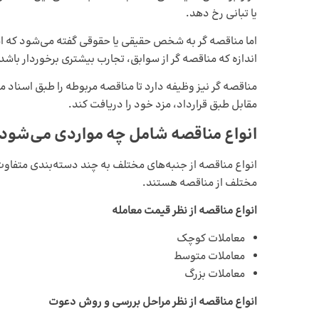
یا تبانی رخ دهد.
اما مناقصه ‌گر به شخص حقیقی یا حقوقی گفته می‌شود که اس
اندازه که مناقصه ‌گر از سوابق، تجارب بیشتری برخوردار باش
مناقصه‌ گر نیز وظیفه دارد تا مناقصه مربوطه را طبق اسناد م
مقابل طبق قرارداد، مزد خود را دریافت کند.
انواع مناقصه شامل چه مواردی می‌شود
انواع مناقصه از جنبه‌های مختلف به چند دسته‌بندی متفاوت
مختلف از مناقصه هستند.
انواع مناقصه از نظر قیمت معامله
معاملات کوچک
معاملات متوسط
معاملات بزرگ
انواع مناقصه از نظر مراحل بررسی و روش دعوت