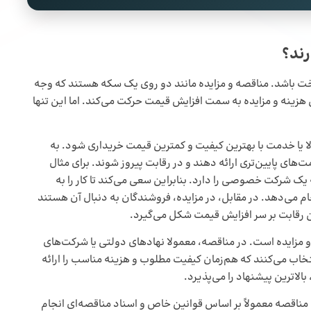
رند؟
ت باشد. مناقصه و مزایده مانند دو روی یک سکه هستند که وجه
ینه و مزایده به سمت افزایش قیمت حرکت می‌کند. اما این تنها
 یا خدمت با بهترین کیفیت و کمترین قیمت خریداری شود. به
های پایین‌تری ارائه دهند و در رقابت پیروز شوند. برای مثال
ک شرکت خصوصی را دارد. بنابراین سعی می‌کند تا کار را به
جام می‌دهد. در مقابل، در مزایده، فروشندگان به دنبال آن هستند
ین رقابت بر سر افزایش قیمت شکل می‌گیرد.
و مزایده است. در مناقصه، معمولا نهادهای دولتی یا شرکت‌های
تخاب می‌کنند که هم‌زمان کیفیت مطلوب و هزینه مناسب را ارائه
الاترین پیشنهاد را می‌پذیرد.
مناقصه معمولاً بر اساس قوانین خاص و اسناد مناقصه‌ای انجام