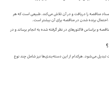
ناد مناقصه را دریافت و در آن تلاش می‌کند. طبیعی است که هر
د احتمال برنده شدن در مناقصه برای آن بیشتر است.
ناقصه و براساس فاکتورهای در نظر گرفته شده به انجام برساند و در
؟
 تبدیل می‌شود. هرکدام از این دسته‌بندی‌ها نیز شامل چند نوع