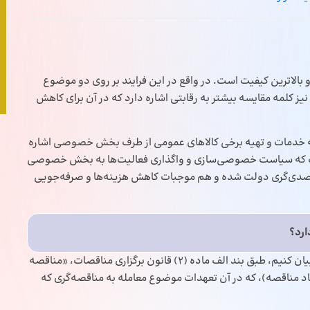
بالاترین کیفیت است. در واقع در این فرایند بر روی دو موضوع
ز کلمه مقایسه بیشتر به رقابتی اشاره دارد که در آن برای کاهش
ارائه خدمات و تهیه برخی کالاهای عمومی از طرف بخش خصوصی اشاره
رفت که سیاست‌ خصوصی‌سازی و واگذاری فعالیت‌ها به بخش خصوصی
 تصدی‌گری دولت شده و هم موجبات کاهش هزینه‌ها و صرفه‌جویی
ارد؟
با این حال، اگر بخواهیم تعریف مناقصه را به‌صورت قانونی بیان کنیم، طبق بند الف ماده‌ (2) قانون برگزاری مناقصات، «مناقصه
اد مناقصه)، که در آن تعهدات موضوع معامله به مناقصه‌گری که