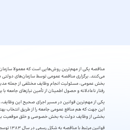
مناقصه یکی از مهم‌ترین روش‌هایی است که معمولا سازمان‌ها 
می‌کنند. برگزاری مناقصه عمومی توسط سازمان‌های دولتی د
بخش عمومی، مسئولیت‌ انجام وظایف مختلفی از جمله مدیریت
رفتار نا‌‌عادلانه و حصول اطمینان از تأمین نیازهای جامعه با 
یکی از مهم‌ترین قوانین در مسیر اجرای صحیح این وظایف، 
این جهت که هم منافع عمومی جامعه را از طریق انتخاب بهتری
بخشی از وظایف دولت به بخش خصوصی و خلق موقعیت برای ب