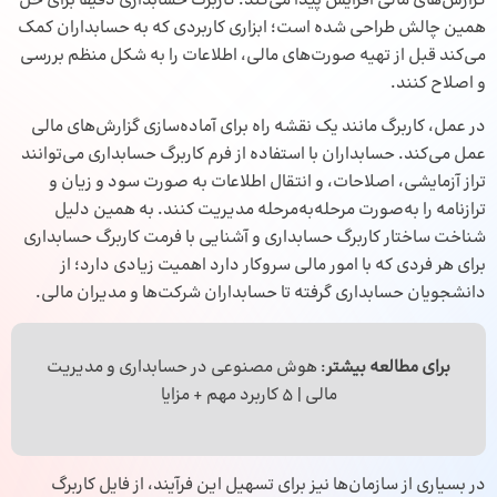
گزارش‌های مالی افزایش پیدا می‌کند. کاربرگ حسابداری دقیقاً برای حل
همین چالش طراحی شده است؛ ابزاری کاربردی که به حسابداران کمک
می‌کند قبل از تهیه صورت‌های مالی، اطلاعات را به شکل منظم بررسی
و اصلاح کنند.
در عمل، کاربرگ مانند یک نقشه راه برای آماده‌سازی گزارش‌های مالی
عمل می‌کند. حسابداران با استفاده از فرم کاربرگ حسابداری می‌توانند
تراز آزمایشی، اصلاحات، و انتقال اطلاعات به صورت سود و زیان و
ترازنامه را به‌صورت مرحله‌به‌مرحله مدیریت کنند. به همین دلیل
شناخت ساختار کاربرگ حسابداری و آشنایی با فرمت کاربرگ حسابداری
برای هر فردی که با امور مالی سروکار دارد اهمیت زیادی دارد؛ از
دانشجویان حسابداری گرفته تا حسابداران شرکت‌ها و مدیران مالی.
برای مطالعه بیشتر
:
هوش مصنوعی در حسابداری
و مدیریت
مالی | 5 کاربرد مهم + مزایا
در بسیاری از سازمان‌ها نیز برای تسهیل این فرآیند، از فایل کاربرگ