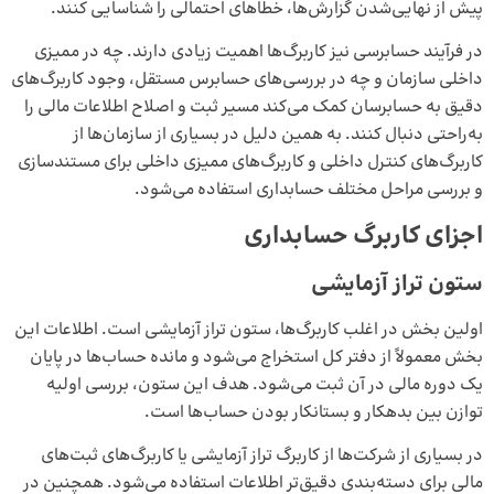
پیش از نهایی‌شدن گزارش‌ها، خطاهای احتمالی را شناسایی کنند.
در فرآیند حسابرسی نیز کاربرگ‌ها اهمیت زیادی دارند. چه در ممیزی
داخلی سازمان و چه در بررسی‌های حسابرس مستقل، وجود کاربرگ‌های
دقیق به حسابرسان کمک می‌کند مسیر ثبت و اصلاح اطلاعات مالی را
به‌راحتی دنبال کنند. به همین دلیل در بسیاری از سازمان‌ها از
کاربرگ‌های کنترل داخلی و کاربرگ‌های ممیزی داخلی برای مستندسازی
و بررسی مراحل مختلف حسابداری استفاده می‌شود.
اجزای کاربرگ حسابداری
ستون تراز آزمایشی
اولین بخش در اغلب کاربرگ‌ها، ستون تراز آزمایشی است. اطلاعات این
بخش معمولاً از دفتر کل استخراج می‌شود و مانده حساب‌ها در پایان
یک دوره مالی در آن ثبت می‌شود. هدف این ستون، بررسی اولیه
توازن بین بدهکار و بستانکار بودن حساب‌ها است.
در بسیاری از شرکت‌ها از کاربرگ تراز آزمایشی یا کاربرگ‌های ثبت‌های
مالی برای دسته‌بندی دقیق‌تر اطلاعات استفاده می‌شود. همچنین در