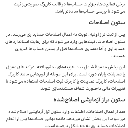
برخی فعالیت‌ها، جزئیات حساب‌ها در قالب کاربرگ صورت‌ریز ثبت
می‌شود تا بررسی حساب‌ها ساده‌تر باشد.
ستون اصلاحات
پس از ثبت تراز اولیه، نوبت به اعمال اصلاحات حسابداری می‌رسد. در
ستون اصلاحات، ثبت‌هایی وارد می‌شود که برای رعایت استانداردهای
حسابداری و آماده‌سازی حساب‌ها قبل از بستن حساب‌ها ضروری
هستند.
این بخش معمولاً شامل ثبت هزینه‌های تحقق‌یافته، درآمدهای معوق
یا تعدیلات پایان دوره است. برای این مرحله از فرم‌هایی مانند کاربرگ
اصلاحات، کاربرگ تعدیلات یا کاربرگ ثبت اصلاحات استفاده می‌شود تا
تغییرات مالی به‌صورت شفاف مستندسازی شوند.
ستون تراز آزمایشی اصلاح‌شده
بعد از اعمال اصلاحات، اطلاعات وارد ستون تراز آزمایشی اصلاح‌شده
می‌شود. این بخش نشان می‌دهد مانده نهایی حساب‌ها پس از انجام
اصلاحات حسابداری به چه شکل درآمده است.