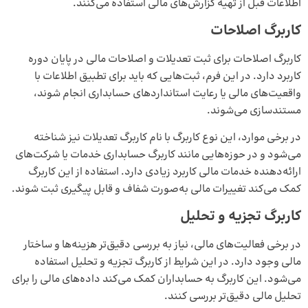
اطلاعات قبل از تهیه گزارش‌های مالی استفاده می‌کنند.
کاربرگ اصلاحات
کاربرگ اصلاحات برای ثبت تعدیلات و اصلاحات مالی در پایان دوره
کاربرد دارد. در این فرم، ثبت‌هایی که باید برای تطبیق اطلاعات با
واقعیت‌های مالی یا رعایت استانداردهای حسابداری انجام شوند،
مستندسازی می‌شوند.
در برخی موارد، این نوع کاربرگ با نام کاربرگ تعدیلات نیز شناخته
می‌شود و در حوزه‌هایی مانند کاربرگ حسابداری خدمات یا شرکت‌های
ارائه‌دهنده خدمات مالی کاربرد زیادی دارد. استفاده از این کاربرگ
کمک می‌کند تغییرات مالی به‌صورت شفاف و قابل پیگیری ثبت شوند.
کاربرگ تجزیه و تحلیل
در برخی فعالیت‌های مالی، نیاز به بررسی دقیق‌تر هزینه‌ها و ساختار
مالی وجود دارد. در این شرایط از کاربرگ تجزیه و تحلیل استفاده
می‌شود. این کاربرگ به حسابداران کمک می‌کند داده‌های مالی را برای
تحلیل مالی دقیق‌تر بررسی کنند.