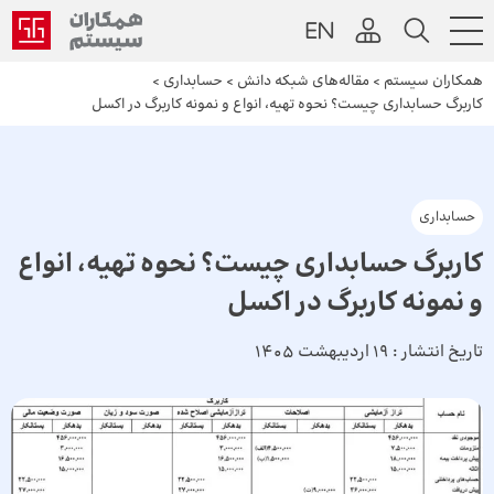
همکاران سیستم
>
مقاله‌های شبکه دانش
>
حسابداری
>
کاربرگ حسابداری چیست؟ نحوه تهیه، انواع و نمونه کاربرگ در اکسل
حسابداری
کاربرگ حسابداری چیست؟ نحوه تهیه، انواع
و نمونه کاربرگ در اکسل
تاریخ انتشار :
19 اردیبهشت 1405