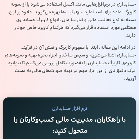
حسابداری در نرم‌افزارهایی مانند اکسل استفاده می‌شود یا از نمونه
کاربرگ آماده برای استانداردسازی ثبت‌ها بهره می‌گیرند. علاوه بر این،
بسته به نوع فعالیت مالی و نیاز سازمان، انواع کاربرگ حسابداری
مختلفی مورد استفاده قرار می‌گیرد که هرکدام کاربرد خاص خود را
دارند.
در ادامه این مقاله، ابتدا با مفهوم کاربرگ و نقش آن در فرآیند
حسابداری
آشنا می‌شویم و سپس ساختار، اجزا، نحوه تهیه و نمونه‌های
کاربردی کاربرگ حسابداری را به‌صورت کامل بررسی می‌کنیم تا بتوانید
درک دقیق‌تری از این ابزار مهم در تهیه صورت‌های مالی به دست
آورید.
نرم افزار حسابداری
با راهکاران، مدیریت مالی کسب‌وکارتان را
متحول کنید: