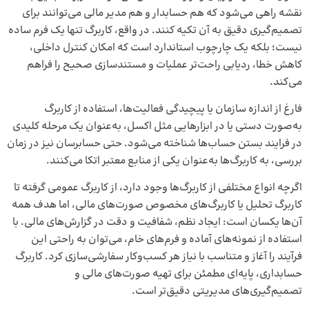
نقشه راهی می‌شود که هم حسابدار و هم مدیر مالی می‌توانند برای
تصمیم‌گیری دقیق به آن تکیه کنند. در واقع، کاربرگ تنها یک فرم ساده
نیست؛ بلکه یک چارچوب استاندارد است که امکان کنترل داخلی،
کاهش خطا، ردیابی راحت‌تر عملیات و مستندسازی صحیح را فراهم
می‌کند.
فارغ از اندازه سازمان یا پیچیدگی فعالیت‌ها، استفاده از کاربرگ
به‌صورت دستی یا در ابزارهایی مثل اکسل، به‌عنوان یک مرحله کلیدی
در فرایند بستن حساب‌ها شناخته می‌شود. حتی حسابرسان نیز در زمان
بررسی، به کاربرگ‌ها به‌عنوان یکی از منابع معتبر اتکا می‌کنند.
اگرچه انواع مختلفی از کاربرگ‌ها وجود دارد، از کاربرگ عمومی گرفته تا
کاربرگ تحلیل یا کاربرگ‌های مخصوص صورت‌های مالی، اما هدف همه
آن‌ها یکسان است: ایجاد نظم، شفافیت و دقت در گزارش‌های مالی. با
استفاده از نمونه‌های آماده و فرم‌های خام، می‌توان به راحتی این
فرآیند را آغاز و متناسب با نیاز هر کسب‌وکار سفارشی‌سازی کرد. کاربرگ
حسابداری، پایه‌ای مطمئن برای تهیه صورت‌های مالی و
تصمیم‌گیری‌های مدیریتی دقیق‌تر است.