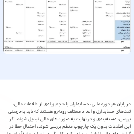
در پایان هر دوره مالی، حسابداران با حجم زیادی از اطلاعات مالی،
ثبت‌های حسابداری و اعداد مختلف روبه‌رو هستند که باید به‌درستی
بررسی، دسته‌بندی و در نهایت به صورت‌های مالی تبدیل شوند. اگر
این اطلاعات بدون یک چارچوب منظم بررسی شوند، احتمال خطا در