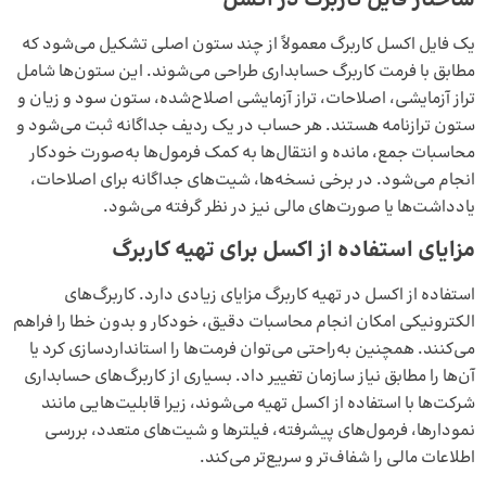
ساختار فایل کاربرگ در اکسل
یک فایل اکسل کاربرگ معمولاً از چند ستون اصلی تشکیل می‌شود که
مطابق با فرمت کاربرگ حسابداری طراحی می‌شوند. این ستون‌ها شامل
تراز آزمایشی، اصلاحات، تراز آزمایشی اصلاح‌شده، ستون سود و زیان و
ستون ترازنامه هستند. هر حساب در یک ردیف جداگانه ثبت می‌شود و
محاسبات جمع، مانده و انتقال‌ها به کمک فرمول‌ها به‌صورت خودکار
انجام می‌شود. در برخی نسخه‌ها، شیت‌های جداگانه برای اصلاحات،
یادداشت‌ها یا صورت‌های مالی نیز در نظر گرفته می‌شود.
مزایای استفاده از اکسل برای تهیه کاربرگ
استفاده از اکسل در تهیه کاربرگ مزایای زیادی دارد. کاربرگ‌های
الکترونیکی امکان انجام محاسبات دقیق، خودکار و بدون خطا را فراهم
می‌کنند. همچنین به‌راحتی می‌توان فرمت‌ها را استانداردسازی کرد یا
آن‌ها را مطابق نیاز سازمان تغییر داد. بسیاری از کاربرگ‌های حسابداری
شرکت‌ها با استفاده از اکسل تهیه می‌شوند، زیرا قابلیت‌هایی مانند
نمودارها، فرمول‌های پیشرفته، فیلترها و شیت‌های متعدد، بررسی
اطلاعات مالی را شفاف‌تر و سریع‌تر می‌کند.