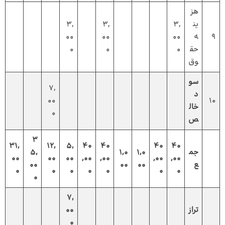
هز
ین
3,
3,
3,
9
ه
00
00
00
حق
0
0
0
وق
سو
7,
د
00
10
خال
0
ص
3
31,
12,
5,
40
40
40
40
جم
1,0
1,0
5,
00
00
00
,00
,00
,00
,00
ع
00
00
00
0
0
0
0
0
0
0
0
7,
تراز
00
0