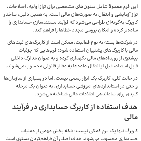
این فرم معمولاً شامل ستون‌های مشخصی برای تراز اولیه، اصلاحات،
تراز آزمایشی و انتقال به صورت‌های مالی است. به همین دلیل، ساختار
کاربرگ به‌گونه‌ای طراحی می‌شود که فرآیند مستندسازی حسابداری را
ساده‌تر کرده و امکان بررسی مجدد خطاها را فراهم کند.
در شرکت‌ها بسته به نوع فعالیت، ممکن است از کاربرگ‌های ثبت‌های
مالی یا کاربرگ‌های پشتیبان استفاده شود؛ فرم‌هایی که جزئیات
بیشتری از رویدادهای مالی نگهداری کرده و به عنوان مدارک داخلی
قابل استناد، قبل از انتقال داده‌ها به دفاتر قانونی محسوب می‌شوند.
در حالت کلی، کاربرگ یک ابزار رسمی نیست، اما در بسیاری از سازمان‌ها
و حتی در استانداردهای آموزشی حسابداری، به عنوان یک مرحله
کلیدی برای ساماندهی اطلاعات مالی شناخته می‌شود.
هدف استفاده از کاربرگ حسابداری در فرآیند
مالی
کاربرگ تنها یک فرم کمکی نیست؛ بلکه بخش مهمی از عملیات
حسابداری محسوب می‌شود. هدف اصلی آن فراهم‌کردن بستری است