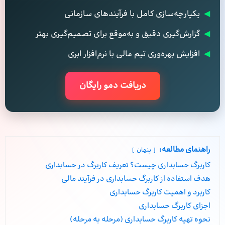
◀
یکپارچه‌سازی کامل با فرآیندهای سازمانی
◀
گزارش‌گیری دقیق و به‌موقع برای تصمیم‌گیری بهتر
◀
افزایش بهره‌وری تیم مالی با نرم‌افزار ابری
دریافت دمو رایگان
راهنمای مطالعه:
پنهان
کاربرگ حسابداری چیست؟ تعریف کاربرگ در حسابداری
هدف استفاده از کاربرگ حسابداری در فرآیند مالی
کاربرد و اهمیت کاربرگ حسابداری
اجزای کاربرگ حسابداری
نحوه تهیه کاربرگ حسابداری (مرحله به مرحله)