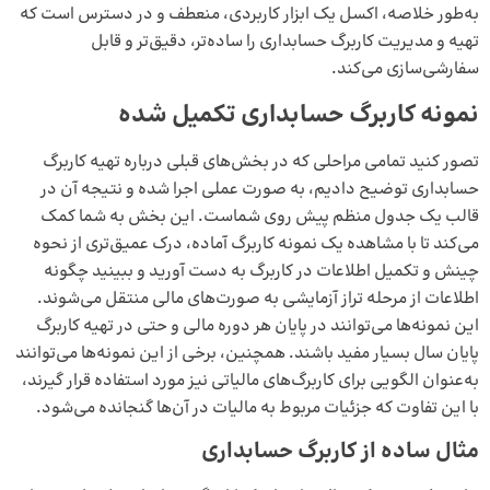
به‌طور خلاصه، اکسل یک ابزار کاربردی، منعطف و در دسترس است که
تهیه و مدیریت کاربرگ حسابداری را ساده‌تر، دقیق‌تر و قابل
سفارشی‌سازی می‌کند.
نمونه کاربرگ حسابداری تکمیل شده
تصور کنید تمامی مراحلی که در بخش‌های قبلی درباره تهیه کاربرگ
حسابداری توضیح دادیم، به صورت عملی اجرا شده و نتیجه آن در
قالب یک جدول منظم پیش روی شماست. این بخش به شما کمک
می‌کند تا با مشاهده یک نمونه کاربرگ آماده، درک عمیق‌تری از نحوه
چینش و تکمیل اطلاعات در کاربرگ به دست آورید و ببینید چگونه
اطلاعات از مرحله تراز آزمایشی به صورت‌های مالی منتقل می‌شوند.
این نمونه‌ها می‌توانند در پایان هر دوره مالی و حتی در تهیه کاربرگ
پایان سال بسیار مفید باشند. همچنین، برخی از این نمونه‌ها می‌توانند
به‌عنوان الگویی برای کاربرگ‌های مالیاتی نیز مورد استفاده قرار گیرند،
با این تفاوت که جزئیات مربوط به
مالیات
در آن‌ها گنجانده می‌شود.
مثال ساده از کاربرگ حسابداری