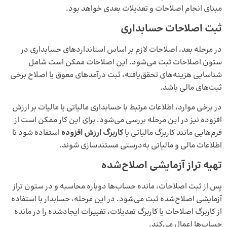
مبنای انجام اصلاحات و تعدیلات بعدی خواهد بود.
ثبت اصلاحات حسابداری
در مرحله بعد، اصلاحات لازم بر اساس استانداردهای حسابداری در
ستون اصلاحات ثبت می‌شود. این اصلاحات ممکن است شامل
شناسایی هزینه‌های تحقق‌یافته، ثبت درآمدهای معوق یا اصلاح برخی
ثبت‌های مالی باشد.
در برخی موارد، اطلاعات مرتبط با حسابداری مالیاتی یا
مالیات بر ارزش
افزوده
نیز در این مرحله بررسی می‌شود. برای این کار ممکن است از
فرم‌هایی مانند کاربرگ مالیاتی یا
کاربرگ ارزش افزوده
استفاده شود تا
اطلاعات مالی و مالیاتی به‌درستی مستندسازی شوند.
تهیه تراز آزمایشی اصلاح‌شده
پس از ثبت اصلاحات، مانده حساب‌ها دوباره محاسبه و در ستون تراز
آزمایشی اصلاح‌شده ثبت می‌شود. در این مرحله، حسابدار با استفاده
از کاربرگ اصلاحات یا کاربرگ تعدیلات، تغییرات ایجادشده را در مانده
حساب‌ها اعمال می‌کند.