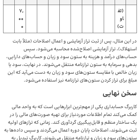
(تف
7,
او
00
ت)
0
در این مثال، پس از ثبت تراز آزمایشی و اعمال اصلاحات (مثلاً بابت
استهلاک)، تراز آزمایشی اصلاح‌شده محاسبه می‌شود. سپس
حساب‌های درآمد و هزینه به ستون سود و زیان و حساب‌های دارایی،
بدهی و سرمایه به ستون ترازنامه منتقل می‌شوند. در نهایت، سود یا
زیان خالص با مقایسه ستون‌های سود و زیان به دست می‌آید که این
مبلغ برای تراز کردن ستون‌های ترازنامه نیز استفاده می‌شود.
سخن نهایی
کاربرگ حسابداری یکی از مهم‌ترین ابزارهایی است که به واحد مالی
کمک می‌کند تمام اطلاعات موردنیاز برای تهیه صورت‌های مالی را در
یک ساختار منظم و قابل‌پیگیری گردآوری کند. زمانی که ترازهای اولیه
ثبت می‌شوند، اصلاحات پایان دوره اعمال می‌گردند و سپس داده‌ها به
ستون‌های سود و زیان و ترازنامه منتقل می‌شوند، کاربرگ تبدیل به