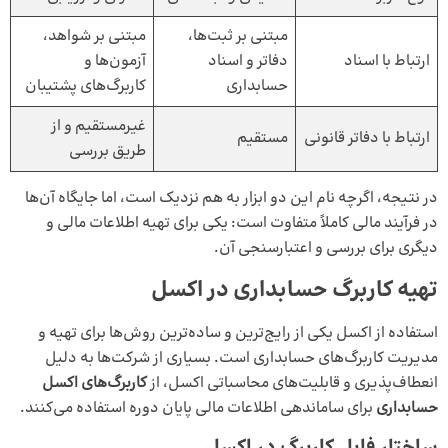
مبتنی بر ثبت‌ها،
مبتنی بر شواهد،
ارتباط با اسناد
دفاتر و اسناد
آزمون‌ها و
حسابداری
کاربرگ‌های پشتیبان
غیرمستقیم و از
ارتباط با دفاتر قانونی
مستقیم
طریق بررسی
در نتیجه، اگرچه نام این دو ابزار به هم نزدیک است، اما جایگاه آن‌ها
در فرآیند مالی کاملاً متفاوت است: یکی برای تهیه اطلاعات مالی و
دیگری برای بررسی و اعتبارسنجی آن.
تهیه کاربرگ حسابداری در اکسل
استفاده از اکسل یکی از رایج‌ترین و ساده‌ترین روش‌ها برای تهیه و
مدیریت کاربرگ‌های حسابداری است. بسیاری از شرکت‌ها به دلیل
انعطاف‌پذیری و قابلیت‌های محاسباتی اکسل، از
کاربرگ‌های اکسل
حسابداری
برای ساماندهی اطلاعات مالی پایان دوره استفاده می‌کنند.