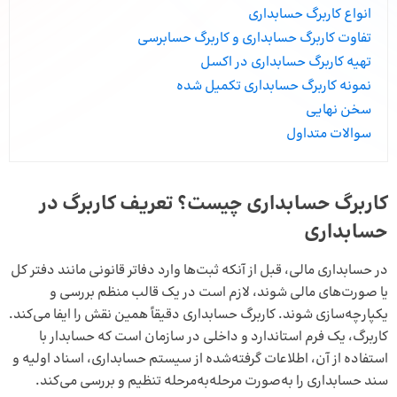
انواع کاربرگ حسابداری
تفاوت کاربرگ حسابداری و کاربرگ حسابرسی
تهیه کاربرگ حسابداری در اکسل
نمونه کاربرگ حسابداری تکمیل شده
سخن نهایی
سوالات متداول
کاربرگ حسابداری چیست؟ تعریف کاربرگ در
حسابداری
در حسابداری مالی، قبل از آنکه ثبت‌ها وارد دفاتر قانونی مانند
دفتر کل
یا صورت‌های مالی شوند، لازم است در یک قالب منظم بررسی و
یکپارچه‌سازی شوند. کاربرگ حسابداری دقیقاً همین نقش را ایفا می‌کند.
کاربرگ، یک فرم استاندارد و داخلی در سازمان است که حسابدار با
استفاده از آن، اطلاعات گرفته‌شده از
سیستم حسابداری
، اسناد اولیه و
سند حسابداری را به‌صورت مرحله‌به‌مرحله تنظیم و بررسی می‌کند.