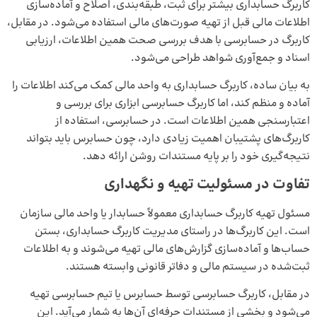
کاربرگ حسابداری بیشتر برای ثبت، طبقه‌بندی، اصلاح و آماده‌سازی
اطلاعات مالی قبل از تهیه صورت‌های مالی استفاده می‌شود. در مقابل،
کاربرگ در حسابرسی با هدف بررسی صحت همین اطلاعات، ارزیابی
اسناد و جمع‌آوری شواهد طراحی می‌شود.
به بیان ساده، کاربرگ حسابداری به واحد مالی کمک می‌کند اطلاعات را
آماده و منظم کند، اما کاربرگ حسابرسی ابزاری برای بررسی و
اعتبارسنجی همین اطلاعات است. در حسابرسی، استفاده از
کاربرگ‌های پشتیبان اهمیت زیادی دارد، چون حسابرس باید بتواند
نتیجه‌گیری خود را بر پایه مستندات روشن ارائه دهد.
تفاوت در مسئولیت تهیه و نگهداری
مسئول تهیه کاربرگ حسابداری معمولاً حسابدار یا واحد مالی سازمان
است. این کاربرگ‌ها در راستای مدیریت کاربرگ حسابداری، بستن
حساب‌ها و آماده‌سازی گزارش‌های مالی تهیه می‌شوند و به اطلاعات
ثبت‌شده در سیستم مالی و دفاتر قانونی وابسته هستند.
در مقابل، کاربرگ حسابرسی توسط حسابرس یا تیم حسابرسی تهیه
می‌شود و بخشی از مستندات حرفه‌ای آن‌ها به شمار می‌آید. این