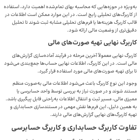
به‌ویژه در حوزه‌هایی که محاسبه بهای تمام‌شده اهمیت دارد، استفاده
از کاربرگ‌های تحلیلی رایج است. در این موارد ممکن است اطلاعات در
قالب کاربرگ هزینه‌ها یا فرم‌های تحلیلی مشابه ثبت شوند تا تحلیل
دقیق‌تری از وضعیت مالی ارائه شود.
کاربرگ نهایی تهیه صورت‌های مالی
کاربرگ نهایی معمولاً آخرین مرحله در فرآیند آماده‌سازی گزارش‌های
مالی است. در این کاربرگ، اطلاعات نهایی حساب‌ها جمع‌بندی می‌شود
تا برای تهیه صورت‌های مالی مورد استفاده قرار گیرد.
وجود این نوع کاربرگ باعث می‌شود اطلاعات مالی به‌صورت منظم
مستند شوند و در صورت نیاز به بررسی توسط واحد حسابرسی یا
ممیزی مالی، مسیر ثبت و انتقال اطلاعات به‌راحتی قابل پیگیری باشد.
به همین دلیل، این فرم‌ها نقش مهمی در مستندسازی حسابداری و
تهیه کاربرگ‌های نهایی گزارش‌های مالی دارند.
تفاوت کاربرگ حسابداری و کاربرگ حسابرسی