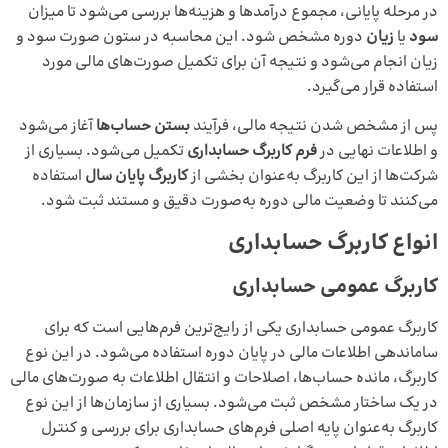
در مرحله پایانی، مجموع درآمدها و هزینه‌ها بررسی می‌شود تا میزان
سود
یا
زیان
دوره مشخص شود. این محاسبه در ستون صورت سود و
زیان انجام می‌شود و نتیجه آن برای تکمیل صورت‌های مالی مورد
استفاده قرار می‌گیرد.
پس از مشخص شدن نتیجه مالی، فرآیند
بستن حساب‌ها
آغاز می‌شود
و اطلاعات نهایی در
فرم کاربرگ حسابداری
تکمیل می‌شود. بسیاری از
شرکت‌ها از این کاربرگ به‌عنوان بخشی از
کاربرگ پایان سال
استفاده
می‌کنند تا وضعیت مالی دوره به‌صورت دقیق و مستند ثبت شود.
انواع کاربرگ حسابداری
کاربرگ عمومی حسابداری
کاربرگ عمومی حسابداری یکی از رایج‌ترین فرم‌هایی است که برای
ساماندهی اطلاعات مالی در پایان دوره استفاده می‌شود. در این نوع
کاربرگ، مانده حساب‌ها، اصلاحات و انتقال اطلاعات به صورت‌های مالی
در یک ساختار مشخص ثبت می‌شود. بسیاری از سازمان‌ها از این نوع
کاربرگ به‌عنوان پایه اصلی فرم‌های حسابداری برای بررسی و کنترل