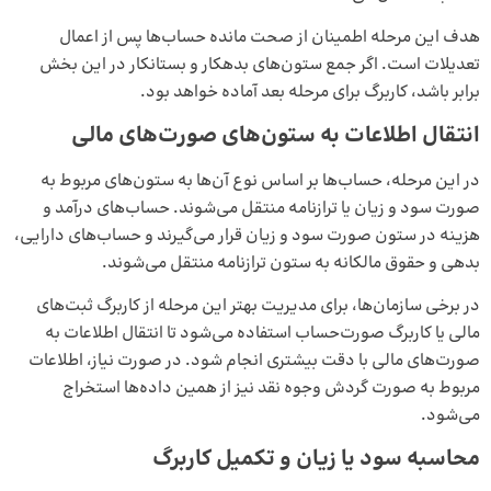
هدف این مرحله اطمینان از صحت مانده حساب‌ها پس از اعمال
تعدیلات است. اگر جمع ستون‌های بدهکار و بستانکار در این بخش
برابر باشد، کاربرگ برای مرحله بعد آماده خواهد بود.
انتقال اطلاعات به ستون‌های صورت‌های مالی
در این مرحله، حساب‌ها بر اساس نوع آن‌ها به ستون‌های مربوط به
صورت سود و زیان یا ترازنامه منتقل می‌شوند. حساب‌های درآمد و
هزینه در ستون صورت سود و زیان قرار می‌گیرند و حساب‌های دارایی،
بدهی و حقوق مالکانه به ستون ترازنامه منتقل می‌شوند.
در برخی سازمان‌ها، برای مدیریت بهتر این مرحله از کاربرگ ثبت‌های
مالی یا کاربرگ صورت‌حساب استفاده می‌شود تا انتقال اطلاعات به
صورت‌های مالی با دقت بیشتری انجام شود. در صورت نیاز، اطلاعات
مربوط به صورت گردش وجوه نقد نیز از همین داده‌ها استخراج
می‌شود.
محاسبه سود یا زیان و تکمیل کاربرگ