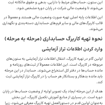
این ستون، حساب‌های مرتبط با دارایی، بدهی و حقوق مالکانه ثبت
می‌شوند تا وضعیت مالی شرکت در پایان دوره مشخص شود.
این اطلاعات پایه اصلی تهیه صورت وضعیت مالی هستند و معمولاً در
قالب کاربرگ‌های مالی و سایر فرم‌های حسابداری دسته‌بندی و نگهداری
می‌شوند.
نحوه تهیه کاربرگ حسابداری (مرحله به مرحله)
وارد کردن اطلاعات تراز آزمایشی
اولین گام در تهیه کاربرگ، انتقال اطلاعات تراز آزمایشی به ستون‌های
مربوطه در کاربرگ است. این اطلاعات معمولاً از ثبت‌های روزنامه و
مانده حساب‌ها در دفتر کل استخراج می‌شوند. حسابدار در این مرحله
باید مانده بدهکار و بستانکار هر حساب را در کاربرگ تراز آزمایشی ثبت
کند.
هدف از این مرحله ایجاد یک تصویر اولیه از وضعیت حساب‌ها در پایان
دوره است. در بسیاری از منابع آموزش تکمیل کاربرگ، این بخش
به‌عنوان اولین قدم در دستورالعمل تهیه کاربرگ معرفی می‌شود، زیرا