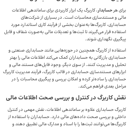
برای هر
حسابدار
، کاربرگ یک ابزار کاربردی برای ساماندهی اطلاعات
مالی و مستندسازی محاسبات است. در بسیاری از شرکت‌های
حسابداری، کاربرگ‌ها به‌عنوان بخشی از فرآیند کاری استاندارد مورد
استفاده قرار می‌گیرند تا ثبت‌ها و تعدیلات مالی به‌صورت شفاف و قابل
پیگیری نگهداری شوند.
استفاده از کاربرگ همچنین در حوزه‌هایی مانند
حسابداری صنعتی
و
حسابداری بازرگانی
به حسابداران کمک می‌کند اطلاعات مالی را بهتر
تحلیل و مدیریت کنند. از سوی دیگر، وجود فایل‌های مستند مالی و
ابزارهای مستندسازی حسابداری در قالب کاربرگ، فرآیند مدیریت کاربرگ
حسابداری را ساده‌تر کرده و امکان بررسی و پیگیری محاسبات را در
مراحل بعدی فراهم می‌کند.
نقش کاربرگ در کنترل و بررسی صحت اطلاعات مالی
کاربرگ حسابداری علاوه بر ساماندهی اطلاعات، نقش مهمی در کنترل
داخلی و بررسی صحت داده‌های مالی دارد. حسابداران با استفاده از
کاربرگ‌ها می‌توانند ثبت‌ها را با اسناد و مدارک مالی تطبیق دهند و