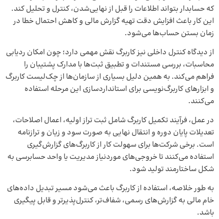
که حسابدار بتواند اطلاعات را قبل از نهایی‌شدن، کنترل و تحلیل کند.
این کار باعث افزایش دقت تهیه گزارش مالی و کاهش احتمال خطا در
زمان بستن حساب‌ها می‌شود.
از دیدگاه کنترل داخلی نیز کاربرگ نقش مهمی دارد؛ چون امکان ردیابی
محاسبات، بررسی مستندات و تطبیق ثبت‌ها با مدارک پشتیبان را
فراهم می‌کند. به همین دلیل بسیاری از سازمان‌ها از چک‌لیست کاربرگ
و ابزارهای کاربرگ‌نویسی برای استانداردسازی این مرحله استفاده
می‌کنند.
در عمل، فرآیند تکمیل کاربرگ شامل ثبت تراز اولیه، اعمال اصلاحات،
تعدیلات پایان دوره و انتقال نهایی به صورت سود و زیان و ترازنامه
است. برخی شرکت‌ها برای سهولت کار از کاربرگ‌های گزارش‌گیری
استفاده می‌کنند تا خروجی‌های موردنیاز مدیریت یا واحد حسابرسی به
شکل ساختارمند تولید شود.
به طور خلاصه، استفاده از کاربرگ باعث می‌شود مسیر تبدیل داده‌های
خام مالی به گزارش‌های رسمی، شفاف‌تر، کنترل‌پذیرتر و قابل پیگیری
باشد.