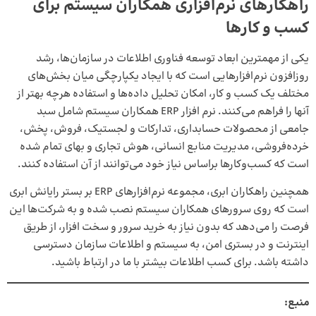
راهکارهای نرم‌افزاری همکاران سیستم برای
کسب و کارها
یکی از مهمترین ابعاد توسعه فناوری اطلاعات در سازمان‌ها، رشد
روزافزون نرم‌افزارهایی است که با ایجاد یکپارچگی میان بخش‌های
مختلف یک کسب و کار، امکان تحلیل داده‌ها و استفاده هرچه بهتر از
آنها را فراهم می‌کنند.
نرم افزار ERP
همکاران سیستم شامل سبد
جامعی از محصولات حسابداری، تدارکات و لجستیک، فروش، پخش،
خرده‌فروشی، مدیریت منابع انسانی، هوش تجاری و بهای تمام شده
است که کسب‌وکارها براساس نیاز خود می‌توانند از آن استفاده کنند.
همچنین راهکاران ابری، مجموعه نرم‌افزارهای ERP بر بستر رایانش ابری
است که ‌روی سرورهای همکاران سیستم نصب شده و به شرکت‌ها این
فرصت را می‌دهد که بدون نیاز به خرید سرور و سخت افزار، از طریق
اینترنت و در بستری امن، به سیستم و اطلاعات سازمان دسترسی
داشته باشد. برای کسب اطلاعات بیشتر با ما در ارتباط باشید.
منبع: