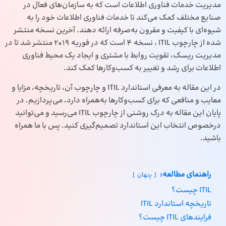
مدیریت خدمات فناوری اطلاعات است که به سازمان‌های فعال در
صنایع مختلف کمک می‌کند تا خدمات فناوری اطلاعات خود را به
شیوه‌ای با کیفیت و مقرون به‌صرفه ارائه دهند. آخرین نسخه منتشر
شده از چارچوب ITIL ، نسخه 4 است که در فوریه 2019 منتشر شد تا در
مدیریت ریسک، تقویت روابط با مشتری و ایجاد یک محیط فناوری
اطلاعات برای رشد و تغییر به کسب‌وکارها کمک کند.
در این مقاله به معرفی استاندارد ITIL و چارچوب آن، تاریخچه، مزایا و
معایب و منافعی که برای کسب‌وکارها به‌همراه دارد، می‌پردازیم. در
پایان این مقاله به درک روشنی از چارچوب ITIL می‌رسید و می‌توانید
درخصوص انتخاب این استاندارد تصمیم‌گیری کنید. پس با ما همراه
باشید.
راهنمای مطالعه:
پنهان
ITIL چیست؟
تاریخچه استاندارد ITIL
فرایندهای ITIL چیست؟