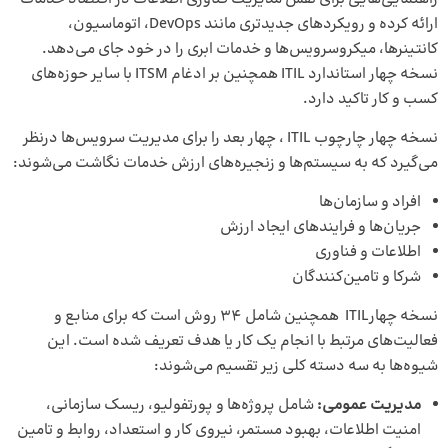
ارائه کرده و رویکردهای جدیدتری مانند DevOps، اتوماسیون،
کانتینرها، میکروسرویس‌ها و خدمات ابری را در خود جای می‌دهد.
نسخه چهار استاندارد ITIL همچنین بر ادغام ITSM با سایر حوزه‌های
کسب و کار تاکید دارد.
نسخه چهار چارچوب ITIL ، چهار بعد را برای مدیریت سرویس‌ها درنظر
می‌گیرد که به سیستم‌‎ها و زنجیره‌های ارزش خدمات نگاشت می‌شوند:
افراد و سازمان‌ها
جریان‌ها و فرایندهای ایجاد ارزش
اطلاعات و فناوری
شرکا و تامین‌کنندگان
نسخه چهارITIL همچنین شامل 34 روش است که برای منابع و
فعالیت‌های مرتبط با انجام یک کار یا هدف تعریف شده است. این
شیوه‌ها به سه دسته کلی زیر تقسیم می‌شوند:
مدیریت عمومی:
شامل پروژه‌ها و پورتفولیو، ریسک سازمانی،
امنیت اطلاعات، بهبود مستمر، نیروی کار و استعداد، روابط و تامین