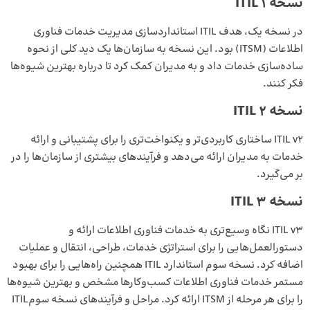
نسخه 1 ITIL
در نسخه یک، هدف ITIL استانداردسازی مدیریت خدمات فناوری
اطلاعات (ITSM) بود. این نسخه به سازمان‌ها یک دید کلی از نحوه
ساده‌سازی خدمات داد و به مدیران کمک کرد تا درباره بهترین شیوه‌ها
فکر کنند.
نسخه 2 ITIL
ITIL v2 ساختاری کاربردی‌تر و یکنواخت‌تری را برای پشتیبانی و ارائه
خدمات به مدیران ارائه می‌دهد و فرآیندهای بیشتری از سازمان‌ها را در
بر می‌گیرد.
نسخه 3 ITIL
ITIL v3 نگاه وسیع‌تری به خدمات فناوری اطلاعات ارائه و
دستورالعمل‌هایی را برای استراتژی خدمات، طراحی، انتقال و عملیات
اضافه کرد. نسخه سوم استاندارد ITIL همچنین راه‌هایی را برای بهبود
مستمر خدمات فناوری اطلاعات کسب‌وکارها مشخص و بهترین شیوه‌ها
را برای هر مرحله از ITSM ارائه کرد. مراحل و فرآیندهای نسخه سومITIL