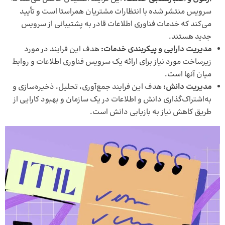
سرویس منتشر شده با انتظارات مشتریان همراستا است و تأیید
می‌کند که خدمات فناوری اطلاعات قادر به پشتیبانی از سرویس
جدید هستند.
مدیریت دارایی و پیکربندی خدمات:
هدف این فرایند در مورد
زیرساخت مورد نیاز برای ارائه یک سرویس فناوری اطلاعات و روابط
میان آنها است.
مدیریت دانش:
هدف این فرایند جمع‌آوری، تحلیل، ذخیره‌سازی و
به‌اشتراک‌گذاری دانش و اطلاعات در یک سازمان و بهبود کارایی از
طریق کاهش نیاز به بازیابی دانش است.