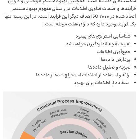
شکست‌های گذشته است. همچنین بهبود مستمر اثربخشی و کارایی
فرآیندها و خدمات فناوری اطلاعات در راستای مفهوم بهبود مستمر
اتخاذ شده در ISO 2000 هدف دیگر این فرایند است. در این زمینه تنها
یک فرآیند وجود دارد که دارای هفت مرحله است:
شناسایی استراتژی‌های بهبود
تعریف آنچه اندازه‌گیری خواهد شد
جمع‌آوری اطلاعات
پردازش داده‌ها
تجزیه و تحلیل داده‌ها
ارائه و استفاده از اطلاعات استخراج شده از داده‌ها
استفاده از اطلاعات برای بهبود