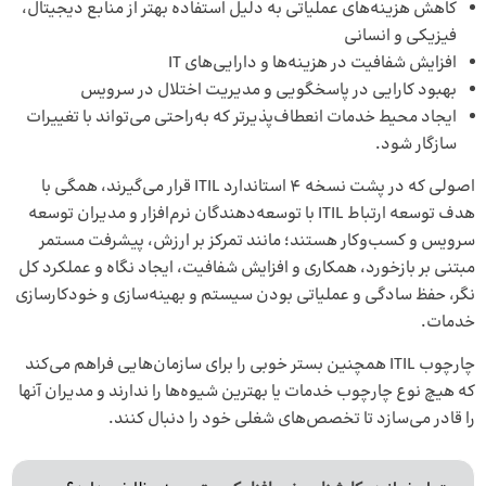
کاهش هزینه‌های عملیاتی به دلیل استفاده بهتر از منابع دیجیتال،
فیزیکی و انسانی
افزایش شفافیت در هزینه‌ها و دارایی‌های IT
بهبود کارایی در پاسخگویی و مدیریت اختلال در سرویس
ایجاد محیط خدمات انعطاف‌پذیرتر که به‌راحتی می‌تواند با تغییرات
سازگار شود.
اصولی که در پشت نسخه 4 استاندارد ITIL قرار می‌گیرند، همگی با
هدف توسعه ارتباط ITIL با توسعه‌دهندگان نرم‌افزار و مدیران توسعه
سرویس و کسب‌وکار هستند؛ مانند تمرکز بر ارزش، پیشرفت مستمر
مبتنی بر بازخورد، همکاری و افزایش شفافیت، ایجاد نگاه و عملکرد کل
نگر، حفظ سادگی و عملیاتی بودن سیستم و بهینه‌سازی و خودکارسازی
خدمات.
چارچوب ITIL همچنین بستر خوبی را برای سازمان‌هایی فراهم می‌کند
که هیچ نوع چارچوب خدمات یا بهترین شیوه‌ها را ندارند و مدیران آنها
را قادر می‌سازد تا تخصص‌های شغلی خود را دنبال کنند.