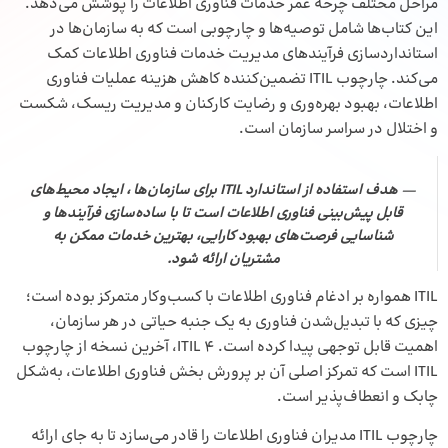
مراحل مختلف چرخه عمر خدمات فناوری اطلاعات را پوشش می‌دهد.
این کتاب‌ها شامل توصیه‌ها و چارچوبی است که به سازمان‌ها در
استانداردسازی فرآیندهای مدیریت خدمات فناوری اطلاعات کمک
می‌کند. چارچوب ITIL تضمین‌کننده کاهش هزینه عملیات فناوری
اطلاعات، بهبود بهره‌وری و رضایت کارکنان و مدیریت ریسک، شکست
و اختلال در سراسر سازمان است.
هدف استفاده از استاندارد ITIL برای سازمان‌ها ، ایجاد محیط‌های
قابل پیش‌بینی فناوری اطلاعات است تا با ساده‌سازی فرآیندها و
شناسایی فرصت‌های بهبود کارایی، بهترین خدمات ممکن به
مشتریان ارائه شود.
ITIL همواره بر ادغام فناوری اطلاعات با کسب‌وکار متمرکز بوده است؛
چیزی که با تبدیل‌شدن فناوری به یک جنبه حیاتی در هر سازمان،
اهمیت قابل توجهی پیدا کرده است. ITIL 4، آخرین نسخه از چارچوب
ITIL است که تمرکز اصلی آن بر پرورش بخش فناوری اطلاعات، به‌شکل
چابک و انعطاف‌پذیر است.
چارچوب ITIL مدیران فناوری اطلاعات را قادر می‌سازد تا به جای ارائه