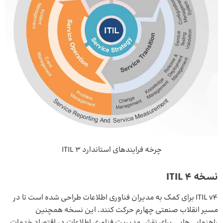
چرخه فرایندهای استاندارد ITIL 3
نسخه 4 ITIL
ITIL v4 برای کمک به مدیران فناوری اطلاعات طراحی شده است تا در
مسیر انقلاب صنعتی چهارم حرکت کنند. این نسخه همچنین
راهنمایی‌هایی برای نقش مدیریت فناوری اطلاعات در اقتصاد خدمات