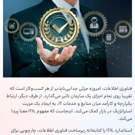
فناوری اطلاعات، امروزه جزئی جدایی‌ناپذیر از هر کسب‌وکار است که
تقریبا روی تمام اجزای یک سازمان تاثیر می‌گذارد. از طرف دیگر، ارتباط
یکپارچه و کارآمد میان منابع و خدمات IT، به ایجاد یک مزیت
استراتژیک در بازار کمک می‌کند. اینجاست که مفهوم ITIL معنا پیدا
می‌کند.
استاندارد ITIL یا کتابخانه زیرساخت فناوری اطلاعات، چارچوبی برای