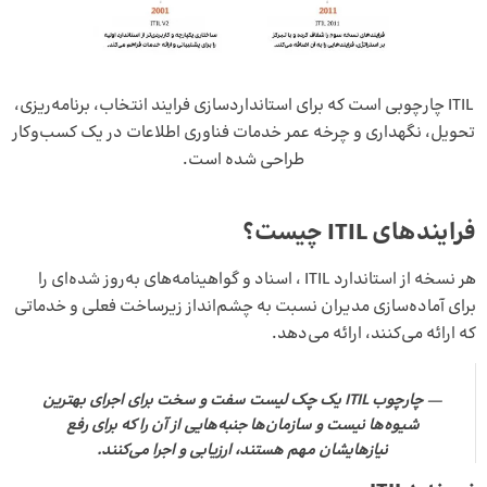
ITIL چارچوبی است که برای استانداردسازی فرایند انتخاب، برنامه‌ریزی،
تحویل، نگهداری و چرخه عمر خدمات فناوری اطلاعات در یک کسب‌وکار
طراحی شده است.
فرایندهای ITIL چیست؟
هر نسخه از استاندارد ITIL ، اسناد و گواهینامه‌های به‌روز شده‌ای را
برای آماده‌سازی مدیران نسبت به چشم‌انداز زیرساخت فعلی و خدماتی
که ارائه می‌کنند، ارائه می‌دهد.
چارچوب ITIL یک چک لیست سفت و سخت برای اجرای بهترین
شیوه‌ها نیست و سازمان‌ها جنبه‌هایی از آن را که برای رفع
نیازهایشان مهم هستند، ارزیابی و اجرا می‌کنند.