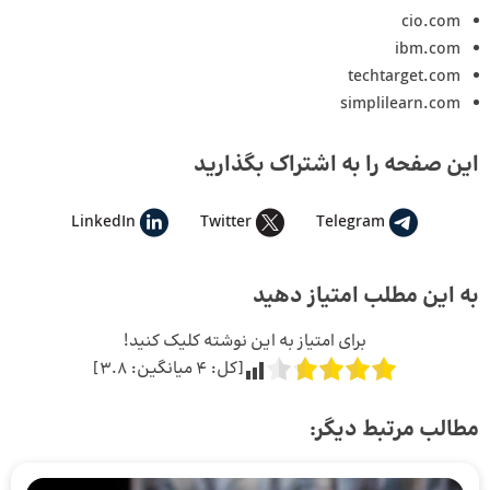
cio.com
ibm.com
techtarget.com
simplilearn.com
این صفحه را به اشتراک بگذارید
LinkedIn
Twitter
Telegram
به این مطلب امتیاز دهید
برای امتیاز به این نوشته کلیک کنید!
[کل:
4
میانگین:
3.8
]
مطالب مرتبط دیگر: