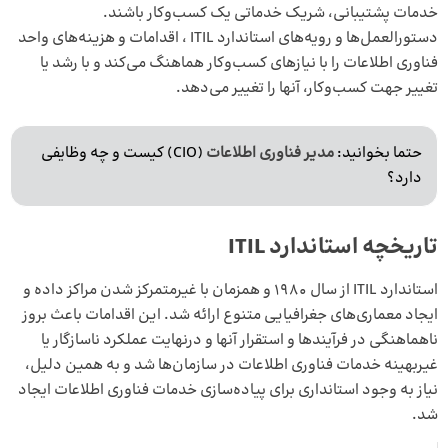
خدمات پشتیبانی، شریک خدماتی یک کسب‌وکار باشند.
دستورالعمل‌ها و رویه‌های استاندارد ITIL ، اقدامات و هزینه‌های واحد
فناوری اطلاعات را با نیازهای کسب‌وکار هماهنگ می‌کند و با رشد یا
تغییر جهت کسب‌وکار، آنها را تغییر می‌دهد.
حتما بخوانید:
مدیر فناوری اطلاعات
(CIO) کیست و چه وظایفی
دارد؟
تاریخچه استاندارد ITIL
استاندارد ITIL از سال 1980 و همزمان با غیرمتمرکز شدن مراکز داده و
ایجاد معماری‌های جغرافیایی متنوع ارائه شد. این اقدامات باعث بروز
ناهماهنگی در فرآیندها و استقرار آنها و درنهایت عملکرد ناسازگار یا
غیربهینه خدمات فناوری اطلاعات در سازمان‌ها شد و به همین دلیل،
نیاز به وجود استانداری برای پیاده‌سازی خدمات فناوری اطلاعات ایجاد
شد.