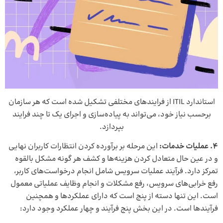
استاندارد ITIL از فرایندهای مختلفی تشکیل شده است که هر سازمان
برحسب نیاز خود، می‌تواند به پیاده‌سازی و اجرای یک تا چند فرایند
بپردازد.
4.
عملیات خدمات:
این مرحله بر برآورده کردن انتظارات کاربران نهایی
و در عین حال متعادل کردن هزینه‌ها و کشف هر گونه مشکل بالقوه
تمرکز دارد. فرآیند عملیات سرویس شامل انجام درخواست‌های کاربر،
رفع خرابی‌های سرویس، رفع مشکلات و انجام وظایف عملیاتی معمول
است. این تنها دسته از پنج است که دارای عملکردها و همچنین
فرآیندها است. در این بخش پنج فرآیند و چهار عملکرد وجود دارد: