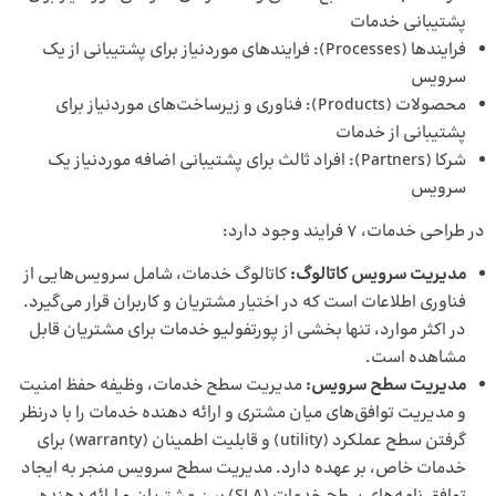
پشتیبانی خدمات
فرایندها (Processes): فرایندهای موردنیاز برای پشتیبانی از یک
سرویس
محصولات (Products): فناوری و زیرساخت‌های موردنیاز برای
پشتیبانی از خدمات
شرکا (Partners): افراد ثالث برای پشتیبانی اضافه موردنیاز یک
سرویس
در طراحی خدمات، 7 فرایند وجود دارد:
مدیریت سرویس کاتالوگ:
کاتالوگ خدمات، شامل سرویس‌هایی از
فناوری اطلاعات است که در اختیار مشتریان و کاربران قرار می‌گیرد.
در اکثر موارد، تنها بخشی از پورتفولیو خدمات برای مشتریان قابل
مشاهده است.
مدیریت سطح سرویس:
مدیریت سطح خدمات، وظیفه حفظ امنیت
و مدیریت توافق‌های میان مشتری و ارائه دهنده خدمات را با درنظر
گرفتن سطح عملکرد (utility) و قابلیت اطمینان (warranty) برای
خدمات خاص، بر عهده دارد. مدیریت سطح سرویس منجر به ایجاد