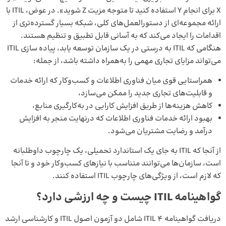
X برای انجام Y استفاده کنید تا متوجه مزیت Z شوید». در عوض، ITIL با
ارائه مجموعه‌ای از دستورالعمل‌های کلی، شبکه بسیار گسترده‌تری از
اقدامات را ایجاد می‌کند که به آسانی قابل تطبیق و تنظیم هستند.
هنگامی که ITIL به درستی در یک سازمان توسعه یابد، پیاده سازی ITIL
می‌تواند مزایای تجاری مهمی را به‌همراه داشته باشد، از جمله:
همراستایی قوی‌ میان فناوری اطلاعات و کسب‌وکار که ارائه خدمات
و قابلیت‌های تجاری جدید را ممکن می‌سازد،
کاهش هزینه‌ها از طریق افزایش کارایی در به‌کارگیری منابع،
بهبود ارائه خدمات فناوری اطلاعات که درنهایت منجر به افزایش
درآمد و رضایت مشتریان می‌شود.
از آنجا که ITIL به جای یک استاندارد تحمیلی، یک چارچوب داوطلبانه
است، سازمان‌ها می‌توانند متناسب با نیازهای کسب‌وکار خود و تا آنجا
که لازم است، از ویژگی‌های چارچوب ITIL استفاده کنند.
گواهینامه ITIL چیست و چه ارزشی دارد؟
دریافت گواهینامه ITIL 4 شامل دو آزمون اصول ITIL و کارشناسی ارشد