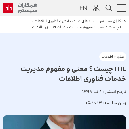
همکاران سیستم
>
مقاله‌های شبکه دانش
>
فناوری اطلاعات
>
ITIL چیست ؟ معنی و مفهوم مدیریت خدمات فناوری اطلاعات
فناوری اطلاعات
ITIL چیست ؟ معنی و مفهوم مدیریت
خدمات فناوری اطلاعات
تاریخ انتشار :
6 تیر 1399
زمان مطالعه:
13 دقیقه