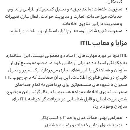
کنندگان.
مدیریت خدمات:
مانند تجزیه و تحلیل کسب‌وکار، طراحی و تداوم
خدمات، میز خدمات، نظارت و مدیریت حوادث، فعال‌سازی تغییرات
و مدیریت دارایی فناوری اطلاعات.
مدیریت فنی:
شامل توسعه نرم‌افزار، استقرار، زیرساخت و پلتفرم.
مزایا و معایب ITIL
ITIL تنها در مورد مهارت‌های IT ساده و معمولی نیست. این استاندارد
به چگونگی استفاده مدیران از دانش خود در محدوده وسیع‌تری از
سازمان و هماهنگی با شیوه‌های تجاری می‌پردازد؛ یک تغییر و تحول
کلیدی در نقش فناوری اطلاعات. این بدان معناست که با چارچوب ITIL
مدیران با شیوه‌های منسجم‌تری برای پرداختن به تمام جنبه‌های
مدیریت فناوری اطلاعات مواجه هستند. با در نظر گرفتن این موضوع،
شش مزیت اصلی و قابل شناسایی در دریافت گواهینامه ITIL برای
سازمان وجود دارد:
همراهی بهتر اهداف میان واحد IT و کسب‌وکار
بهبود جدول زمانی خدمات و رضایت مشتری