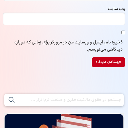
وب‌ سایت
ذخیره نام، ایمیل و وبسایت من در مرورگر برای زمانی که دوباره
دیدگاهی می‌نویسم.