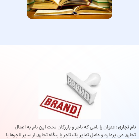
نام تجاری:
عنوان یا نامی که تاجر و بازرگان تحت این نام به اعمال
تجاری می پردازد و عامل تمایز یک تاجر یا بنگاه تجاری از سایر تاجرها یا