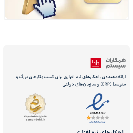
ارائه‌دهنده‌ی راهکارهای نرم افزاری برای کسب‌وکارهای بزرگ و
متوسط (ERP) و سازمان‌های دولتی