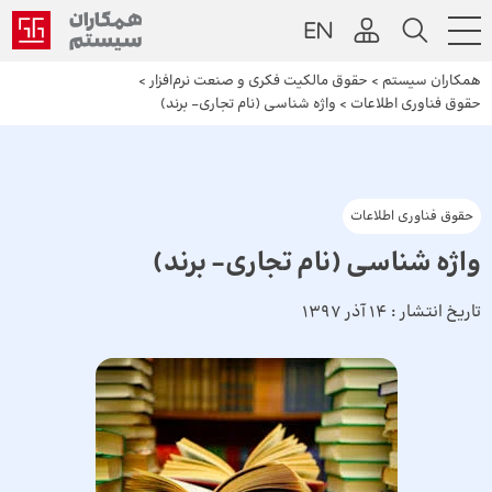
همکاران سیستم
>
حقوق مالکیت فکری و صنعت نرم‌افزار
>
حقوق فناوری اطلاعات
>
واژه شناسی (نام تجاری- برند)
حقوق فناوری اطلاعات
واژه شناسی (نام تجاری- برند)
تاریخ انتشار :
14 آذر 1397