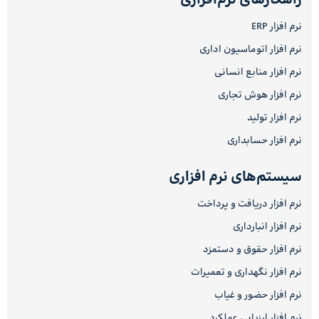
راهکارهای نرم‌افزاری
نرم افزار ERP
نرم افزار اتوماسیون اداری
نرم افزار منابع انسانی
نرم افزار هوش تجاری
نرم افزار تولید
نرم افزار حسابداری
سیستم‌های نرم افزاری
نرم افزار دریافت و پرداخت
نرم افزار انبارداری
نرم افزار حقوق و دستمزد
نرم افزار نگهداری و تعمیرات
نرم افزار حضور و غیاب
نرم افزار ارزیابی عملکرد