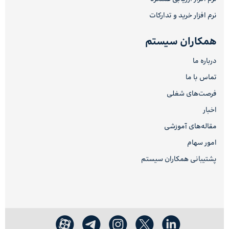
نرم افزار خرید و تدارکات
همکاران سیستم
درباره ما
تماس با ما
فرصت‌های شغلی
اخبار
مقاله‌های آموزشی
امور سهام
پشتیبانی همکاران سیستم