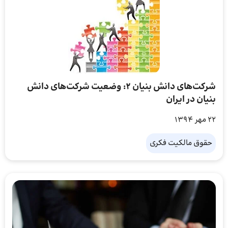
شرکت‌های دانش بنیان ۲: وضعیت شرکت‌های دانش
بنیان در ایران
22 مهر 1394
حقوق مالکیت فکری