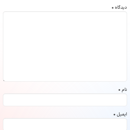
دیدگاه
*
نام
*
ایمیل
*