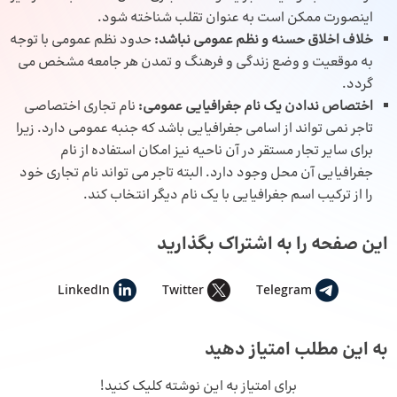
اینصورت ممکن است به عنوان تقلب شناخته شود.
خلاف اخلاق حسنه و نظم عمومی نباشد:
حدود نظم عمومی با توجه
به موقعیت و وضع زندگی و فرهنگ و تمدن هر جامعه مشخص می
گردد.
اختصاص ندادن یک نام جغرافیایی عمومی:
نام تجاری اختصاصی
تاجر نمی تواند از اسامی جغرافیایی باشد که جنبه عمومی دارد. زیرا
برای سایر تجار مستقر در آن ناحیه نیز امکان استفاده از نام
جغرافیایی آن محل وجود دارد. البته تاجر می تواند نام تجاری خود
را از ترکیب اسم جغرافیایی با یک نام دیگر انتخاب کند.
این صفحه را به اشتراک بگذارید
LinkedIn
Twitter
Telegram
به این مطلب امتیاز دهید
برای امتیاز به این نوشته کلیک کنید!