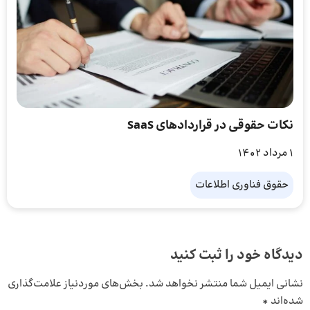
نکات حقوقی در قراردادهای SaaS
1 مرداد 1402
حقوق فناوری اطلاعات
دیدگاه خود را ثبت کنید
نشانی ایمیل شما منتشر نخواهد شد.
بخش‌های موردنیاز علامت‌گذاری
شده‌اند
*