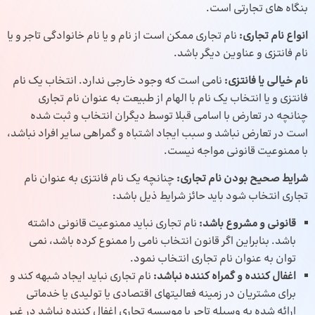
بنگاه های تجارتی است.
انواع نام تجاری:
نام تجاری ممکن است از نام و یا نام خانوادگی تاجر و یا
نام فانتزی و عناوین دیگر باشد.
نام خیالی یا فانتزی:
نامی است که وجود خارجی ندارد. انتخاب یک نام
فانتزی و یا انتخاب یک نام با الهام از طبیعت به عنوان نام تجاری
چنانچه در تعارض با اسامی قبلا توسط دیگران انتخاب و ثبت شده
است در تعارض نباشد و سبب ایجاد اشتباه و گمراهی سایر افراد نباشد،
با ممنوعیت قانونی مواجه نیست.
شرایط صحیح بودن نام تجاری:
چنانچه یک نام فانتزی به عنوان نام
تجاری انتخاب شود باید حائز شرایط ذیل باشد:
قانونی و مشروع باشد:
نام تجاری نباید ممنوعیت قانونی داشته
باشد. بنابراین اگر قانون انتخاب نامی را ممنوع کرده باشد، نمی
توان به عنوان نام تجاری انتخاب نمود.
اغفال کننده و گمراه کننده نباشد:
نام تجاری نباید ایجاد شبهه کند و
برای مشتریان در زمینه فعالیتهای اقتصادی یا تولیدی یا خدماتی
ارائه شده به وسیله تاجر یا موسسه تجاری اغفال کننده نباشد در غیر