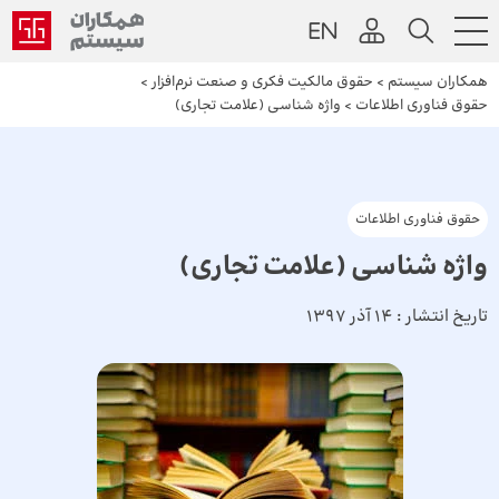
همکاران سیستم
>
حقوق مالکیت فکری و صنعت نرم‌افزار
>
حقوق فناوری اطلاعات
>
واژه شناسی (علامت تجاری)
حقوق فناوری اطلاعات
واژه شناسی (علامت تجاری)
تاریخ انتشار :
14 آذر 1397