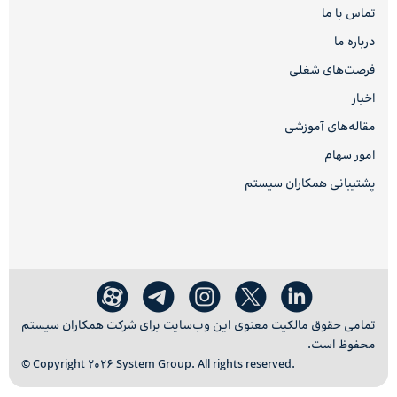
تماس با ما
درباره ما
فرصت‌های شغلی
اخبار
مقاله‌های آموزشی
امور سهام
پشتیبانی همکاران سیستم
تمامی حقوق مالکیت معنوی این وب‌سایت برای شرکت همکاران سیستم
محفوظ است.
© Copyright 2026 System Group. All rights reserved.