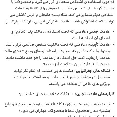
که مورد استفاده ی اشخاص متعددی قرار می گیرد و محصولات یا
خدمات گروهی از اشخاص حقیقی یا حقوقی را از کالاها وخدمات
اشخاص دیگر متمایز می کند. مثلا پسته دامغان یا فرش کاشان می
تواند علامت اشتراکی باشد. علامت اشتراکی انواعی دارد که عبارتند از:
علامت جمعی:
علامتی که تحت استفاده ی مالک یک اتحادیه و
اعضای آن اتحادیه است.
علامت تأییدی:
علامتی که تحت مالکیت شخص صالحی قرار داشته
و تنها تولیدکنندگانی که معیارها و استانداردهای وضع شده ی مالک
علامت را رعایت کنند حق استفاده از علامت را خواهند داشت مانند
علامت استاندارد ایران و علامت ایزو 9000.
نشانه های جغرافیایی:
علامت هایی هستند که نمایانگر تولید
محصول در منطقه ی جغرافیایی خاص و مطابقت محصولات با
ویژگی های خاص آن منطقه می باشند.
کارکردهای علامت تجاری:
سه کارکرد علامت تجاری عبارتند از:
تمایز بخشی (علامت تجاری به کالاهای شما هویت می بخشد و مانع
مشتبه شدن محصول شما با محصولات دیگران می شود)