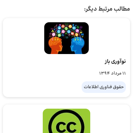
مطالب مرتبط دیگر:
نوآوری باز
11 مرداد 1394
حقوق فناوری اطلاعات