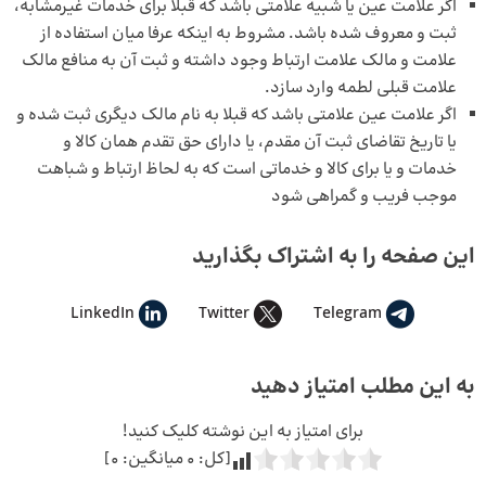
اگر علامت عین یا شبیه علامتی باشد که قبلا برای خدمات غیرمشابه،
ثبت و معروف شده باشد. مشروط به اینکه عرفا میان استفاده از
علامت و مالک علامت ارتباط وجود داشته و ثبت آن به منافع مالک
علامت قبلی لطمه وارد سازد.
اگر علامت عین علامتی باشد که قبلا به نام مالک دیگری ثبت شده و
یا تاریخ تقاضای ثبت آن مقدم، یا دارای حق تقدم همان کالا و
خدمات و یا برای کالا و خدماتی است که به لحاظ ارتباط و شباهت
موجب فریب و گمراهی شود
این صفحه را به اشتراک بگذارید
LinkedIn
Twitter
Telegram
به این مطلب امتیاز دهید
برای امتیاز به این نوشته کلیک کنید!
[کل:
0
میانگین:
0
]