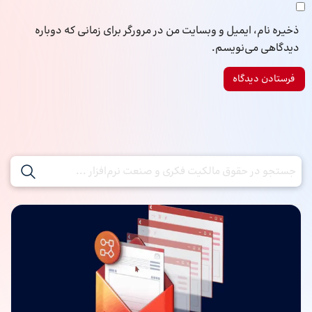
ذخیره نام، ایمیل و وبسایت من در مرورگر برای زمانی که دوباره
دیدگاهی می‌نویسم.