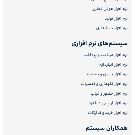
نرم افزار هوش تجاری
نرم افزار تولید
نرم افزار حسابداری
سیستم‌های نرم افزاری
نرم افزار دریافت و پرداخت
نرم افزار انبارداری
نرم افزار حقوق و دستمزد
نرم افزار نگهداری و تعمیرات
نرم افزار حضور و غیاب
نرم افزار ارزیابی عملکرد
نرم افزار خرید و تدارکات
همکاران سیستم