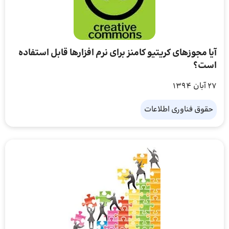
آیا مجوزهای کریتیو کامنز برای نرم افزارها قابل استفاده
است؟
27 آبان 1394
حقوق فناوری اطلاعات