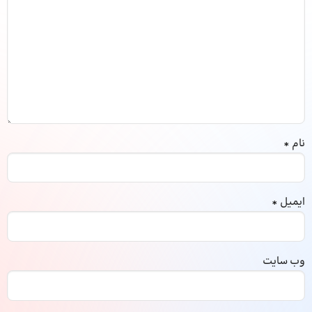
نام
*
ایمیل
*
وب‌ سایت