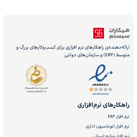
ارائه‌دهنده‌ی راهکارهای نرم افزاری برای کسب‌وکارهای بزرگ و
متوسط (ERP) و سازمان‌های دولتی
راهکارهای نرم‌افزاری
نرم افزار ERP
نرم افزار اتوماسیون اداری
نرم افزار منابع انسانی