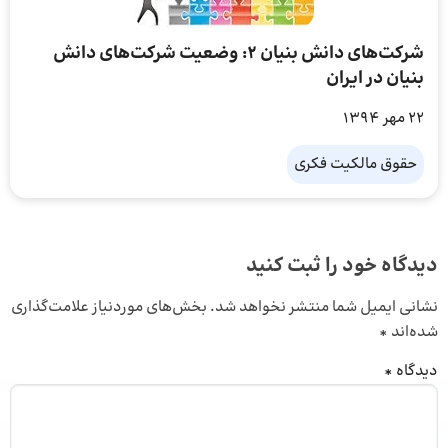
شرکت‌های دانش بنیان ۲: وضعیت شرکت‌های دانش
بنیان در ایران
22 مهر 1394
حقوق مالکیت فکری
دیدگاه خود را ثبت کنید
نشانی ایمیل شما منتشر نخواهد شد.
بخش‌های موردنیاز علامت‌گذاری
شده‌اند
*
دیدگاه
*