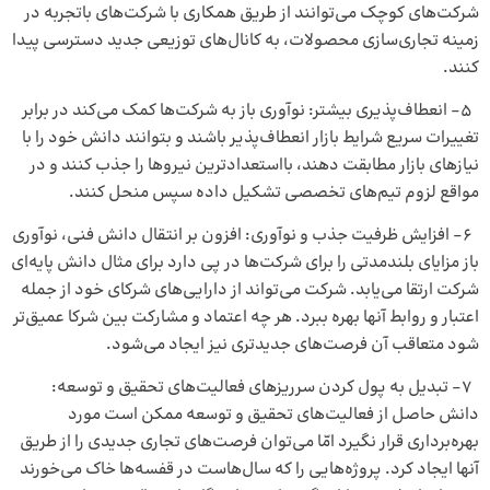
شرکت‌های کوچک می‌توانند از طریق همکاری با شرکت‌های باتجربه در
زمینه تجاری‌سازی محصولات، به کانال‌های توزیعی جدید دسترسی پیدا
کنند.
۵- انعطاف‌پذیری بیشتر: نوآوری باز به شرکت‌ها کمک می‌کند در برابر
تغییرات سریع شرایط بازار انعطاف‌پذیر باشند و بتوانند دانش خود را با
نیازهای بازار مطابقت دهند، بااستعدادترین نیروها را جذب کنند و در
مواقع لزوم تیم‌های تخصصی تشکیل داده سپس منحل کنند.
۶- افزایش ظرفیت جذب و نوآوری: افزون بر انتقال دانش فنی، نوآوری
باز مزایای بلندمدتی را برای شرکت‌ها در پی دارد برای مثال دانش پایه‌ای
شرکت ارتقا می‌یابد. شرکت می‌تواند از دارایی‌های شرکای خود از جمله
اعتبار و روابط آنها بهره ببرد. هر چه اعتماد و مشارکت بین شرکا عمیق‌تر
شود متعاقب آن فرصت‌های جدیدتری نیز ایجاد می‌شود.
۷- تبدیل به پول کردن سرریزهای فعالیت‌های تحقیق و توسعه:
دانش حاصل از فعالیت‌های تحقیق و توسعه ممکن است مورد
بهره‌برداری قرار نگیرد امّا می‌توان فرصت‌های تجاری جدیدی را از طریق
آنها ایجاد کرد. پروژه‌هایی را که سال‌هاست در قفسه‌ها خاک می‌خورند