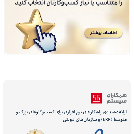
ارائه‌دهنده‌ی راهکارهای نرم افزاری برای کسب‌وکارهای بزرگ و
متوسط (ERP) و سازمان‌های دولتی