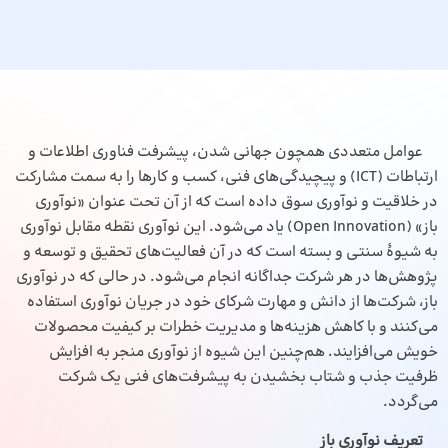
عوامل متعددی همچون جهانی شدن، پیشرفت فناوری اطلاعات و
ارتباطات (ICT) و پیچیدگی‌های فنی، کسب و کارها را به سمت مشارکت
در خلاقیت و نوآوری سوق داده است که از آن تحت عنوان «نوآوری
باز» (Open Innovation) یاد می‌شود. این نوآوری نقطه مقابل نوآوری
به شیوهٔ سنتی و بسته است که در آن فعالیت‌های تحقیق و توسعه و
پژوهش‌ها در هر شرکت جداگانه انجام می‌شود. در حالی که در نوآوری
باز، شرکت‌ها از دانش و مهارت شرکای خود در جریان نوآوری استفاده
می‌کنند و با کاهش هزینه‌ها و مدیریت خطرات بر کیفیت محصولات
خویش می‌افزایند. هم‌چنین این شیوه از نوآوری منجر به افزایش
ظرفیت جذب و شتاب بخشیدن به پیشرفت‌های فنی یک شرکت
می‌گردد.
تعریف نوآوری باز