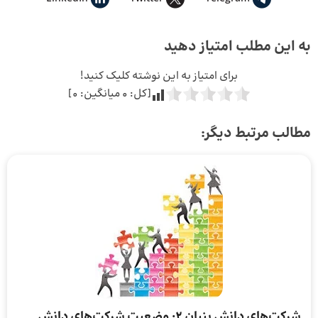
به این مطلب امتیاز دهید
برای امتیاز به این نوشته کلیک کنید!
[کل:
0
میانگین:
0
]
مطالب مرتبط دیگر:
شرکت‌های دانش بنیان ۲: وضعیت شرکت‌های دانش