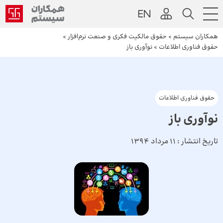
همکاران سیستم
>
حقوق مالکیت فکری و صنعت نرم‌افزار
>
حقوق فناوری اطلاعات
>
نوآوری باز
حقوق فناوری اطلاعات
نوآوری باز
تاریخ انتشار :
11 مرداد 1394