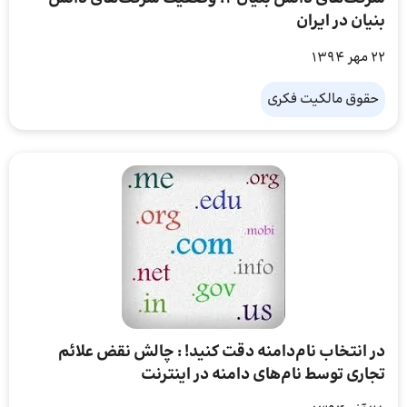
بنیان در ایران
22 مهر 1394
حقوق مالکیت فکری
در انتخاب نام‌دامنه دقت کنید! : چالش نقض علائم
تجاری توسط نام‌های دامنه در اینترنت