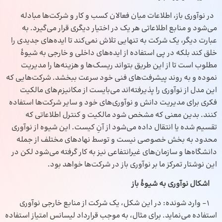
در نوآوری باز، اطلاعات میان فعالان کسب و کار و شرکت‌ها مبادله
می‌شود و منابع اطلاعاتی هر یک در اختیار دیگری قرار می‌گیرد. به
عبارت دیگر، یک شرکت به تنهایی تلاش نمی‌کند تا ایده‌های جدیدی را
خلق کند بلکه در پی استفاده از ایده‌های داخلی و خارجی به شیوهٔ
مطلوب است تا از این طریق بتواند ریسک‌ها و هزینه‌ها را مدیریت
نموده و به روند پیشرفت‌های فنی خود سرعت ببخشد. شرکت‌هایی که
این مدل از نوآوری را پذیرفته‌اند می‌بایست از مکانیزم‌های مالکیت
فکری برای مدیریت دانش و نوآوری‌های خود و سایر شرکت‌ها استفاده
کنند. بدین معنی که مشخص شود مالکیت و کنترل اطلاعاتی که
تقسیم شده یا انتقال داده می‌شود از آنِ کیست. این شیوه از نوآوری
محدود به بخش خصوصی نیست و توسط نهادهای مختلف از جمله
دانشگاه‌ها و سازمان‌های غیرانتفاعی نیز به کار گرفته می‌شود لکن در
این نوشتار تمرکز ما بر نوآوری باز در شرکت‌ها خواهد بود.
اشکال نوآوری به شیوهٔ باز
۱- وارد شونده: در این شکل، یک شرکت از منابع خارجی نوآوری
استفاده می‌نماید. برای مثال، به موجب قرارداد لیسانس امتیاز استفاده