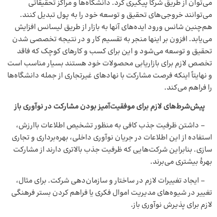
می‌توان از طریق شرکا پیگیری کرد. دانشگاه‌ها و مراکز تحقیقاتی
می‌توانند خروجی‌های تحقیق و توسعه خود را به پول تبدیل کنند.
هم‌چنین شانس ورود ایده‌های آنها به بازار از طریق لیسانس افزایش
می‌یابد. افزون بر اینها منجر به تقسیم کار و در نتیجه تخصصی شدن
تحقیق و توسعه می‌شود و این برای کسب و کارهای کوچک که فاقد
تخصص لازم برای بازاریابی محصولات خود هستند بسیار مناسب است
و نهایتاً اینکه فرصت مشارکت با نهادهای غیرتجاری از جمله دانشگاه‌ها
را فراهم می‌کند.
پیش‌شرط‌های لازم برای موفقیت‌آمیز بودن مشارکت در نوآوری باز
– داشتن ظرفیت جذب کافی به منظور تشخیص اطلاعات باارزش،
استفاده از این اطلاعات در جریان نوآوری داخلی، بهره‌برداری و تجاری
سازی. بنابراین شرکت‌هایی که ظرفیت جذب بالاتری دارند از مشارکت
بهرهٔ بیشتری می‌برند.
– ایجاد تغییرات لازم در ساختار و سازمان‌دهی شرکت. برای مثال،
تغییر در شیوه‌های مدیریت اموال فکری یا فراهم کردن بستر فرهنگی
لازم برای پذیرش نوآوری باز.