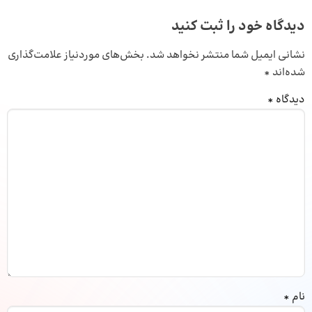
دیدگاه خود را ثبت کنید
نشانی ایمیل شما منتشر نخواهد شد.
بخش‌های موردنیاز علامت‌گذاری
شده‌اند
*
دیدگاه
*
نام
*