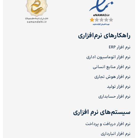
راهکارهای نرم‌افزاری
نرم افزار ERP
نرم افزار اتوماسیون اداری
نرم افزار منابع انسانی
نرم افزار هوش تجاری
نرم افزار تولید
نرم افزار حسابداری
سیستم‌های نرم افزاری
نرم افزار دریافت و پرداخت
نرم افزار انبارداری