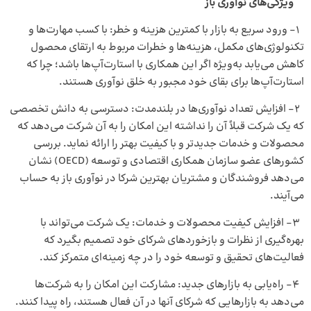
ویژگی‌های نوآوری باز
۱- ورود سریع به بازار با کمترین هزینه و خطر: با کسب مهارت‌ها و
تکنولوژی‌های مکمل، هزینه‌ها و خطرات مربوط به ارتقای محصول
کاهش می‌یابد به‌ویژه اگر این همکاری با استارت‌آپ‌ها باشد؛ چرا که
استارت‌آپ‌ها برای بقای خود مجبور به خلق نوآوری هستند.
۲- افزایش تعداد نوآوری‌ها در بلندمدت: دسترسی به دانش تخصصی
که یک شرکت قبلاً آن را نداشته این امکان را به آن شرکت می‌دهد که
محصولات و خدمات جدیدتر و با کیفیت بهتر را ارائه نماید. بررسی
کشورهای عضو سازمان همکاری اقتصادی و توسعه (OECD) نشان
می‌دهد فروشندگان و مشتریان بهترین شرکا در نوآوری باز به حساب
می‌آیند.
۳- افزایش کیفیت محصولات و خدمات: یک شرکت می‌تواند با
بهره‌گیری از نظرات و بازخوردهای شرکای خود تصمیم بگیرد که
فعالیت‌های تحقیق و توسعه خود را در چه زمینه‌ای متمرکز کند.
۴- راه‌یابی به بازارهای جدید: مشارکت این امکان را به شرکت‌ها
می‌دهد به بازارهایی که شرکای آنها در آن فعال هستند، راه پیدا کنند.