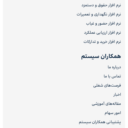
نرم افزار حقوق و دستمزد
نرم افزار نگهداری و تعمیرات
نرم افزار حضور و غیاب
نرم افزار ارزیابی عملکرد
نرم افزار خرید و تدارکات
همکاران سیستم
درباره ما
تماس با ما
فرصت‌های شغلی
اخبار
مقاله‌های آموزشی
امور سهام
پشتیبانی همکاران سیستم