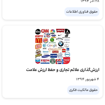
28 آذر 1394
حقوق فناوری اطلاعات
ارزش‌گذاری علائم تجاری و حفظ ارزش علامت
4 شهریور 1394
حقوق مالکیت فکری