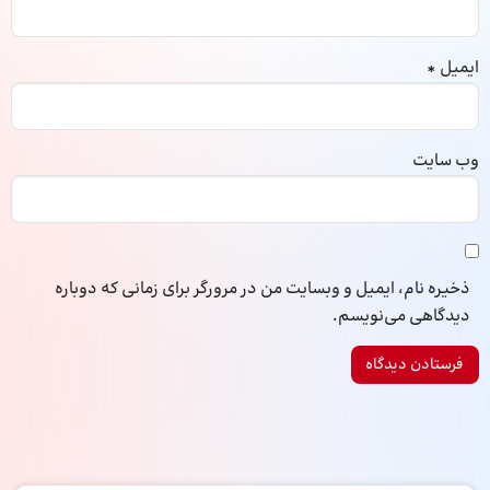
ایمیل
*
وب‌ سایت
ذخیره نام، ایمیل و وبسایت من در مرورگر برای زمانی که دوباره
دیدگاهی می‌نویسم.