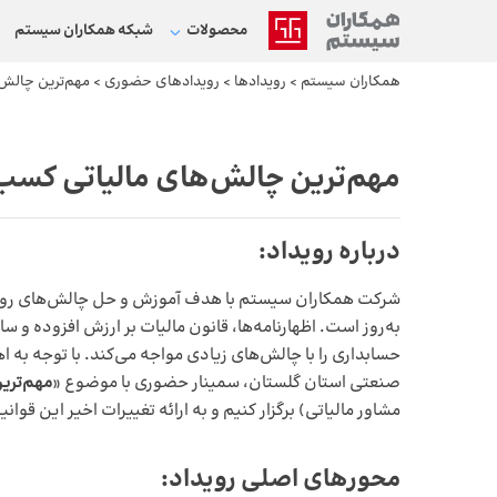
محصولات
شبکه‌ همکاران سیستم
همکاران سیستم
>
رویداد‌ها
>
رویدادهای حضوری
>
مهم‌ترین چالش‌ها
مهم‌ترین چالش‌های مالیاتی کسب‌و‌کا
درباره رویداد
:
شرکت همکاران سیستم با هدف آموزش و حل چالش‌های روز حوزه
به‌روز است. اظهارنامه‌ها، قانون مالیات بر ارزش افزوده و 
حسابداری را با چالش‌های زیادی مواجه می‌کند. با توجه به
صنعتی استان گلستان، سمینار حضوری با موضوع «
مهم‌تری
مشاور مالیاتی) برگزار کنیم و به ارائه تغییرات اخیر این قوا
محورهای اصلی رویداد: