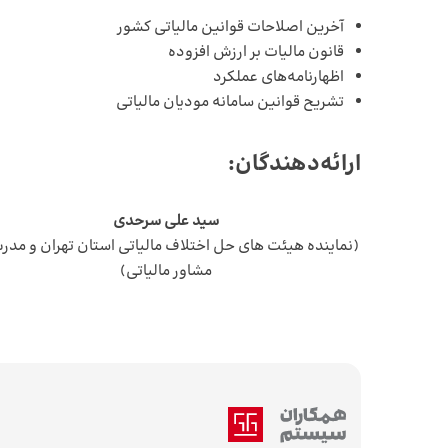
آخرین اصلاحات قوانین مالیاتی کشور
قانون مالیات بر ارزش افزوده
اظهارنامه‌های عملکرد
تشریح قوانین سامانه مودیان مالیاتی
ارائه‌دهندگان
:
سید علی سرحدی
(نماینده هیئت های حل اختلاف مالیاتی استان تهران و مدر
مشاور مالیاتی)