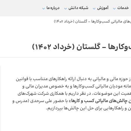
خدمات
آموزش
شبکه دانش
درباره ما
ی مالیاتی کسب‌و‌کارها – گلستان (خرداد ۱۴۰۲)
رها – گلستان (خرداد ۱۴۰۲)
 مالی و مالیاتی به دنبال ارائه راهکار‌های متناسب با قوانین
سامانه مودیان مالیاتی کسب‌و‌کارها و به خصوص مدیران مالی و
 اهمیت این موضوعات، در نظر داریم با همکاری شرکت شهرک‌های
ن چالش‌های مالیاتی کسب و کارها
» با حضور علی سرحدی (مدرس و
نین و راهکارهایی برای حل این چالش‌ها بپردازیم.