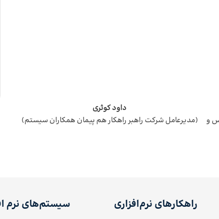
داود کوثری
س و
(مدیرعامل شرکت راهبر راهکار هم پیمان همکاران سیستم)
راهکارهای نرم‌افزاری
سیستم‌های نرم اف